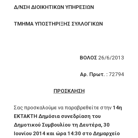
Δ/ΝΣΗ ΔΙΟΙΚΗΤΙΚΩΝ ΥΠΗΡΕΣΙΩΝ
ΤΜΗΜΑ ΥΠΟΣΤΗΡΙΞΗΣ ΣΥΛΛΟΓΙΚΩΝ
ΒΟΛΟΣ
26/6/2013
Αρ. Πρωτ. :
72794
ΠΡΟΣΚΛΗΣΗ
Σας προσκαλούμε να παραβρεθείτε στην
14η
ΕΚΤΑΚΤΗ Δημόσια συνεδρίαση του
Δημοτικού Συμβουλίου τη Δευτέρα, 30
Ιουνίου 2014 και ώρα 14:30 στο Δημαρχείο