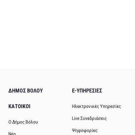
ΔΗΜΟΣ ΒΟΛΟΥ
E-ΥΠΗΡΕΣΙΕΣ
ΚΑΤΟΙΚΟΙ
Ηλεκτρονικές Υπηρεσίες
Live Συνεδριάσεις
Ο Δήμος Βόλου
Ψηφοφορίες
Νέα