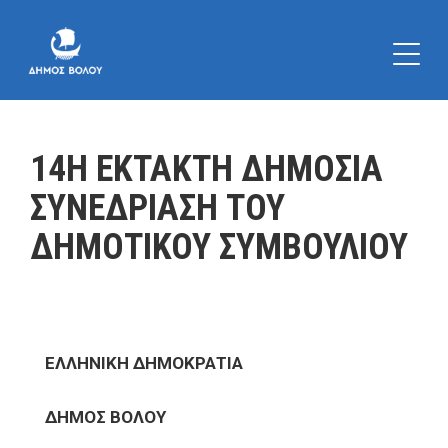
14Η ΕΚΤΑΚΤΗ ΔΗΜΟΣΙΑ
ΣΥΝΕΔΡΙΑΣΗ ΤΟΥ
ΔΗΜΟΤΙΚΟΥ ΣΥΜΒΟΥΛΙΟΥ
ΕΛΛΗΝΙΚΗ ΔΗΜΟΚΡΑΤΙΑ
ΔΗΜΟΣ ΒΟΛΟΥ