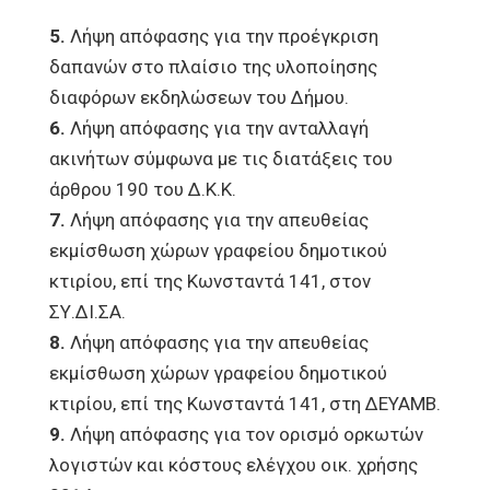
5.
Λήψη απόφασης για την προέγκριση
δαπανών στο πλαίσιο της υλοποίησης
διαφόρων εκδηλώσεων του Δήμου.
6.
Λήψη απόφασης για την ανταλλαγή
ακινήτων σύμφωνα με τις διατάξεις του
άρθρου 190 του Δ.Κ.Κ.
7.
Λήψη απόφασης για την απευθείας
εκμίσθωση χώρων γραφείου δημοτικού
κτιρίου, επί της Κωνσταντά 141, στον
ΣΥ.ΔΙ.ΣΑ.
8.
Λήψη απόφασης για την απευθείας
εκμίσθωση χώρων γραφείου δημοτικού
κτιρίου, επί της Κωνσταντά 141, στη ΔΕΥΑΜΒ.
9.
Λήψη απόφασης για τον ορισμό ορκωτών
λογιστών και κόστους ελέγχου οικ. χρήσης