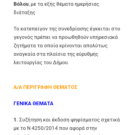
Βόλου
, με τα εξής θέματα ημερήσιας
διάταξης
Το κατεπείγον της συνεδρίασης έγκειται στο
γεγονός πρέπει να προωθηθούν υπηρεσιακά
ζητήματα τα οποία κρίνονται απολύτως
αναγκαία στα πλαίσια της εύρυθμης
λειτουργίας του Δήμου.
Α/Α ΠΕΡΙΓΡΑΦΗ ΘΕΜΑΤΟΣ
ΓΕΝΙΚΑ ΘΕΜΑΤΑ
1.
Συζήτηση και έκδοση ψηφίσματος σχετικά
με το Ν 4250/2014 που αφορά στην