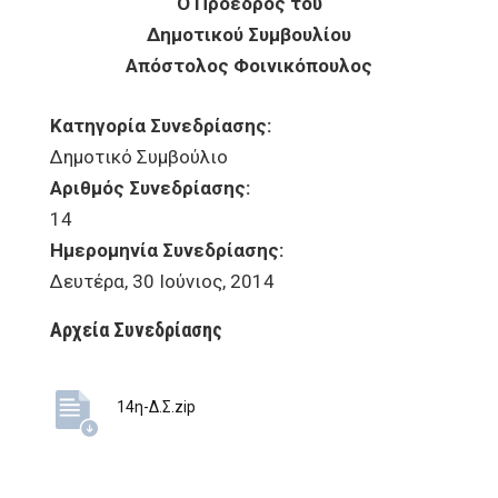
Ο Πρόεδρος του
Δημοτικού Συμβουλίου
Απόστολος Φοινικόπουλος
Κατηγορία Συνεδρίασης:
Δημοτικό Συμβούλιο
Αριθμός Συνεδρίασης:
14
Ημερομηνία Συνεδρίασης:
Δευτέρα, 30 Ιούνιος, 2014
Αρχεία Συνεδρίασης
14η-Δ.Σ.zip