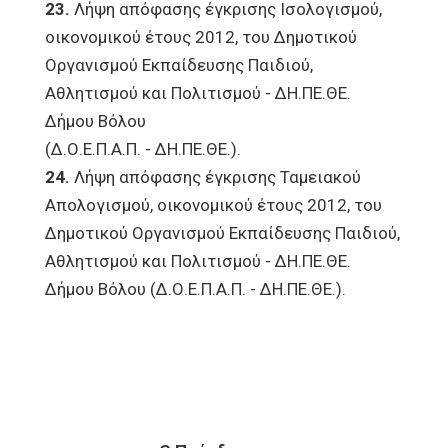
23.
Λήψη απόφασης έγκρισης Ισολογισμού,
οικονομικού έτους 2012, του Δημοτικού
Οργανισμού Εκπαίδευσης Παιδιού,
Αθλητισμού και Πολιτισμού - ΔΗ.ΠΕ.ΘΕ.
Δήμου Βόλου
(Δ.Ο.Ε.Π.Α.Π. - ΔΗ.ΠΕ.ΘΕ.).
24.
Λήψη απόφασης έγκρισης Ταμειακού
Απολογισμού, οικονομικού έτους 2012, του
Δημοτικού Οργανισμού Εκπαίδευσης Παιδιού,
Αθλητισμού και Πολιτισμού - ΔΗ.ΠΕ.ΘΕ.
Δήμου Βόλου (Δ.Ο.Ε.Π.Α.Π. - ΔΗ.ΠΕ.ΘΕ.).