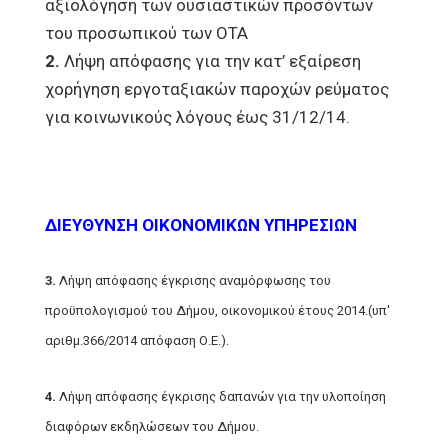
αξιολόγηση των ουσιαστικών προσόντων
του προσωπικού των ΟΤΑ
2.
Λήψη απόφασης για την κατ’ εξαίρεση
χορήγηση εργοταξιακών παροχών ρεύματος
για κοινωνικούς λόγους έως 31/12/14.
ΔΙΕΥΘΥΝΣΗ ΟΙΚΟΝΟΜΙΚΩΝ ΥΠΗΡΕΣΙΩΝ
3.
Λήψη απόφασης έγκρισης αναμόρφωσης του
προϋπολογισμού του Δήμου, οικονομικού έτους 2014.(υπ'
αριθμ.366/2014 απόφαση Ο.Ε.).
4.
Λήψη απόφασης έγκρισης δαπανών για την υλοποίηση
διαφόρων εκδηλώσεων του Δήμου.