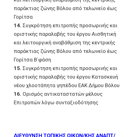
παράκτιας ζώνης Βόλου από τελωνείο έως
Γορίτσα
14.
Συγκρότηση επιτροπής προσωρινής και
οριστικής παραλαβής του έργου Αισθητική
και λειτουργική αναβάθμιση της κεντρικής
παράκτιας ζώνης Βόλου από τελωνείο έως
Γορίτσα Β΄φάση
15.
Συγκρότηση επιτροπής προσωρινής και
οριστικής παραλαβής του έργου Κατασκευή
νέου χλοοτάπητα γηπέδου ΕΑΚ Δήμου Βόλου
16.
Ορισμός αντικαταστατών μέλους
Επιτροπών λόγω συνταξιοδότησης
ΔΙΕΥΘΥΝΣΗ ΤΟΠΙΚΗΣ ΟΙΚΟΝ/ΚΗΣ ΑΝΑΠΤ/