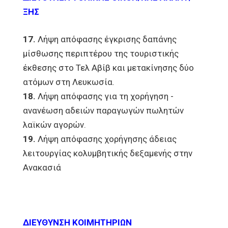
ΞΗΣ
17.
Λήψη απόφασης έγκρισης δαπάνης
μίσθωσης περιπτέρου της τουριστικής
έκθεσης στο Τελ Αβίβ και μετακίνησης δύο
ατόμων στη Λευκωσία.
18.
Λήψη απόφασης για τη χορήγηση -
ανανέωση αδειών παραγωγών πωλητών
λαϊκών αγορών.
19.
Λήψη απόφασης χορήγησης άδειας
λειτουργίας κολυμβητικής δεξαμενής στην
Ανακασιά
ΔΙΕΥΘΥΝΣΗ ΚΟΙΜΗΤΗΡΙΩΝ