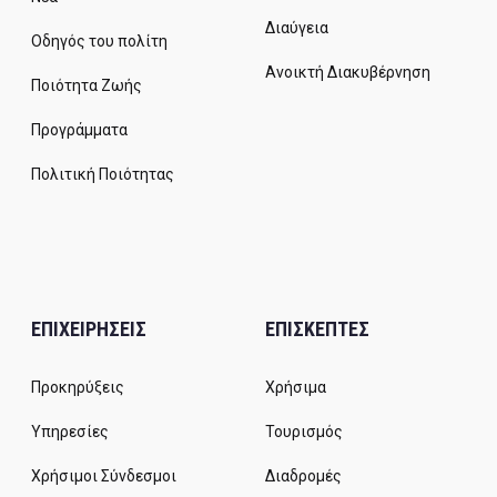
Διαύγεια
Οδηγός του πολίτη
Ανοικτή Διακυβέρνηση
Ποιότητα Ζωής
Προγράμματα
Πολιτική Ποιότητας
ΕΠΙΧΕΙΡΗΣΕΙΣ
ΕΠΙΣΚΕΠΤΕΣ
Προκηρύξεις
Χρήσιμα
Υπηρεσίες
Τουρισμός
Χρήσιμοι Σύνδεσμοι
Διαδρομές