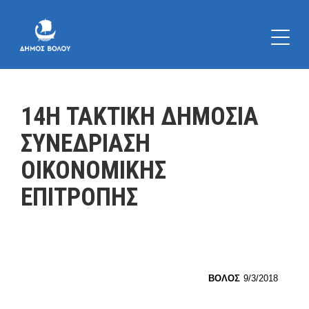
14Η ΤΑΚΤΙΚΗ ΔΗΜΟΣΙΑ
ΣΥΝΕΔΡΙΑΣΗ
ΟΙΚΟΝΟΜΙΚΗΣ
ΕΠΙΤΡΟΠΗΣ
ΒΟΛΟΣ
9/3/2018