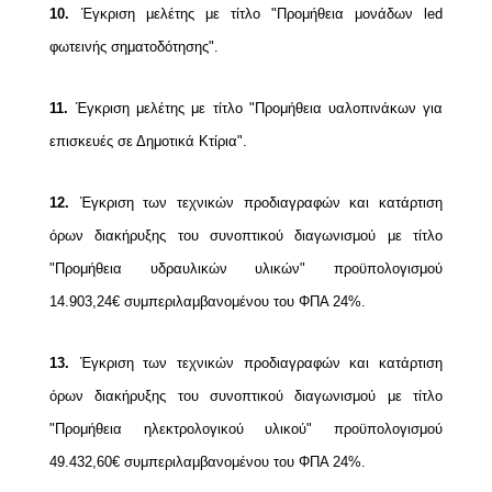
10.
Έγκριση μελέτης με τίτλο "Προμήθεια μονάδων led
φωτεινής σηματοδότησης".
11.
Έγκριση μελέτης με τίτλο "Προμήθεια υαλοπινάκων για
επισκευές σε Δημοτικά Κτίρια".
12.
Έγκριση των τεχνικών προδιαγραφών και κατάρτιση
όρων διακήρυξης του συνοπτικού διαγωνισμού με τίτλο
"Προμήθεια υδραυλικών υλικών" προϋπολογισμού
14.903,24€ συμπεριλαμβανομένου του ΦΠΑ 24%.
13.
Έγκριση των τεχνικών προδιαγραφών και κατάρτιση
όρων διακήρυξης του συνοπτικού διαγωνισμού με τίτλο
"Προμήθεια ηλεκτρολογικού υλικού" προϋπολογισμού
49.432,60€ συμπεριλαμβανομένου του ΦΠΑ 24%.