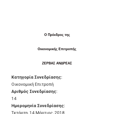
Ο Πρόεδρος της
Οικονομικής Επιτροπής
ΖΕΡΒΑΣ ΑΝΔΡΕΑΣ
Κατηγορία Συνεδρίασης:
Οικονομική Επιτροπή
Αριθμός Συνεδρίασης:
14
Ημερομηνία Συνεδρίασης:
Τετάρτη, 14 Μάρτιος, 2018