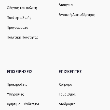
Διαύγεια
Οδηγός του πολίτη
Ανοικτή Διακυβέρνηση
Ποιότητα Ζωής
Προγράμματα
Πολιτική Ποιότητας
ΕΠΙΧΕΙΡΗΣΕΙΣ
ΕΠΙΣΚΕΠΤΕΣ
Προκηρύξεις
Χρήσιμα
Υπηρεσίες
Τουρισμός
Χρήσιμοι Σύνδεσμοι
Διαδρομές