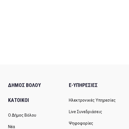
ΔΗΜΟΣ ΒΟΛΟΥ
E-ΥΠΗΡΕΣΙΕΣ
ΚΑΤΟΙΚΟΙ
Ηλεκτρονικές Υπηρεσίες
Live Συνεδριάσεις
Ο Δήμος Βόλου
Ψηφοφορίες
Νέα