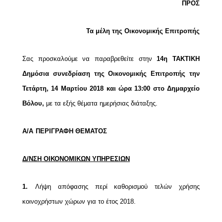
ΠΡΟΣ
Τα μέλη της Οικονομικής Επιτροπής
Σας προσκαλούμε να παραβρεθείτε στην
14η ΤΑΚΤΙΚΗ
Δημόσια συνεδρίαση της Οικονομικής Επιτροπής την
Τετάρτη, 14 Μαρτίου 2018 και ώρα 13:00 στο Δημαρχείο
Βόλου,
με τα εξής θέματα ημερήσιας διάταξης.
Α/Α
ΠΕΡΙΓΡΑΦΗ ΘΕΜΑΤΟΣ
Δ/ΝΣΗ ΟΙΚΟΝΟΜΙΚΩΝ ΥΠΗΡΕΣΙΩΝ
1.
Λήψη απόφασης περί καθορισμού τελών χρήσης
κοινοχρήστων χώρων για το έτος 2018.