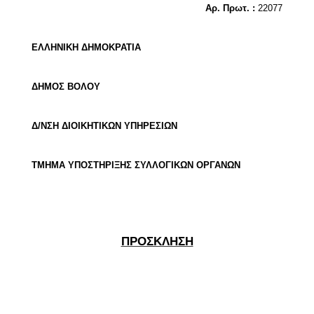
Αρ. Πρωτ. :
22077
ΕΛΛΗΝΙΚΗ ΔΗΜΟΚΡΑΤΙΑ
ΔΗΜΟΣ ΒΟΛΟΥ
Δ/ΝΣΗ ΔΙΟΙΚΗΤΙΚΩΝ ΥΠΗΡΕΣΙΩΝ
ΤΜΗΜΑ ΥΠΟΣΤΗΡΙΞΗΣ ΣΥΛΛΟΓΙΚΩΝ ΟΡΓΑΝΩΝ
ΠΡΟΣΚΛΗΣΗ