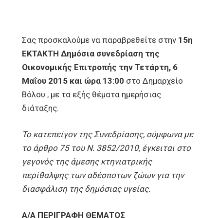
Σας προσκαλούμε να παραβρεθείτε στην
15η
ΕΚΤΑΚΤΗ Δημόσια συνεδρίαση της
Οικονομικής Επιτροπής την Τετάρτη, 6
Μαΐου 2015 και ώρα 13:00
στο Δημαρχείο
Βόλου , με τα εξής θέματα ημερήσιας
διάταξης.
Το κατεπείγον της Συνεδρίασης, σύμφωνα με
το άρθρο 75 του Ν. 3852/2010, έγκειται στο
γεγονός της άμεσης κτηνιατρικής
περίθαλψης των αδέσποτων ζώων για την
διασφάλιση της δημόσιας υγείας.
Α/Α ΠΕΡΙΓΡΑΦΗ ΘΕΜΑΤΟΣ