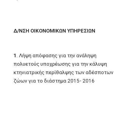
Δ/ΝΣΗ ΟΙΚΟΝΟΜΙΚΩΝ ΥΠΗΡΕΣΙΩΝ
1
. Λήψη απόφασης για την ανάληψη
πολυετούς υποχρέωσης για την κάλυψη
κτηνιατρικής περίθαλψης των αδέσποτων
ζώων για το διάστημα 2015- 2016