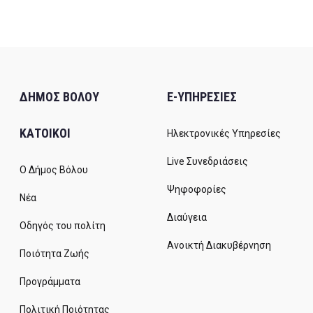
ΔΗΜΟΣ ΒΟΛΟΥ
E-ΥΠΗΡΕΣΙΕΣ
ΚΑΤΟΙΚΟΙ
Ηλεκτρονικές Υπηρεσίες
Live Συνεδριάσεις
Ο Δήμος Βόλου
Ψηφοφορίες
Νέα
Διαύγεια
Οδηγός του πολίτη
Ανοικτή Διακυβέρνηση
Ποιότητα Ζωής
Προγράμματα
Πολιτική Ποιότητας