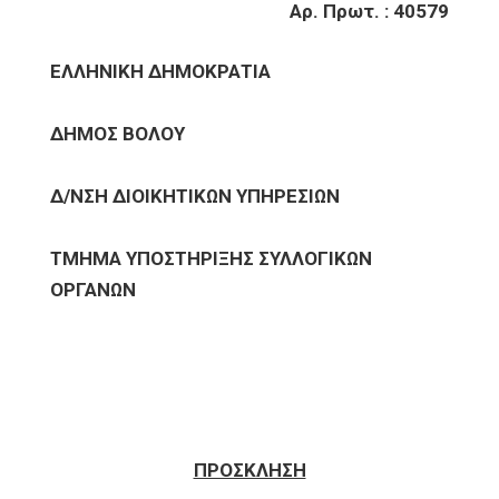
Αρ. Πρωτ. : 40579
ΕΛΛΗΝΙΚΗ ΔΗΜΟΚΡΑΤΙΑ
ΔΗΜΟΣ ΒΟΛΟΥ
Δ/ΝΣΗ ΔΙΟΙΚΗΤΙΚΩΝ ΥΠΗΡΕΣΙΩΝ
ΤΜΗΜΑ ΥΠΟΣΤΗΡΙΞΗΣ ΣΥΛΛΟΓΙΚΩΝ
ΟΡΓΑΝΩΝ
ΠΡΟΣΚΛΗΣΗ