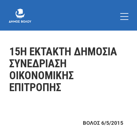
15Η ΕΚΤΑΚΤΗ ΔΗΜΟΣΙΑ
ΣΥΝΕΔΡΙΑΣΗ
ΟΙΚΟΝΟΜΙΚΗΣ
ΕΠΙΤΡΟΠΗΣ
ΒΟΛΟΣ 6/5/2015