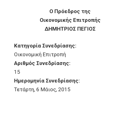
Ο Πρόεδρος της
Οικονομικής Επιτροπής
ΔΗΜΗΤΡΙΟΣ ΠΕΓΙΟΣ
Κατηγορία Συνεδρίασης:
Οικονομική Επιτροπή
Αριθμός Συνεδρίασης:
15
Ημερομηνία Συνεδρίασης:
Τετάρτη, 6 Μάιος, 2015