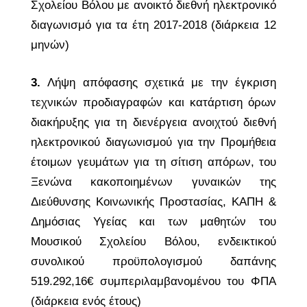
Σχολείου Βόλου με ανοικτό διεθνή
ηλεκτρονικό
διαγωνισμό για τα έτη 2017-2018 (διάρκεια 12
μηνών)
3.
Λήψη απόφασης σχετικά με την έγκριση
τεχνικών προδιαγραφών και κατάρτιση όρων
διακήρυξης
για τη διενέργεια ανοιχτού διεθνή
ηλεκτρονικού διαγωνισμού για την Προμήθεια
έτοιμων γευμάτων
για τη σίτιση απόρων, του
Ξενώνα κακοποιημένων γυναικών της
Διεύθυνσης Κοινωνικής
Προστασίας, ΚΑΠΗ &
Δημόσιας Υγείας και των μαθητών του
Μουσικού Σχολείου Βόλου,
ενδεικτικού
συνολικού προϋπολογισμού δαπάνης
519.292,16€ συμπεριλαμβανομένου του ΦΠΑ
(
διάρκεια ενός έτους)