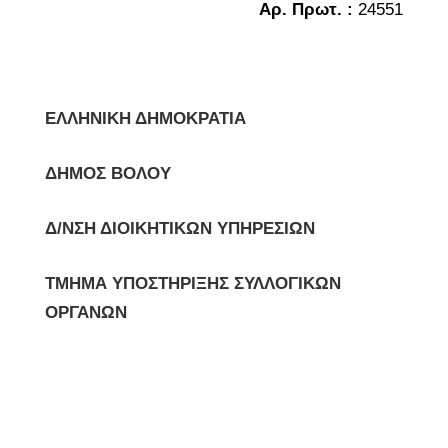
Αρ. Πρωτ. :
24551
ΕΛΛΗΝΙΚΗ ΔΗΜΟΚΡΑΤΙΑ
ΔΗΜΟΣ ΒΟΛΟΥ
Δ/ΝΣΗ ΔΙΟΙΚΗΤΙΚΩΝ ΥΠΗΡΕΣΙΩΝ
ΤΜΗΜΑ ΥΠΟΣΤΗΡΙΞΗΣ ΣΥΛΛΟΓΙΚΩΝ
ΟΡΓΑΝΩΝ