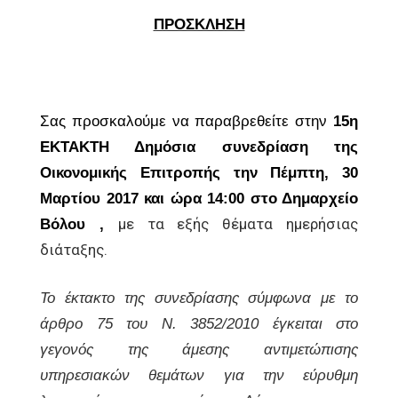
ΠΡΟΣΚΛΗΣΗ
Σας προσκαλούμε να παραβρεθείτε στην
15η
ΕΚΤΑΚΤΗ Δημόσια συνεδρίαση της
Οικονομικής
Επιτροπής την Πέμπτη, 30
Μαρτίου 2017 και ώρα 14:00 στο Δημαρχείο
με τα εξής θέματα ημερήσιας
Βόλου ,
διάταξης.
Το έκτακτο της συνεδρίασης σύμφωνα με το
άρθρο 75 του Ν. 3852/2010 έγκειται στο
γεγονός της άμεσης αντιμετώπισης
υπηρεσιακών θεμάτων για την εύρυθμη