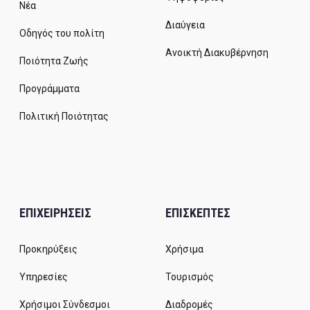
Νέα
Διαύγεια
Οδηγός του πολίτη
Ανοικτή Διακυβέρνηση
Ποιότητα Ζωής
Προγράμματα
Πολιτική Ποιότητας
ΕΠΙΧΕΙΡΗΣΕΙΣ
ΕΠΙΣΚΕΠΤΕΣ
Προκηρύξεις
Χρήσιμα
Υπηρεσίες
Τουρισμός
Χρήσιμοι Σύνδεσμοι
Διαδρομές