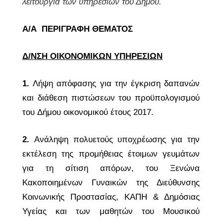
λειτουργία των υπηρεσιών του Δήμου.
Α/Α
ΠΕΡΙΓΡΑΦΗ ΘΕΜΑΤΟΣ
Δ/ΝΣΗ ΟΙΚΟΝΟΜΙΚΩΝ ΥΠΗΡΕΣΙΩΝ
1.
Λήψη απόφασης για την έγκριση δαπανών
και διάθεση πιστώσεων του προϋπολογισμού
του
Δήμου οικονομικού έτους 2017.
2.
Ανάληψη πολυετούς υποχρέωσης για την
εκτέλεση της προμήθειας έτοιμων γευμάτων
για τη
σίτιση απόρων, του Ξενώνα
Κακοποιημένων Γυναικών της Διεύθυνσης
Κοινωνικής Προστασίας,
ΚΑΠΗ & Δημόσιας
Υγείας και των μαθητών του Μουσικού