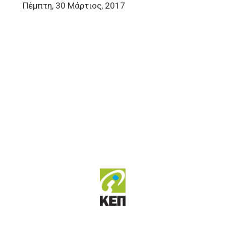
Πέμπτη, 30 Μάρτιος, 2017