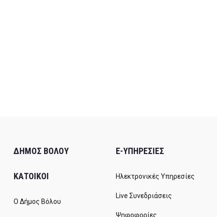
ΔΗΜΟΣ ΒΟΛΟΥ
E-ΥΠΗΡΕΣΙΕΣ
ΚΑΤΟΙΚΟΙ
Ηλεκτρονικές Υπηρεσίες
Live Συνεδριάσεις
Ο Δήμος Βόλου
Ψηφοφορίες