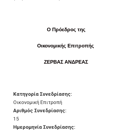
Ο Πρόεδρος της
Οικονομικής Επιτροπής
ΖΕΡΒΑΣ ΑΝΔΡΕΑΣ
Κατηγορία Συνεδρίασης:
Οικονομική Επιτροπή
Αριθμός Συνεδρίασης:
15
Ημερομηνία Συνεδρίασης: