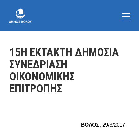
15Η ΕΚΤΑΚΤΗ ΔΗΜΟΣΙΑ
ΣΥΝΕΔΡΙΑΣΗ
ΟΙΚΟΝΟΜΙΚΗΣ
ΕΠΙΤΡΟΠΗΣ
ΒΟΛΟΣ,
29/3/2017