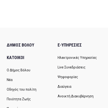
ΔΗΜΟΣ ΒΟΛΟΥ
E-ΥΠΗΡΕΣΙΕΣ
ΚΑΤΟΙΚΟΙ
Ηλεκτρονικές Υπηρεσίες
Live Συνεδριάσεις
Ο Δήμος Βόλου
Ψηφοφορίες
Νέα
Διαύγεια
Οδηγός του πολίτη
Ανοικτή Διακυβέρνηση
Ποιότητα Ζωής