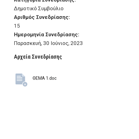
Δημοτικό Συμβούλιο
Αριθμός Συνεδρίασης:
15
Ημερομηνία Συνεδρίασης:
Παρασκευή, 30 Ιούνιος, 2023
Αρχεία Συνεδρίασης
ΘΕΜΑ 1.doc