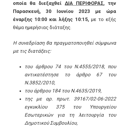
οποία θα διεξαχθεί
ΔΙΑ ΠΕΡΙΦΟΡΑΣ
, την
Παρασκευή, 30 Ιουνίου 2023 με ώρα
έναρξης 10:00 και λήξης 10:15,
με το εξής
θέμα ημερήσιας διάταξης.
Η συνεδρίαση θα πραγματοποιηθεί σύμφωνα
με τις διατάξεις:
του άρθρου 74 του Ν.4555/2018, που
αντικατέστησε το άρθρο 67 του
Ν.3852/2010,
του άρθρου 184 του Ν.4635/2019,
της με αρ. πρωτ. 39167/02-06-2022
εγκυκλίου 375 του Υπουργείου
Εσωτερικών για τη λειτουργία του
Δημοτικού Συμβουλίου,