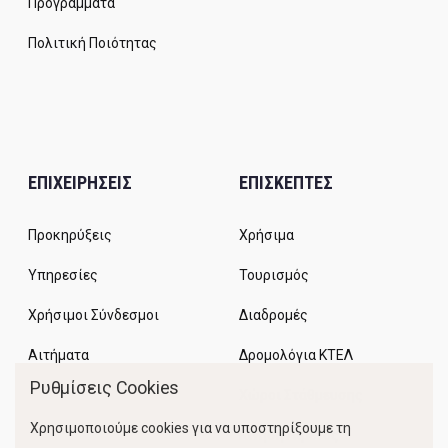
Προγράμματα
Πολιτική Ποιότητας
ΕΠΙΧΕΙΡΗΣΕΙΣ
ΕΠΙΣΚΕΠΤΕΣ
Προκηρύξεις
Χρήσιμα
Υπηρεσίες
Τουρισμός
Χρήσιμοι Σύνδεσμοι
Διαδρομές
Αιτήματα
Δρομολόγια ΚΤΕΛ
Ρυθμίσεις Cookies
Χώροι Στάθμευσης
Χρησιμοποιούμε cookies για να υποστηρίξουμε τη
Κίνηση Λιμένος