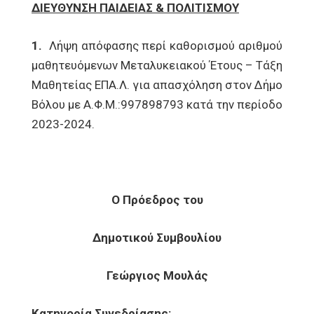
ΔΙΕΥΘΥΝΣΗ ΠΑΙΔΕΙΑΣ & ΠΟΛΙΤΙΣΜΟΥ
1.
Λήψη απόφασης περί καθορισμού αριθμού
μαθητευόμενων Μεταλυκειακού Έτους – Τάξη
Μαθητείας ΕΠΑ.Λ. για απασχόληση στον Δήμο
Βόλου με Α.Φ.Μ.:997898793 κατά την περίοδο
2023-2024.
Ο Πρόεδρος του
Δημοτικού Συμβουλίου
Γεώργιος Μουλάς
Κατηγορία Συνεδρίασης: