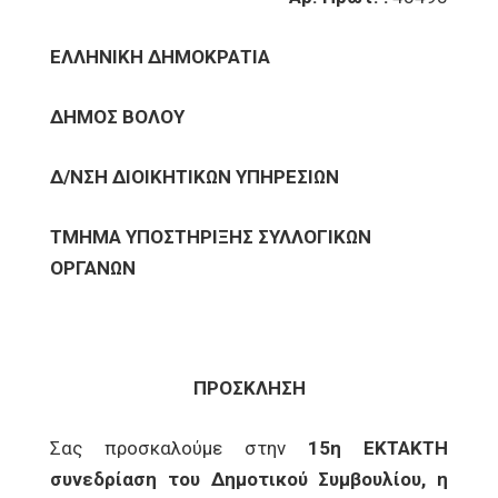
ΕΛΛΗΝΙΚΗ ΔΗΜΟΚΡΑΤΙΑ
ΔΗΜΟΣ ΒΟΛΟΥ
Δ/ΝΣΗ ΔΙΟΙΚΗΤΙΚΩΝ ΥΠΗΡΕΣΙΩΝ
ΤΜΗΜΑ ΥΠΟΣΤΗΡΙΞΗΣ ΣΥΛΛΟΓΙΚΩΝ
ΟΡΓΑΝΩΝ
ΠΡΟΣΚΛΗΣΗ
Σας προσκαλούμε στην
15η ΕΚΤΑΚΤΗ
συνεδρίαση του Δημοτικού Συμβουλίου, η