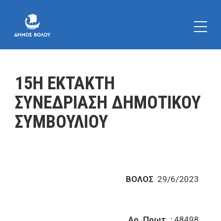
15Η ΕΚΤΑΚΤΗ
ΣΥΝΕΔΡΙΑΣΗ ΔΗΜΟΤΙΚΟΥ
ΣΥΜΒΟΥΛΙΟΥ
ΒΟΛΟΣ
29/6/2023
Αρ. Πρωτ. :
48498