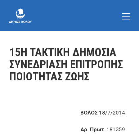
15Η ΤΑΚΤΙΚΗ ΔΗΜΟΣΙΑ
ΣΥΝΕΔΡΙΑΣΗ ΕΠΙΤΡΟΠΗΣ
ΠΟΙΟΤΗΤΑΣ ΖΩΗΣ
ΒΟΛΟΣ
18/7/2014
Αρ. Πρωτ. :
81359