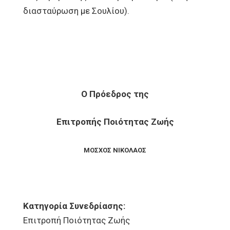
διασταύρωση με Σουλίου).
Ο Πρόεδρος της
Επιτροπής Ποιότητας Ζωής
ΜΟΣΧΟΣ ΝΙΚΟΛΑΟΣ
Κατηγορία Συνεδρίασης:
Επιτροπή Ποιότητας Ζωής