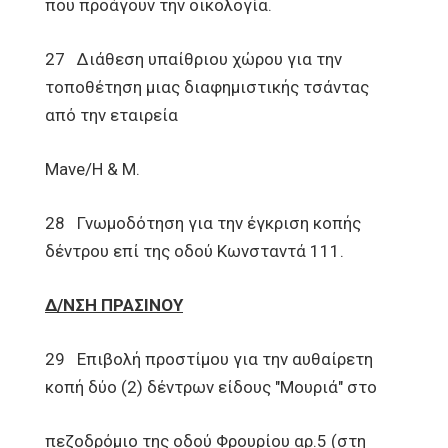
που προάγουν την οικολογία.
27 Διάθεση υπαίθριου χώρου για την
τοποθέτηση μιας διαφημιστικής τσάντας
από την εταιρεία
Mave/H & M.
28 Γνωμοδότηση για την έγκριση κοπής
δέντρου επί της οδού Κωνσταντά 111.
Δ/ΝΣΗ ΠΡΑΣΙΝΟΥ
29 Επιβολή προστίμου για την αυθαίρετη
κοπή δύο (2) δέντρων είδους "Μουριά" στο
πεζοδρόμιο της οδού Φρουρίου αρ.5 (στη