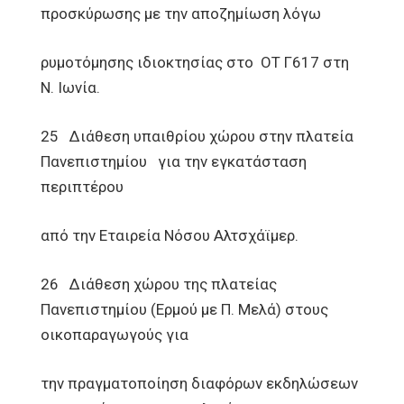
προσκύρωσης με την αποζημίωση λόγω
ρυμοτόμησης ιδιοκτησίας στο ΟΤ Γ617 στη
Ν. Ιωνία.
25 Διάθεση υπαιθρίου χώρου στην πλατεία
Πανεπιστημίου για την εγκατάσταση
περιπτέρου
από την Εταιρεία Νόσου Αλτσχάϊμερ.
26 Διάθεση χώρου της πλατείας
Πανεπιστημίου (Ερμού με Π. Μελά) στους
οικοπαραγωγούς για
την πραγματοποίηση διαφόρων εκδηλώσεων