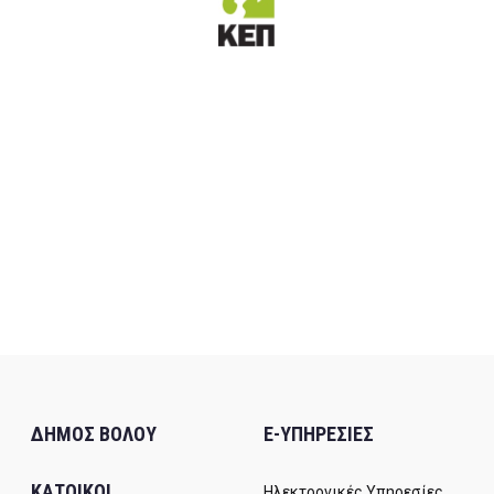
ΔΗΜΟΣ ΒΟΛΟΥ
E-ΥΠΗΡΕΣΙΕΣ
ΚΑΤΟΙΚΟΙ
Ηλεκτρονικές Υπηρεσίες