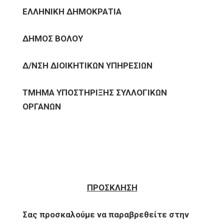
ΕΛΛΗΝΙΚΗ ΔΗΜΟΚΡΑΤΙΑ
ΔΗΜΟΣ ΒΟΛΟΥ
Δ/ΝΣΗ ΔΙΟΙΚΗΤΙΚΩΝ ΥΠΗΡΕΣΙΩΝ
ΤΜΗΜΑ ΥΠΟΣΤΗΡΙΞΗΣ ΣΥΛΛΟΓΙΚΩΝ
ΟΡΓΑΝΩΝ
ΠΡΟΣΚΛΗΣΗ
Σας προσκαλούμε να παραβρεθείτε στην