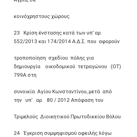
κοινόχρηστους χώρους.
23 Κρίση ένστασης κατά των υπ’ αρ.
552/2013 και 174/2014 Α.Δ.Σ. που αφορούν
τροποποίηση σχεδίου πόλης για
δημιουργία οικοδομικού τετραγώνου (ΟΤ)
799Α στη
συνοικία Αγίου Κωνσταντίνου, μετά από
την υπ’ αρ. 80 / 2012 Απόφαση του
Τριμελούς Διοικητικού Πρωτοδικείου Βόλου.
24 Έγκριση συμψηφισμού οφειλής λόγω