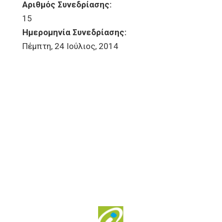
Αριθμός Συνεδρίασης:
15
Ημερομηνία Συνεδρίασης:
Πέμπτη, 24 Ιούλιος, 2014