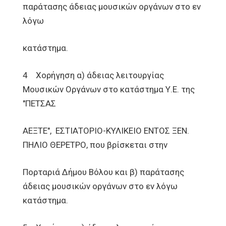
παράτασης άδειας μουσικών οργάνων στο εν
λόγω
κατάστημα.
4 Χορήγηση α) άδειας λειτουργίας
Μουσικών Οργάνων στο κατάστημα Υ.Ε. της
"ΠΕΤΣΑΣ
ΑΕΞΤΕ", ΕΣΤΙΑΤΟΡΙΟ-ΚΥΛΙΚΕΙΟ ΕΝΤΟΣ ΞΕΝ.
ΠΗΛΙΟ ΘΕΡΕΤΡΟ, που βρίσκεται στην
Πορταριά Δήμου Βόλου και β) παράτασης
άδειας μουσικών οργάνων στο εν λόγω
κατάστημα.