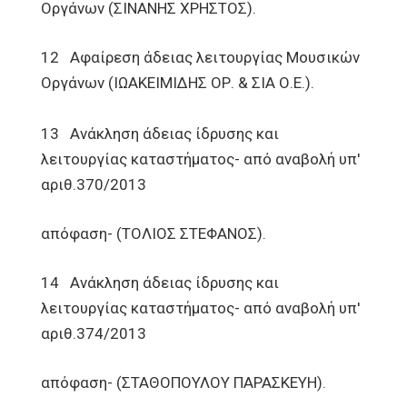
Οργάνων (ΣΙΝΑΝΗΣ ΧΡΗΣΤΟΣ).
12 Αφαίρεση άδειας λειτουργίας Μουσικών
Οργάνων (ΙΩΑΚΕΙΜΙΔΗΣ ΟΡ. & ΣΙΑ Ο.Ε.).
13 Ανάκληση άδειας ίδρυσης και
λειτουργίας καταστήματος- από αναβολή υπ'
αριθ.370/2013
απόφαση- (ΤΟΛΙΟΣ ΣΤΕΦΑΝΟΣ).
14 Ανάκληση άδειας ίδρυσης και
λειτουργίας καταστήματος- από αναβολή υπ'
αριθ.374/2013
απόφαση- (ΣΤΑΘΟΠΟΥΛΟΥ ΠΑΡΑΣΚΕΥΗ).