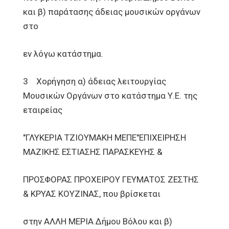
και β) παράτασης άδειας μουσικών οργάνων
στο
εν λόγω κατάστημα.
3 Χορήγηση α) άδειας λειτουργίας
Μουσικών Οργάνων στο κατάστημα Υ.Ε. της
εταιρείας
"ΓΛΥΚΕΡΙΑ ΤΖΙΟΥΜΑΚΗ ΜΕΠΕ"ΕΠΙΧΕΙΡΗΣΗ
ΜΑΖΙΚΗΣ ΕΣΤΙΑΣΗΣ ΠΑΡΑΣΚΕΥΗΣ &
ΠΡΟΣΦΟΡΑΣ ΠΡΟΧΕΙΡΟΥ ΓΕΥΜΑΤΟΣ ΖΕΣΤΗΣ
& ΚΡΥΑΣ ΚΟΥΖΙΝΑΣ, που βρίσκεται
στην ΑΛΛΗ ΜΕΡΙΑ Δήμου Βόλου και β)