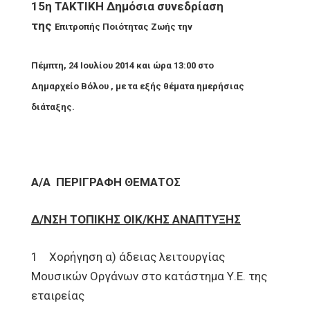
15η ΤΑΚΤΙΚΗ Δημόσια συνεδρίαση
της
Επιτροπής Ποιότητας Ζωής την
Πέμπτη, 24 Ιουλίου 2014 και ώρα 13:00 στο
Δημαρχείο
Βόλου , με τα εξής θέματα ημερήσιας
διάταξης.
Α/Α
ΠΕΡΙΓΡΑΦΗ ΘΕΜΑΤΟΣ
Δ/ΝΣΗ ΤΟΠΙΚΗΣ ΟΙΚ/ΚΗΣ ΑΝΑΠΤΥΞΗΣ
1 Χορήγηση α) άδειας λειτουργίας
Μουσικών Οργάνων στο κατάστημα Υ.Ε. της
εταιρείας