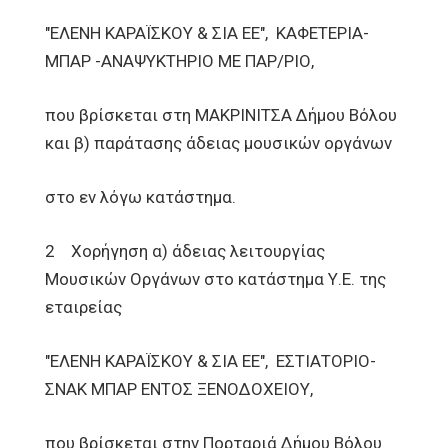
"ΕΛΕΝΗ ΚΑΡΑΪΣΚΟΥ & ΣΙΑ ΕΕ", ΚΑΦΕΤΕΡΙΑ-
ΜΠΑΡ -ΑΝΑΨΥΚΤΗΡΙΟ ΜΕ ΠΑΡ/ΡΙΟ,
που βρίσκεται στη ΜΑΚΡΙΝΙΤΣΑ Δήμου Βόλου
και β) παράτασης άδειας μουσικών οργάνων
στο εν λόγω κατάστημα.
2 Χορήγηση α) άδειας λειτουργίας
Μουσικών Οργάνων στο κατάστημα Υ.Ε. της
εταιρείας
"ΕΛΕΝΗ ΚΑΡΑΪΣΚΟΥ & ΣΙΑ ΕΕ", ΕΣΤΙΑΤΟΡΙΟ-
ΣΝΑΚ ΜΠΑΡ ΕΝΤΟΣ ΞΕΝΟΔΟΧΕΙΟΥ,
που βρίσκεται στην Πορταριά Δήμου Βόλου