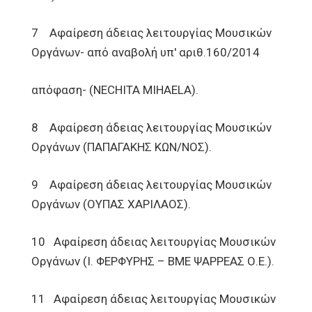
7 Αφαίρεση άδειας λειτουργίας Μουσικών
Οργάνων- από αναβολή υπ' αριθ.160/2014
απόφαση- (NECHITA MIHAELA).
8 Αφαίρεση άδειας λειτουργίας Μουσικών
Οργάνων (ΠΑΠΑΓΑΚΗΣ ΚΩΝ/ΝΟΣ).
9 Αφαίρεση άδειας λειτουργίας Μουσικών
Οργάνων (ΟΥΠΑΣ ΧΑΡΙΛΑΟΣ).
10 Αφαίρεση άδειας λειτουργίας Μουσικών
Οργάνων (Ι. ΦΕΡΦΥΡΗΣ – ΒΜΕ ΨΑΡΡΕΑΣ Ο.Ε.).
11 Αφαίρεση άδειας λειτουργίας Μουσικών