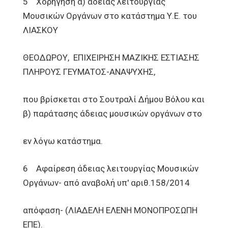
5 Χορήγηση α) άδειας λειτουργίας
Μουσικών Οργάνων στο κατάστημα Υ.Ε. του
ΛΙΑΣΚΟΥ
ΘΕΟΔΩΡΟΥ, ΕΠΙΧΕΙΡΗΣΗ ΜΑΖΙΚΗΣ ΕΣΤΙΑΣΗΣ
ΠΛΗΡΟΥΣ ΓΕΥΜΑΤΟΣ-ΑΝΑΨΥΧΗΣ,
που βρίσκεται στο Σουτραλί Δήμου Βόλου και
β) παράτασης άδειας μουσικών οργάνων στο
εν λόγω κατάστημα.
6 Αφαίρεση άδειας λειτουργίας Μουσικών
Οργάνων- από αναβολή υπ' αριθ.158/2014
απόφαση- (ΛΙΑΔΕΛΗ ΕΛΕΝΗ ΜΟΝΟΠΡΟΣΩΠΗ
ΕΠΕ).