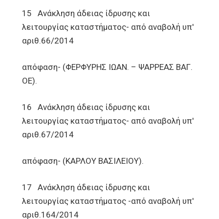
15 Ανάκληση άδειας ίδρυσης και
λειτουργίας καταστήματος- από αναβολή υπ'
αριθ.66/2014
απόφαση- (ΦΕΡΦΥΡΗΣ ΙΩΑΝ. – ΨΑΡΡΕΑΣ ΒΑΓ.
ΟΕ).
16 Ανάκληση άδειας ίδρυσης και
λειτουργίας καταστήματος- από αναβολή υπ'
αριθ.67/2014
απόφαση- (ΚΑΡΛΟΥ ΒΑΣΙΛΕΙΟΥ).
17 Ανάκληση άδειας ίδρυσης και
λειτουργίας καταστήματος -από αναβολή υπ'
αριθ.164/2014