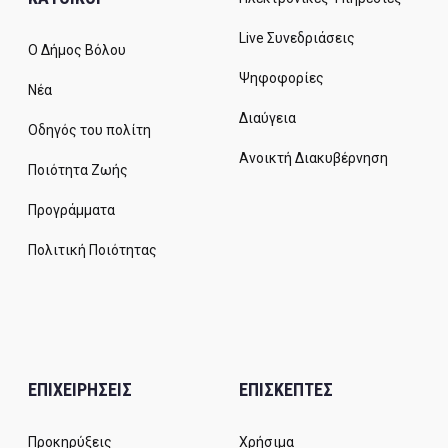
Live Συνεδριάσεις
Ο Δήμος Βόλου
Ψηφοφορίες
Νέα
Διαύγεια
Οδηγός του πολίτη
Ανοικτή Διακυβέρνηση
Ποιότητα Ζωής
Προγράμματα
Πολιτική Ποιότητας
ΕΠΙΧΕΙΡΗΣΕΙΣ
ΕΠΙΣΚΕΠΤΕΣ
Προκηρύξεις
Χρήσιμα