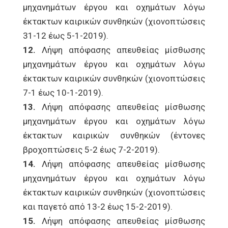
μηχανημάτων έργου και οχημάτων λόγω
έκτακτων καιρικών συνθηκών (χιονοπτώσεις
31-12 έως 5-1-2019).
12.
Λήψη απόφασης απευθείας μίσθωσης
μηχανημάτων έργου και οχημάτων λόγω
έκτακτων καιρικών συνθηκών (χιονοπτώσεις
7-1 έως 10-1-2019).
13.
Λήψη απόφασης απευθείας μίσθωσης
μηχανημάτων έργου και οχημάτων λόγω
έκτακτων καιρικών συνθηκών (έντονες
βροχοπτώσεις 5-2 έως 7-2-2019).
14.
Λήψη απόφασης απευθείας μίσθωσης
μηχανημάτων έργου και οχημάτων λόγω
έκτακτων καιρικών συνθηκών (χιονοπτώσεις
και παγετό από 13-2 έως 15-2-2019).
15.
Λήψη απόφασης απευθείας μίσθωσης