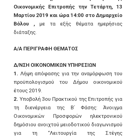
Οικονομικής Επιτροπής την Τετάρτη, 13
Μαρτίου 2019 και ώρα 14:00 στο Δημαρχείο
Βόλου ,
με τα εξής θέματα ημερήσιας
διάταξης.
Α/Α ΠΕΡΙΓΡΑΦΗ ΘΕΜΑΤΟΣ
Δ/ΝΣΗ ΟΙΚΟΝΟΜΙΚΩΝ ΥΠΗΡΕΣΙΩΝ
1.
Λήψη απόφασης για την αναμόρφωση του
προϋπολογισμού του Δήμου οικονομικού
έτους 2019.
2.
Υποβολή 3ου Πρακτικού της Επιτροπής για
τη διενέργεια της Β΄ Φάσης: Άνοιγμα
Οικονομικών Προσφορών ηλεκτρονικού
δημόσιου ανοιχτού μειοδοτικού διαγωνισμού
για τη “Λειτουργία της Στέγης