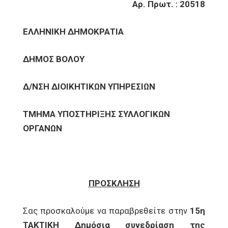
Αρ. Πρωτ. : 20518
ΕΛΛΗΝΙΚΗ ΔΗΜΟΚΡΑΤΙΑ
ΔΗΜΟΣ ΒΟΛΟΥ
Δ/ΝΣΗ ΔΙΟΙΚΗΤΙΚΩΝ ΥΠΗΡΕΣΙΩΝ
ΤΜΗΜΑ ΥΠΟΣΤΗΡΙΞΗΣ ΣΥΛΛΟΓΙΚΩΝ
ΟΡΓΑΝΩΝ
ΠΡΟΣΚΛΗΣΗ
Σας προσκαλούμε να παραβρεθείτε στην
15η
ΤΑΚΤΙΚΗ Δημόσια συνεδρίαση της