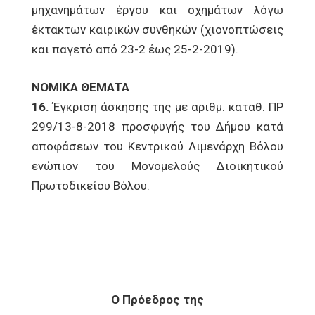
μηχανημάτων έργου και οχημάτων λόγω
έκτακτων καιρικών συνθηκών (χιονοπτώσεις
και παγετό από 23-2 έως 25-2-2019).
ΝΟΜΙΚΑ ΘΕΜΑΤΑ
16.
Έγκριση άσκησης της με αριθμ. καταθ. ΠΡ
299/13-8-2018 προσφυγής του Δήμου κατά
αποφάσεων του Κεντρικού Λιμενάρχη Βόλου
ενώπιον του Μονομελούς Διοικητικού
Πρωτοδικείου Βόλου.
Ο Πρόεδρος της