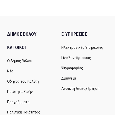
ΔΗΜΟΣ ΒΟΛΟΥ
E-ΥΠΗΡΕΣΙΕΣ
ΚΑΤΟΙΚΟΙ
Ηλεκτρονικές Υπηρεσίες
Live Συνεδριάσεις
Ο Δήμος Βόλου
Ψηφοφορίες
Νέα
Διαύγεια
Οδηγός του πολίτη
Ανοικτή Διακυβέρνηση
Ποιότητα Ζωής
Προγράμματα
Πολιτική Ποιότητας