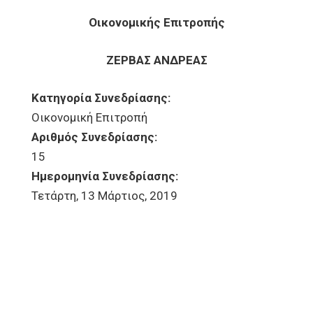
Οικονομικής Επιτροπής
ΖΕΡΒΑΣ ΑΝΔΡΕΑΣ
Κατηγορία Συνεδρίασης:
Οικονομική Επιτροπή
Αριθμός Συνεδρίασης:
15
Ημερομηνία Συνεδρίασης:
Τετάρτη, 13 Μάρτιος, 2019