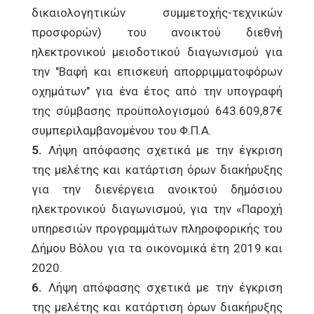
δικαιολογητικών συμμετοχής-τεχνικών
προσφορών) του ανοικτού διεθνή
ηλεκτρονικού μειοδοτικού διαγωνισμού για
την "Βαφή και επισκευή απορριμματοφόρων
οχημάτων" για ένα έτος από την υπογραφή
της σύμβασης προϋπολογισμού 643.609,87€
συμπεριλαμβανομένου του Φ.Π.Α.
5.
Λήψη απόφασης σχετικά με την έγκριση
της μελέτης και κατάρτιση όρων διακήρυξης
για την διενέργεια ανοικτού δημόσιου
ηλεκτρονικού διαγωνισμού, για την «Παροχή
υπηρεσιών προγραμμάτων πληροφορικής του
Δήμου Βόλου για τα οικονομικά έτη 2019 και
2020.
6.
Λήψη απόφασης σχετικά με την έγκριση
της μελέτης και κατάρτιση όρων διακήρυξης