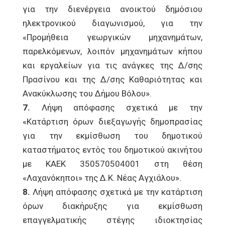
για την διενέργεια ανοικτού δημόσιου
ηλεκτρονικού διαγωνισμού, για την
«Προμήθεια γεωργικών μηχανημάτων,
παρελκόμενων, λοιπόν μηχανημάτων κήπου
και εργαλείων για τις ανάγκες της Δ/σης
Πρασίνου και της Δ/σης Καθαριότητας και
Ανακύκλωσης του Δήμου Βόλου».
7.
Λήψη απόφασης σχετικά με την
«Κατάρτιση όρων διεξαγωγής δημοπρασίας
για την εκμίσθωση του δημοτικού
καταστήματος εντός του δημοτικού ακινήτου
με ΚΑΕΚ 350570504001 στη θέση
«Λαχανόκηποι» της Δ.Κ. Νέας Αγχιάλου».
8.
Λήψη απόφασης σχετικά με την κατάρτιση
όρων διακήρυξης για εκμίσθωση
επαγγελματικής στέγης ιδιοκτησίας