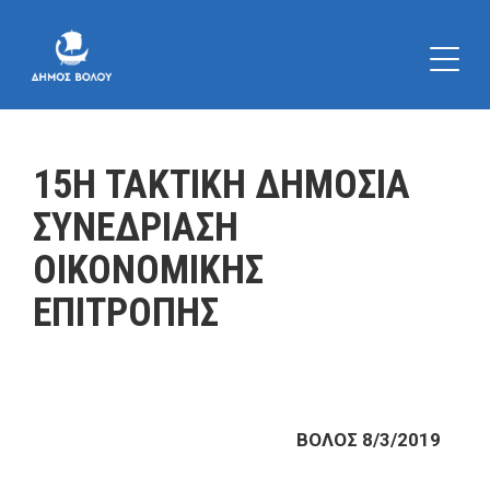
15Η ΤΑΚΤΙΚΗ ΔΗΜΟΣΙΑ
ΣΥΝΕΔΡΙΑΣΗ
ΟΙΚΟΝΟΜΙΚΗΣ
ΕΠΙΤΡΟΠΗΣ
ΒΟΛΟΣ 8/3/2019