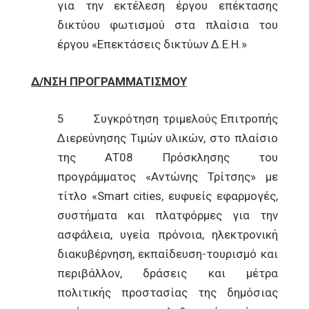
για την εκτέλεση έργου επέκτασης
δικτύου φωτισμού στα πλαίσια του
έργου «Επεκτάσεις δικτύων Δ.Ε.Η.»
Δ/ΝΣΗ ΠΡΟΓΡΑΜΜΑΤΙΣΜΟΥ
5 Συγκρότηση τριμελούς Επιτροπής
Διερεύνησης Τιμών υλικών, στο πλαίσιο
της ΑΤ08 Πρόσκλησης του
προγράμματος «Αντώνης Τρίτσης» με
τίτλο «Smart cities, ευφυείς εφαρμογές,
συστήματα και πλατφόρμες για την
ασφάλεια, υγεία πρόνοια, ηλεκτρονική
διακυβέρνηση, εκπαίδευση-τουρισμό και
περιβάλλον, δράσεις και μέτρα
πολιτικής προστασίας της δημόσιας