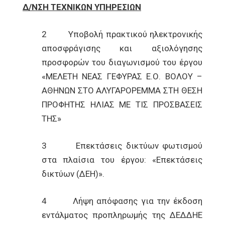
Δ/ΝΣΗ ΤΕΧΝΙΚΩΝ ΥΠΗΡΕΣΙΩΝ
2 Υποβολή πρακτικού ηλεκτρονικής
αποσφράγισης και αξιολόγησης
προσφορών του διαγωνισμού του έργου
«ΜΕΛΕΤΗ ΝΕΑΣ ΓΕΦΥΡΑΣ Ε.Ο. ΒΟΛΟΥ –
ΑΘΗΝΩΝ ΣΤΟ ΑΛΥΓΑΡΟΡΕΜΜΑ ΣΤΗ ΘΕΣΗ
ΠΡΟΦΗΤΗΣ ΗΛΙΑΣ ΜΕ ΤΙΣ ΠΡΟΣΒΑΣΕΙΣ
ΤΗΣ»
3 Επεκτάσεις δικτύων φωτισμού
στα πλαίσια του έργου: «Επεκτάσεις
δικτύων (ΔΕΗ)».
4 Λήψη απόφασης για την έκδοση
εντάλματος προπληρωμής της ΔΕΔΔΗΕ