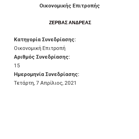
Οικονομικής Επιτροπής
ΖΕΡΒΑΣ ΑΝΔΡΕΑΣ
Κατηγορία Συνεδρίασης:
Οικονομική Επιτροπή
Αριθμός Συνεδρίασης:
15
Ημερομηνία Συνεδρίασης:
Τετάρτη, 7 Απρίλιος, 2021