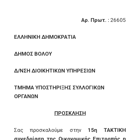
Αρ. Πρωτ. :
26605
ΕΛΛΗΝΙΚΗ ΔΗΜΟΚΡΑΤΙΑ
ΔΗΜΟΣ ΒΟΛΟΥ
Δ/ΝΣΗ ΔΙΟΙΚΗΤΙΚΩΝ ΥΠΗΡΕΣΙΩΝ
ΤΜΗΜΑ ΥΠΟΣΤΗΡΙΞΗΣ ΣΥΛΛΟΓΙΚΩΝ
ΟΡΓΑΝΩΝ
ΠΡΟΣΚΛΗΣΗ
Σας προσκαλούμε στην
15η ΤΑΚΤΙΚΗ
συνεδρίαση της Οικονομικής Επιτροπής η