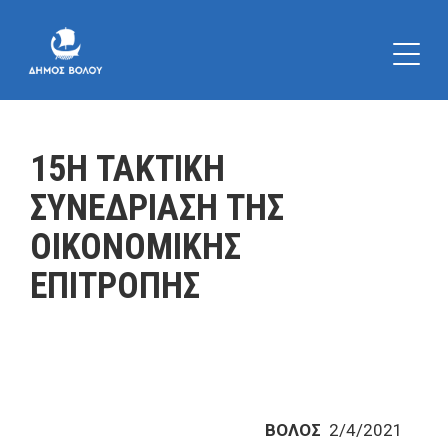
15Η ΤΑΚΤΙΚΗ
ΣΥΝΕΔΡΙΑΣΗ ΤΗΣ
ΟΙΚΟΝΟΜΙΚΗΣ
ΕΠΙΤΡΟΠΗΣ
ΒΟΛΟΣ
2/4/2021