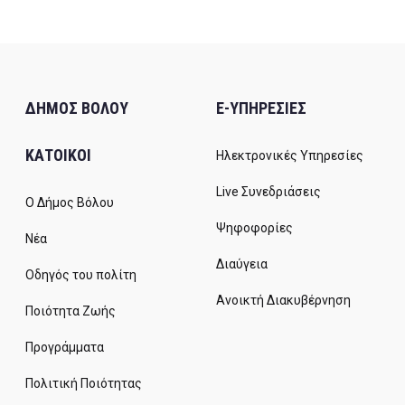
ΔΗΜΟΣ ΒΟΛΟΥ
E-ΥΠΗΡΕΣΙΕΣ
ΚΑΤΟΙΚΟΙ
Ηλεκτρονικές Υπηρεσίες
Live Συνεδριάσεις
Ο Δήμος Βόλου
Ψηφοφορίες
Νέα
Διαύγεια
Οδηγός του πολίτη
Ανοικτή Διακυβέρνηση
Ποιότητα Ζωής
Προγράμματα
Πολιτική Ποιότητας