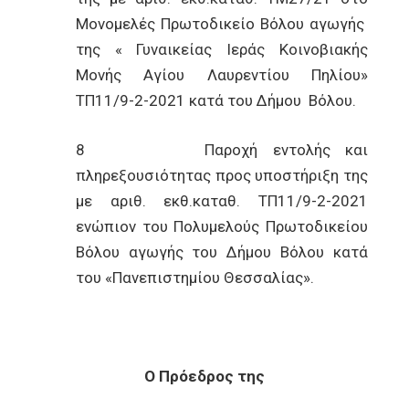
Μονομελές Πρωτοδικείο Βόλου αγωγής
της « Γυναικείας Ιεράς Κοινοβιακής
Μονής Αγίου Λαυρεντίου Πηλίου»
ΤΠ11/9-2-2021 κατά του Δήμου Βόλου.
8 Παροχή εντολής και
πληρεξουσιότητας προς υποστήριξη της
με αριθ. εκθ.καταθ. ΤΠ11/9-2-2021
ενώπιον του Πολυμελούς Πρωτοδικείου
Βόλου αγωγής του Δήμου Βόλου κατά
του «Πανεπιστημίου Θεσσαλίας».
Ο Πρόεδρος της