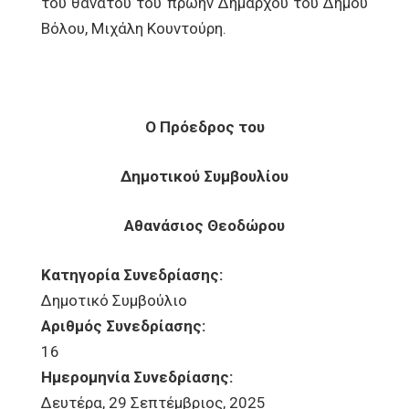
του θανάτου του πρώην Δημάρχου του Δήμου
Βόλου, Μιχάλη Κουντούρη.
Ο Πρόεδρος του
Δημοτικού Συμβουλίου
Αθανάσιος Θεοδώρου
Κατηγορία Συνεδρίασης:
Δημοτικό Συμβούλιο
Αριθμός Συνεδρίασης:
16
Ημερομηνία Συνεδρίασης:
Δευτέρα, 29 Σεπτέμβριος, 2025