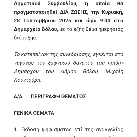
Δημοτικού
Συμβουλίου, η οποία θα
πραγματοποιηθεί ΔΙΑ ΖΩΣΗΣ, την Κυριακή,
28 Σεπτεμβρίου 2025 και ώρα 9:00 στο
Δημαρχείο Βόλου,
με το εξής θέμα ημερήσιας
διάταξης.
Το κατεπείγον της συνεδρίασης, έγκειται στο
γεγονός του ξαφνικού θανάτου του πρώην
Δημάρχου του Δήμου Βόλου,
Μιχάλη
Κουντούρη.
Α/Α
ΠΕΡΙΓΡΑΦΗ ΘΕΜΑΤΟΣ
ΓΕΝΙΚΑ ΘΕΜΑΤΑ
1.
Έκδοση ψηφίσματος επί της αναγγελίας