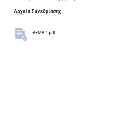
Αρχεία Συνεδρίασης
ΘΕΜΑ 1.pdf