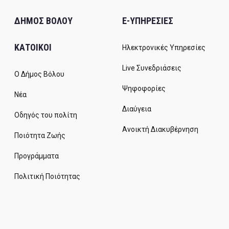
ΔΗΜΟΣ ΒΟΛΟΥ
E-ΥΠΗΡΕΣΙΕΣ
ΚΑΤΟΙΚΟΙ
Ηλεκτρονικές Υπηρεσίες
Live Συνεδριάσεις
Ο Δήμος Βόλου
Ψηφοφορίες
Νέα
Διαύγεια
Οδηγός του πολίτη
Ανοικτή Διακυβέρνηση
Ποιότητα Ζωής
Προγράμματα
Πολιτική Ποιότητας