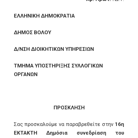
ΕΛΛΗΝΙΚΗ ΔΗΜΟΚΡΑΤΙΑ
ΔΗΜΟΣ ΒΟΛΟΥ
Δ/ΝΣΗ ΔΙΟΙΚΗΤΙΚΩΝ ΥΠΗΡΕΣΙΩΝ
ΤΜΗΜΑ ΥΠΟΣΤΗΡΙΞΗΣ ΣΥΛΛΟΓΙΚΩΝ
ΟΡΓΑΝΩΝ
ΠΡΟΣΚΛΗΣΗ
Σας προσκαλούμε να παραβρεθείτε στην
16η
ΕΚΤΑΚΤΗ Δημόσια συνεδρίαση του