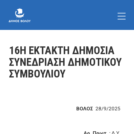
16Η ΕΚΤΑΚΤΗ ΔΗΜΟΣΙΑ
ΣΥΝΕΔΡΙΑΣΗ ΔΗΜΟΤΙΚΟΥ
ΣΥΜΒΟΥΛΙΟΥ
ΒΟΛΟΣ
28/9/2025
Αρ. Πρωτ. :
Δ.Υ.