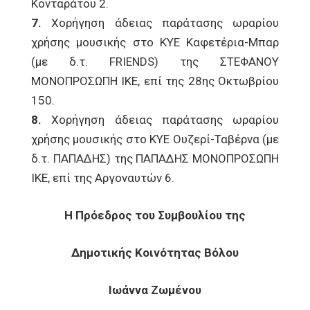
Κονταράτου 2.
7.
Χορήγηση άδειας παράτασης ωραρίου
χρήσης μουσικής στο ΚΥΕ Καφετέρια-Μπαρ
(με δ.τ. FRIENDS) της ΣΤΕΦΑΝΟΥ
ΜΟΝΟΠΡΟΣΩΠΗ ΙΚΕ, επί της 28ης Οκτωβρίου
150.
8.
Χορήγηση άδειας παράτασης ωραρίου
χρήσης μουσικής στο ΚΥΕ Ουζερί-Ταβέρνα (με
δ.τ. ΠΑΠΑΔΗΣ) της ΠΑΠΑΔΗΣ ΜΟΝΟΠΡΟΣΩΠΗ
ΙΚΕ, επί της Αργοναυτών 6.
Η Πρόεδρος του Συμβουλίου της
Δημοτικής Κοινότητας Βόλου
Ιωάννα Ζωμένου