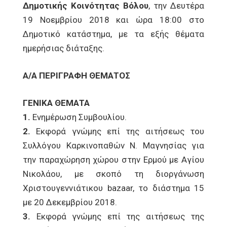
Δημοτικής Κοινότητας Βόλου
, την Δευτέρα
19 Νοεμβρίου 2018 και ώρα 18:00 στο
Δημοτικό κατάστημα, με τα εξής θέματα
ημερήσιας διάταξης.
Α/Α ΠΕΡΙΓΡΑΦΗ ΘΕΜΑΤΟΣ
ΓΕΝΙΚΑ ΘΕΜΑΤΑ
1.
Ενημέρωση Συμβουλίου.
2.
Εκφορά γνώμης επί της αιτήσεως του
Συλλόγου Καρκινοπαθών Ν. Μαγνησίας για
την παραχώρηση χώρου στην Ερμού με Αγίου
Νικολάου, με σκοπό τη διοργάνωση
Χριστουγεννιάτικου bazaar, το διάστημα 15
με 20 Δεκεμβρίου 2018.
3.
Εκφορά γνώμης επί της αιτήσεως της