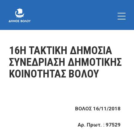
16Η ΤΑΚΤΙΚΗ ΔΗΜΟΣΙΑ
ΣΥΝΕΔΡΙΑΣΗ ΔΗΜΟΤΙΚΗΣ
ΚΟΙΝΟΤΗΤΑΣ ΒΟΛΟΥ
ΒΟΛΟΣ 16/11/2018
Αρ. Πρωτ. : 97529