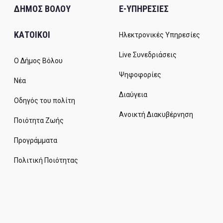
ΔΗΜΟΣ ΒΟΛΟΥ
E-ΥΠΗΡΕΣΙΕΣ
ΚΑΤΟΙΚΟΙ
Ηλεκτρονικές Υπηρεσίες
Live Συνεδριάσεις
Ο Δήμος Βόλου
Ψηφοφορίες
Νέα
Διαύγεια
Οδηγός του πολίτη
Ανοικτή Διακυβέρνηση
Ποιότητα Ζωής
Προγράμματα
Πολιτική Ποιότητας