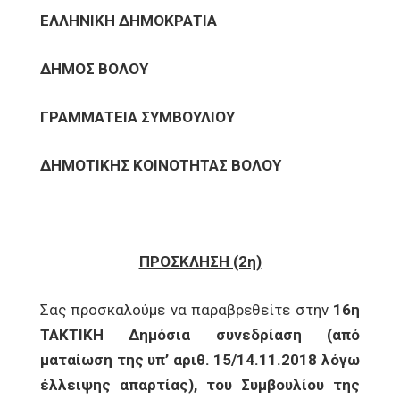
ΕΛΛΗΝΙΚΗ ΔΗΜΟΚΡΑΤΙΑ
ΔΗΜΟΣ ΒΟΛΟΥ
ΓΡΑΜΜΑΤΕΙΑ ΣΥΜΒΟΥΛΙΟΥ
ΔΗΜΟΤΙΚΗΣ ΚΟΙΝΟΤΗΤΑΣ ΒΟΛΟΥ
ΠΡΟΣΚΛΗΣΗ (2η)
Σας προσκαλούμε να παραβρεθείτε στην
16η
ΤΑΚΤΙΚΗ Δημόσια συνεδρίαση (από
ματαίωση της υπ’ αριθ. 15/14.11.2018 λόγω
έλλειψης απαρτίας), του Συμβουλίου της