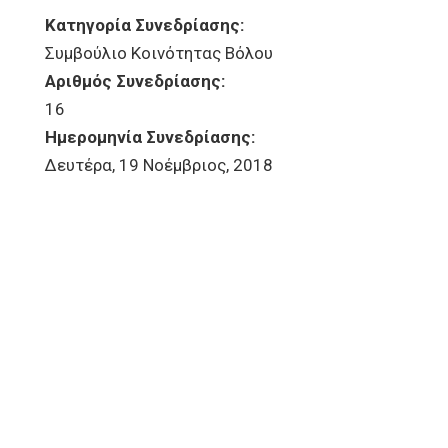
Κατηγορία Συνεδρίασης:
Συμβούλιο Κοινότητας Βόλου
Αριθμός Συνεδρίασης:
16
Ημερομηνία Συνεδρίασης:
Δευτέρα, 19 Νοέμβριος, 2018