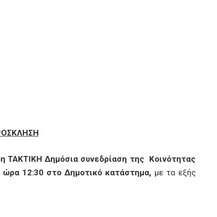
ΡΟΣΚΛΗΣΗ
η ΤΑΚΤΙΚΗ Δημόσια συνεδρίαση της Κοινότητας
ι ώρα 12:30 στο Δημοτικό κατάστημα,
με τα εξής