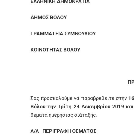
ΕΠΙΧΕΙΡΗΣΕΙΣ
ΕΛΛΗΝΙΚΗ ΔΗΜΟΚΡΑΤΙΑ
ΔΗΜΟΣ ΒΟΛΟΥ
ΕΠΙΣΚΕΠΤΕΣ
ΓΡΑΜΜΑΤΕΙΑ ΣΥΜΒΟΥΛΙΟΥ
ΚΟΙΝΟΤΗΤΑΣ ΒΟΛΟΥ
Π
Σας προσκαλούμε να παραβρεθείτε στην
16
Βόλου την Τρίτη 24 Δεκεμβρίου 2019 κα
θέματα ημερήσιας διάταξης.
Α/Α
ΠΕΡΙΓΡΑΦΗ ΘΕΜΑΤΟΣ