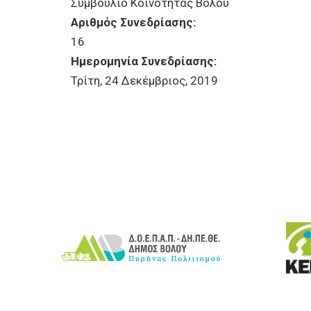
Συμβούλιο Κοινότητας Βόλου
Αριθμός Συνεδρίασης:
16
Ημερομηνία Συνεδρίασης:
Τρίτη, 24 Δεκέμβριος, 2019