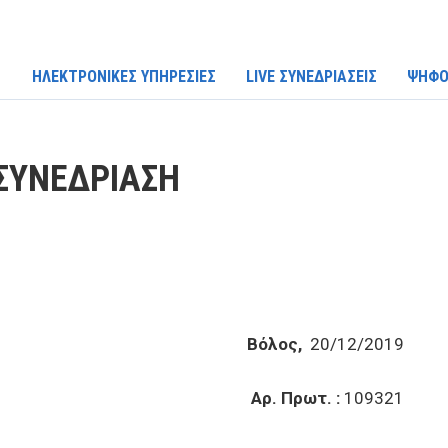
ΗΛΕΚΤΡΟΝΙΚΕΣ ΥΠΗΡΕΣΙΕΣ
LIVE ΣΥΝΕΔΡΙΑΣΕΙΣ
ΨΗΦΟ
ΣΥΝΕΔΡΙΑΣΗ
Βόλος,
20/12/2019
Αρ. Πρωτ. :
109321