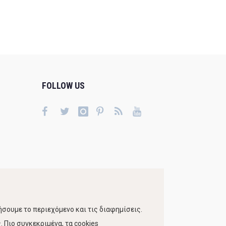
FOLLOW US
σουμε το περιεχόμενο και τις διαφημίσεις.
 Πιο συγκεκριμένα, τα cookies