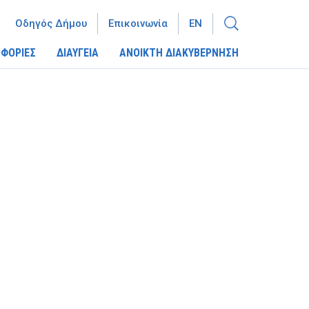
Οδηγός Δήμου
Επικοινωνία
EN
ΦΟΡΙΕΣ
ΔΙΑΥΓΕΙΑ
ΑΝΟΙΚΤΗ ΔΙΑΚΥΒΕΡΝΗΣΗ