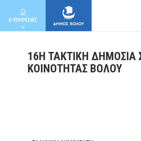
E-ΥΠΗΡΕΣΙΕΣ
16Η ΤΑΚΤΙΚΗ ΔΗΜΟΣΙΑ 
ΚΟΙΝΟΤΗΤΑΣ ΒΟΛΟΥ
ΔΗΜΟΣ
ΚΑΤΟΙΚΟΙ
E-ΥΠΗΡΕΣΙΕΣ