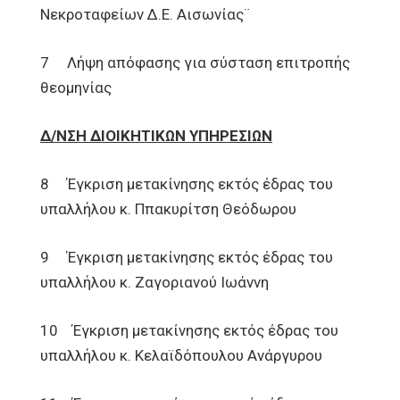
Νεκροταφείων Δ.Ε. Αισωνίας¨
7 Λήψη απόφασης για σύσταση επιτροπής
θεομηνίας
Δ/ΝΣΗ ΔΙΟΙΚΗΤΙΚΩΝ ΥΠΗΡΕΣΙΩΝ
8 Έγκριση μετακίνησης εκτός έδρας του
υπαλλήλου κ. Ππακυρίτση Θεόδωρου
9 Έγκριση μετακίνησης εκτός έδρας του
υπαλλήλου κ. Ζαγοριανού Ιωάννη
10 Έγκριση μετακίνησης εκτός έδρας του
υπαλλήλου κ. Κελαϊδόπουλου Ανάργυρου