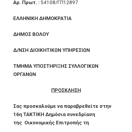
Αρ. Πρωτ. :
54108/ΓΠ12897
ΕΛΛΗΝΙΚΗ ΔΗΜΟΚΡΑΤΙΑ
ΔΗΜΟΣ ΒΟΛΟΥ
Δ/ΝΣΗ ΔΙΟΙΚΗΤΙΚΩΝ ΥΠΗΡΕΣΙΩΝ
ΤΜΗΜΑ ΥΠΟΣΤΗΡΙΞΗΣ ΣΥΛΛΟΓΙΚΩΝ
ΟΡΓΑΝΩΝ
ΠΡΟΣΚΛΗΣΗ
Σας προσκαλούμε να παραβρεθείτε στην
16η ΤΑΚΤΙΚΗ Δημόσια συνεδρίαση
της
Οικονομικής Επιτροπής τη