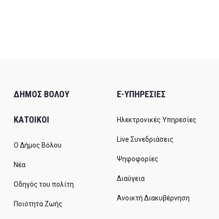
ΔΗΜΟΣ ΒΟΛΟΥ
E-ΥΠΗΡΕΣΙΕΣ
ΚΑΤΟΙΚΟΙ
Ηλεκτρονικές Υπηρεσίες
Live Συνεδριάσεις
Ο Δήμος Βόλου
Ψηφοφορίες
Νέα
Διαύγεια
Οδηγός του πολίτη
Ανοικτή Διακυβέρνηση
Ποιότητα Ζωής