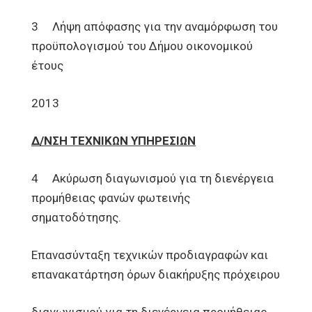
3 Λήψη απόφασης για την αναμόρφωση του
προϋπολογισμού του Δήμου οικονομικού
έτους
2013
Δ/ΝΣΗ ΤΕΧΝΙΚΩΝ ΥΠΗΡΕΣΙΩΝ
4 Ακύρωση διαγωνισμού για τη διενέργεια
προμήθειας φανών φωτεινής
σηματοδότησης.
Επανασύνταξη τεχνικών προδιαγραφών και
επανακατάρτηση όρων διακήρυξης πρόχειρου