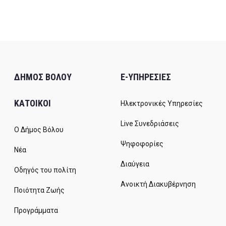
ΔΗΜΟΣ ΒΟΛΟΥ
E-ΥΠΗΡΕΣΙΕΣ
ΚΑΤΟΙΚΟΙ
Ηλεκτρονικές Υπηρεσίες
Live Συνεδριάσεις
Ο Δήμος Βόλου
Ψηφοφορίες
Νέα
Διαύγεια
Οδηγός του πολίτη
Ανοικτή Διακυβέρνηση
Ποιότητα Ζωής
Προγράμματα