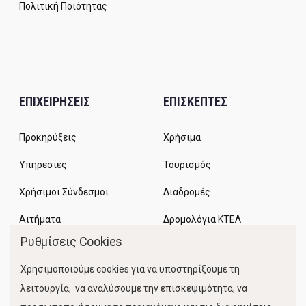
Πολιτική Ποιότητας
ΕΠΙΧΕΙΡΗΣΕΙΣ
ΕΠΙΣΚΕΠΤΕΣ
Προκηρύξεις
Χρήσιμα
Υπηρεσίες
Τουρισμός
Χρήσιμοι Σύνδεσμοι
Διαδρομές
Αιτήματα
Δρομολόγια ΚΤΕΛ
Ρυθμίσεις Cookies
Χώροι Στάθμευσης
Χρησιμοποιούμε cookies για να υποστηρίξουμε τη
Κίνηση Λιμένος
λειτουργία, να αναλύσουμε την επισκεψιμότητα, να