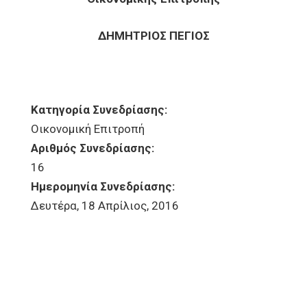
ΔΗΜΗΤΡΙΟΣ ΠΕΓΙΟΣ
Κατηγορία Συνεδρίασης:
Οικονομική Επιτροπή
Αριθμός Συνεδρίασης:
16
Ημερομηνία Συνεδρίασης:
Δευτέρα, 18 Απρίλιος, 2016