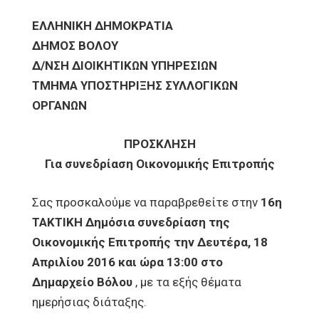
ΕΛΛΗΝΙΚΗ ΔΗΜΟΚΡΑΤΙΑ
ΔΗΜΟΣ ΒΟΛΟΥ
Δ/ΝΣΗ ΔΙΟΙΚΗΤΙΚΩΝ ΥΠΗΡΕΣΙΩΝ
ΤΜΗΜΑ ΥΠΟΣΤΗΡΙΞΗΣ ΣΥΛΛΟΓΙΚΩΝ
ΟΡΓΑΝΩΝ
ΠΡΟΣΚΛΗΣΗ
Για συνεδρίαση Οικονομικής Επιτροπής
Σας προσκαλούμε να παραβρεθείτε στην
16η
ΤΑΚΤΙΚΗ Δημόσια συνεδρίαση της
Οικονομικής Επιτροπής την Δευτέρα, 18
Απριλίου 2016 και ώρα 13:00 στο
Δημαρχείο Βόλου
, με τα εξής θέματα
ημερήσιας διάταξης.