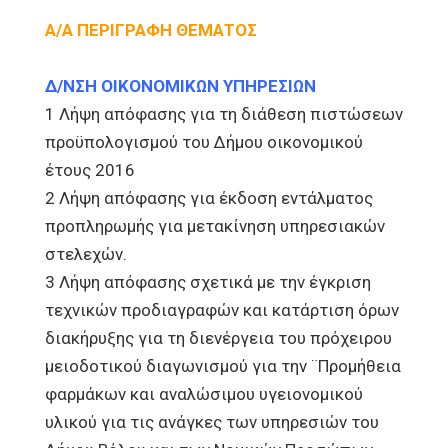
Α/Α ΠΕΡΙΓΡΑΦΗ ΘΕΜΑΤΟΣ
Δ/ΝΣΗ ΟΙΚΟΝΟΜΙΚΩΝ ΥΠΗΡΕΣΙΩΝ
1 Λήψη απόφασης για τη διάθεση πιστώσεων
προϋπολογισμού του Δήμου οικονομικού
έτους 2016
2 Λήψη απόφασης για έκδοση εντάλματος
προπληρωμής για μετακίνηση υπηρεσιακών
στελεχών.
3 Λήψη απόφασης σχετικά με την έγκριση
τεχνικών προδιαγραφών και κατάρτιση όρων
διακήρυξης για τη διενέργεια του πρόχειρου
μειοδοτικού διαγωνισμού για την ¨Προμήθεια
φαρμάκων και αναλώσιμου υγειονομικού
υλικού για τις ανάγκες των υπηρεσιών του