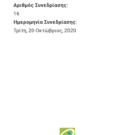
Αριθμός Συνεδρίασης:
16
Ημερομηνία Συνεδρίασης:
Τρίτη, 20 Οκτώβριος, 2020