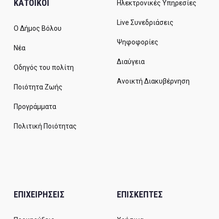
ΚΑΤΟΙΚΟΙ
Ηλεκτρονικές Υπηρεσίες
Live Συνεδριάσεις
Ο Δήμος Βόλου
Ψηφοφορίες
Νέα
Διαύγεια
Οδηγός του πολίτη
Ανοικτή Διακυβέρνηση
Ποιότητα Ζωής
Προγράμματα
Πολιτική Ποιότητας
ΕΠΙΧΕΙΡΗΣΕΙΣ
ΕΠΙΣΚΕΠΤΕΣ