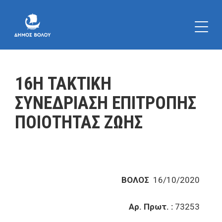
16Η ΤΑΚΤΙΚΗ
ΣΥΝΕΔΡΙΑΣΗ ΕΠΙΤΡΟΠΗΣ
ΠΟΙΟΤΗΤΑΣ ΖΩΗΣ
ΒΟΛΟΣ
16/10/2020
Αρ. Πρωτ. :
73253