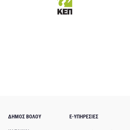
ΔΗΜΟΣ ΒΟΛΟΥ
E-ΥΠΗΡΕΣΙΕΣ