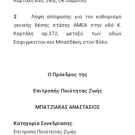
Καρτάλη έως 28ης Οκτωβρίου).
2
Λήψη απόφασης για τον καθορισμό
γενικής θέσης στάσης ΑΜΕΑ στην οδό Κ.
Καρτάλη αρ.372, μεταξύ των οδών
Εσφιγμενίτου και Μπασδέκη, στον Βόλο.
Ο Πρόεδρος της
Επιτροπής Ποιότητας Ζωής
ΜΠΑΤΖΙΑΚΑΣ ΑΝΑΣΤΑΣΙΟΣ
Κατηγορία Συνεδρίασης:
Επιτροπή Ποιότητας Ζωής