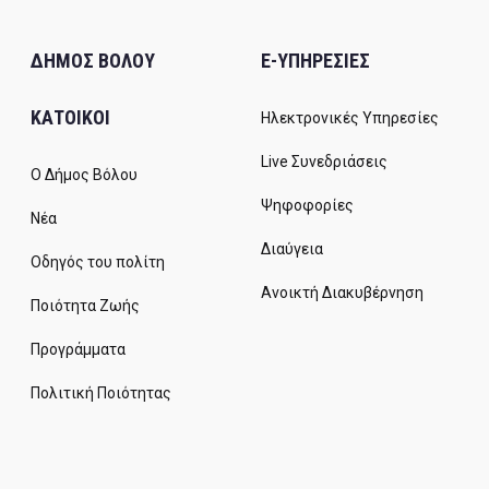
ΔΗΜΟΣ ΒΟΛΟΥ
E-ΥΠΗΡΕΣΙΕΣ
ΚΑΤΟΙΚΟΙ
Ηλεκτρονικές Υπηρεσίες
Live Συνεδριάσεις
Ο Δήμος Βόλου
Ψηφοφορίες
Νέα
Διαύγεια
Οδηγός του πολίτη
Ανοικτή Διακυβέρνηση
Ποιότητα Ζωής
Προγράμματα
Πολιτική Ποιότητας