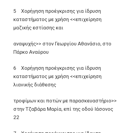
5 Χορήγηση προέγκρισης για ίδρυση
καταστήματος με χρήση <<επιχείρηση
μαζικής εστίασης και
αναψυχής>> στον Γεωργίου Αθανάσιο, στο
Πάρκο Αναύρου
6 Χορήγηση προέγκρισης για ίδρυση
καταστήματος με χρήση <<επιχείρηση
λιανικής διάθεσης
τροφίμων και ποτών με παρασκευαστήριο>>
στην Τζαβάρα Μαρία, επί της οδού Ιάσονος
22