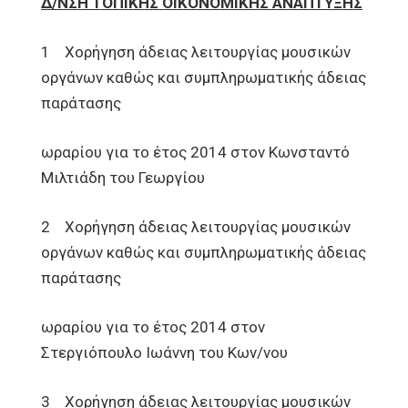
Δ/ΝΣΗ ΤΟΠΙΚΗΣ ΟΙΚΟΝΟΜΙΚΗΣ ΑΝΑΠΤΥΞΗΣ
1 Xορήγηση άδειας λειτουργίας μουσικών
οργάνων καθώς και συμπληρωματικής άδειας
παράτασης
ωραρίου για το έτος 2014 στον Κωνσταντό
Μιλτιάδη του Γεωργίου
2 Xορήγηση άδειας λειτουργίας μουσικών
οργάνων καθώς και συμπληρωματικής άδειας
παράτασης
ωραρίου για το έτος 2014 στον
Στεργιόπουλο Ιωάννη του Κων/νου
3 Xορήγηση άδειας λειτουργίας μουσικών