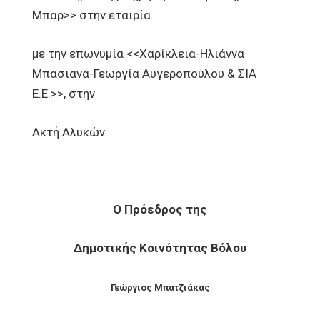
Μπαρ>> στην εταιρία
με την επωνυμία <<Χαρίκλεια-Ηλιάννα
Μπασιανά-Γεωργία Αυγεροπούλου & ΣΙΑ
Ε.Ε.>>, στην
Ακτή Αλυκών
Ο Πρόεδρος της
Δημοτικής Κοινότητας Βόλου
Γεώργιος Μπατζιάκας