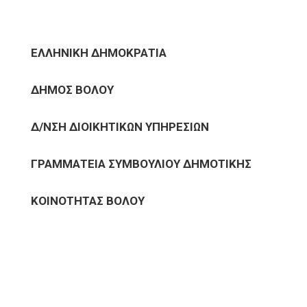
ΕΛΛΗΝΙΚΗ ΔΗΜΟΚΡΑΤΙΑ
ΔΗΜΟΣ ΒΟΛΟΥ
Δ/ΝΣΗ ΔΙΟΙΚΗΤΙΚΩΝ ΥΠΗΡΕΣΙΩΝ
ΓΡΑΜΜΑΤΕΙΑ ΣΥΜΒΟΥΛΙΟΥ ΔΗΜΟΤΙΚΗΣ
ΚΟΙΝΟΤΗΤΑΣ ΒΟΛΟΥ