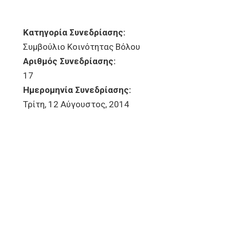
Κατηγορία Συνεδρίασης:
Συμβούλιο Κοινότητας Βόλου
Αριθμός Συνεδρίασης:
17
Ημερομηνία Συνεδρίασης:
Τρίτη, 12 Αύγουστος, 2014