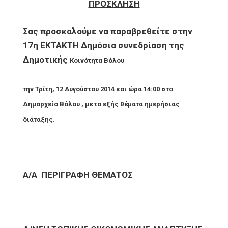
ΠΡΟΣΚΛΗΣΗ
Σας προσκαλούμε να παραβρεθείτε στην
17η ΕΚΤΑΚΤΗ Δημόσια συνεδρίαση της
Δημοτικής
Κοινότητα Βόλου
την
Τρίτη, 12 Αυγούστου 2014 και ώρα 14:00 στο
Δημαρχείο Βόλου , με τα
εξής θέματα ημερήσιας
διάταξης.
Α/Α
ΠΕΡΙΓΡΑΦΗ ΘΕΜΑΤΟΣ