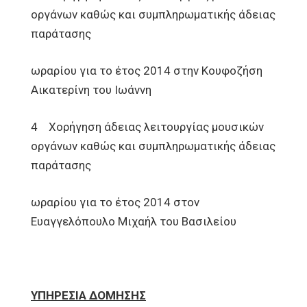
οργάνων καθώς και συμπληρωματικής άδειας
παράτασης
ωραρίου για το έτος 2014 στην Κουφοζήση
Αικατερίνη του Ιωάννη
4 Xορήγηση άδειας λειτουργίας μουσικών
οργάνων καθώς και συμπληρωματικής άδειας
παράτασης
ωραρίου για το έτος 2014 στον
Ευαγγελόπουλο Μιχαήλ του Βασιλείου
ΥΠΗΡΕΣΙΑ ΔΟΜΗΣΗΣ