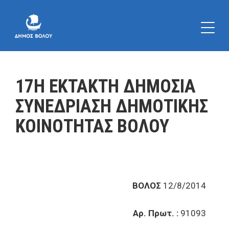
17Η ΕΚΤΑΚΤΗ ΔΗΜΟΣΙΑ
ΣΥΝΕΔΡΙΑΣΗ ΔΗΜΟΤΙΚΗΣ
ΚΟΙΝΟΤΗΤΑΣ ΒΟΛΟΥ
ΒΟΛΟΣ
12/8/2014
Αρ. Πρωτ. :
91093