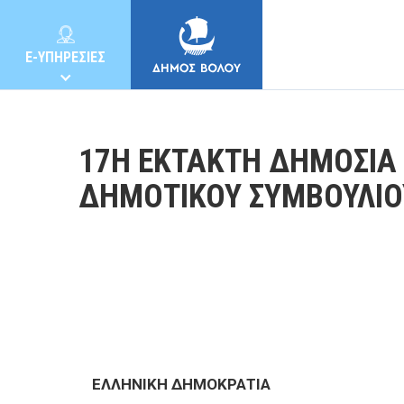
E-ΥΠΗΡΕΣΙΕΣ
17Η ΕΚΤΑΚΤΗ ΔΗΜΟΣΙΑ
ΔΗΜΟΤΙΚΟΥ ΣΥΜΒΟΥΛΙΟ
ΔΗΜΟΣ
ΚΑΤΟΙΚΟΙ
E-ΥΠΗΡΕΣΙΕΣ
ΕΛΛΗΝΙΚΗ ΔΗΜΟΚΡΑΤΙΑ