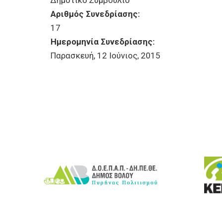
Δημοτικό Συμβούλιο
Αριθμός Συνεδρίασης:
17
Ημερομηνία Συνεδρίασης:
Παρασκευή, 12 Ιούνιος, 2015