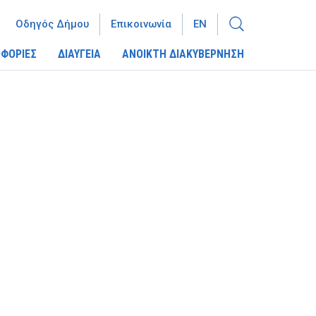
Οδηγός Δήμου
Επικοινωνία
EN
ΦΟΡΙΕΣ
ΔΙΑΥΓΕΙΑ
ΑΝΟΙΚΤΗ ΔΙΑΚΥΒΕΡΝΗΣΗ