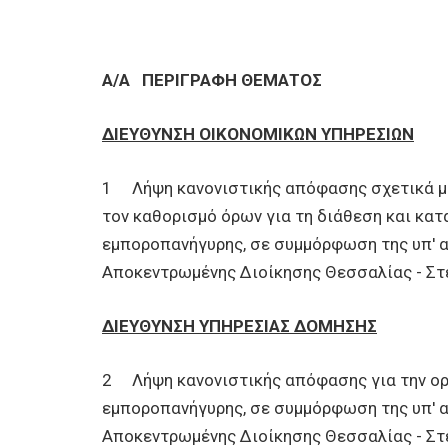
Α/Α
ΠΕΡΙΓΡΑΦΗ ΘΕΜΑΤΟΣ
ΔΙΕΥΘΥΝΣΗ ΟΙΚΟΝΟΜΙΚΩΝ ΥΠΗΡΕΣΙΩΝ
1 Λήψη κανονιστικής απόφασης σχετικά με
τον καθορισμό όρων για τη διάθεση και κ
εμποροπανήγυρης, σε συμμόρφωση της υπ' 
Αποκεντρωμένης Διοίκησης Θεσσαλίας - Στ
ΔΙΕΥΘΥΝΣΗ ΥΠΗΡΕΣΙΑΣ ΔΟΜΗΣΗΣ
2 Λήψη κανονιστικής απόφασης για την ορ
εμποροπανήγυρης, σε συμμόρφωση της υπ' 
Αποκεντρωμένης Διοίκησης Θεσσαλίας - Στ