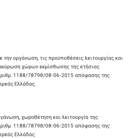
 την οργάνωση, τις προϋποθέσεις λειτουργίας και
ατακύρωση χώρων εκμίσθωσης της ετήσιας
αριθμ. 1188/78798/08-06-2015 απόφασης της
ερεάς Ελλάδας.
γάνωση, χωροθέτηση και λειτουργία της
αριθμ. 1188/78798/08-06-2015 απόφασης της
ερεάς Ελλάδας.