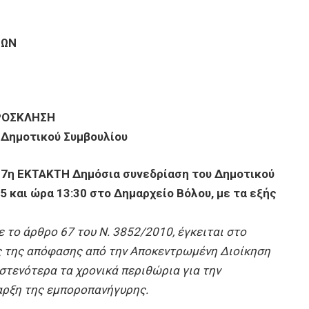
ΝΩΝ
ΡΟΣΚΛΗΣΗ
 Δημοτικού Συμβουλίου
17η ΕΚΤΑΚΤΗ Δημόσια συνεδρίαση του Δημοτικού
5 και ώρα 13:30 στο Δημαρχείο Βόλου, με τα εξής
 το άρθρο 67 του Ν. 3852/2010, έγκειται στο
ης της απόφασης από την Αποκεντρωμένη Διοίκηση
στενότερα τα χρονικά περιθώρια για την
αρξη της εμποροπανήγυρης.