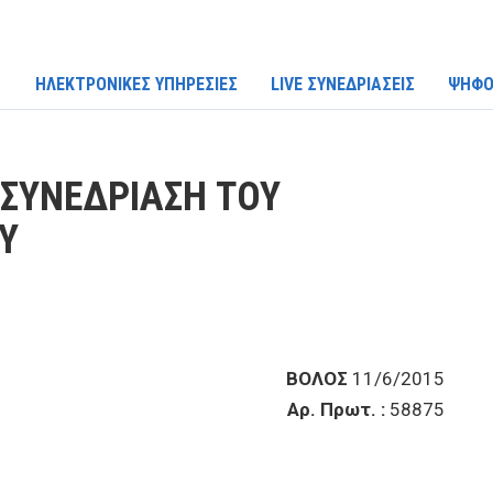
ΗΛΕΚΤΡΟΝΙΚΕΣ ΥΠΗΡΕΣΙΕΣ
LIVE ΣΥΝΕΔΡΙΑΣΕΙΣ
ΨΗΦΟ
 ΣΥΝΕΔΡΙΑΣΗ ΤΟΥ
Υ
ΒΟΛΟΣ
11/6/2015
Αρ. Πρωτ. :
58875