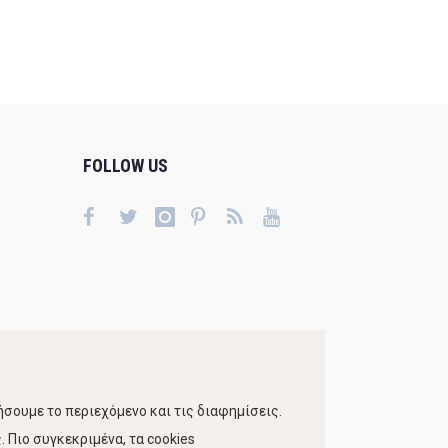
FOLLOW US
σουμε το περιεχόμενο και τις διαφημίσεις.
 Πιο συγκεκριμένα, τα cookies