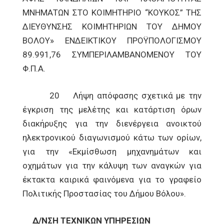
ΜΝΗΜΑΤΩΝ ΣΤΟ ΚΟΙΜΗΤΗΡΙΟ “ΚΟΥΚΟΣ” ΤΗΣ
ΔΙΕΥΘΥΝΣΗΣ ΚΟΙΜΗΤΗΡΙΩΝ ΤΟΥ ΔΗΜΟΥ
ΒΟΛΟΥ» ΕΝΔΕΙΚΤΙΚΟΥ ΠΡΟΫΠΟΛΟΓΙΣΜΟΥ
89.991,76 ΣΥΜΠΕΡΙΛΑΜΒΑΝΟΜΕΝΟΥ ΤΟΥ
Φ.Π.Α.
20 Λήψη απόφασης σχετικά με την
έγκριση της μελέτης και κατάρτιση όρων
διακήρυξης για την διενέργεια ανοικτού
ηλεκτρονικού διαγωνισμού κάτω των ορίων,
για την «Εκμίσθωση μηχανημάτων και
οχημάτων για την κάλυψη των αναγκών για
έκτακτα καιρικά φαινόμενα για το γραφείο
Πολιτικής Προστασίας του Δήμου Βόλου».
Δ/ΝΣΗ ΤΕΧΝΙΚΩΝ ΥΠΗΡΕΣΙΩΝ