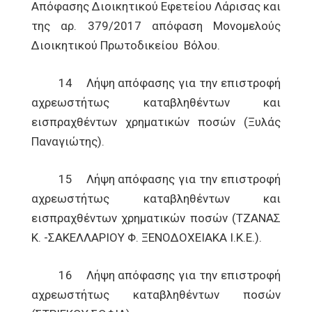
Απόφασης Διοικητικού Εφετείου Λάρισας και
της αρ. 379/2017 απόφαση Μονομελούς
Διοικητικού Πρωτοδικείου Βόλου.
14 Λήψη απόφασης για την επιστροφή
αχρεωστήτως καταβληθέντων και
εισπραχθέντων χρηματικών ποσών (Ξυλάς
Παναγιώτης).
15 Λήψη απόφασης για την επιστροφή
αχρεωστήτως καταβληθέντων και
εισπραχθέντων χρηματικών ποσών (ΤΖΑΝΑΣ
Κ. -ΣΑΚΕΛΛΑΡΙΟΥ Φ. ΞΕΝΟΔΟΧΕΙΑΚΑ Ι.Κ.Ε.).
16 Λήψη απόφασης για την επιστροφή
αχρεωστήτως καταβληθέντων ποσών