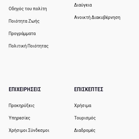
Διαύγεια
Οδηγός του πολίτη
Ανοικτή Διακυβέρνηση
Ποιότητα Ζωής
Προγράμματα
Πολιτική Ποιότητας
ΕΠΙΧΕΙΡΗΣΕΙΣ
ΕΠΙΣΚΕΠΤΕΣ
Προκηρύξεις
Χρήσιμα
Υπηρεσίες
Τουρισμός
Χρήσιμοι Σύνδεσμοι
Διαδρομές