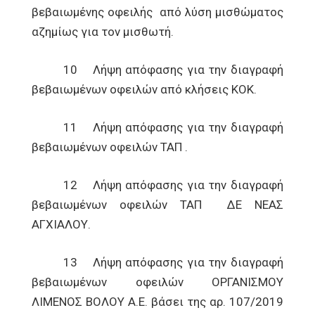
βεβαιωμένης οφειλής από λύση μισθώματος
αζημίως για τον μισθωτή.
10 Λήψη απόφασης για την διαγραφή
βεβαιωμένων οφειλών από κλήσεις ΚΟΚ.
11 Λήψη απόφασης για την διαγραφή
βεβαιωμένων οφειλών ΤΑΠ .
12 Λήψη απόφασης για την διαγραφή
βεβαιωμένων οφειλών ΤΑΠ ΔΕ ΝΕΑΣ
ΑΓΧΙΑΛΟΥ.
13 Λήψη απόφασης για την διαγραφή
βεβαιωμένων οφειλών ΟΡΓΑΝΙΣΜΟΥ
ΛΙΜΕΝΟΣ ΒΟΛΟΥ Α.Ε. βάσει της αρ. 107/2019