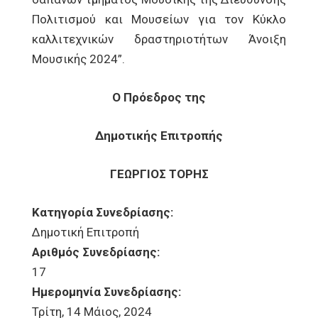
Πολιτισμού και Μουσείων για τον Κύκλο
καλλιτεχνικών δραστηριοτήτων Άνοιξη
Μουσικής 2024”.
Ο Πρόεδρος της
Δημοτικής Επιτροπής
ΓΕΩΡΓΙΟΣ ΤΟΡΗΣ
Κατηγορία Συνεδρίασης:
Δημοτική Επιτροπή
Αριθμός Συνεδρίασης:
17
Ημερομηνία Συνεδρίασης:
Τρίτη, 14 Μάιος, 2024