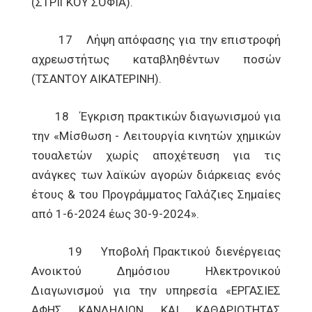
(ΣΤΡΙΓΚΟΥ ΣΟΦΙΑ).
17 Λήψη απόφασης για την επιστροφή
αχρεωστήτως καταβληθέντων ποσών
(ΤΣΑΝΤΟΥ ΑΙΚΑΤΕΡΙΝΗ).
18 Έγκριση πρακτικών διαγωνισμού για
την «Μίσθωση - Λειτουργία κινητών χημικών
τουαλετών χωρίς αποχέτευση για τις
ανάγκες των λαϊκών αγορών διάρκειας ενός
έτους & του Προγράμματος Γαλάζιες Σημαίες
από 1-6-2024 έως 30-9-2024».
19 Υποβολή Πρακτικού διενέργειας
Ανοικτού Δημόσιου Ηλεκτρονικού
Διαγωνισμού για την υπηρεσία «ΕΡΓΑΣΙΕΣ
ΑΦΗΣ ΚΑΝΔΗΛΙΩΝ ΚΑΙ ΚΑΘΑΡΙΟΤΗΤΑΣ