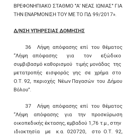
ΒΡΕΦΟΝΗΠΙΑΚΟ ΣΤΑΘΜΟ "Α’ ΝΕΑΣ ΙΩΝΙΑΣ" ΓΙΑ
ΤΗΝ ΕΝΑΡΜΟΝΙΣΗ ΤΟΥ ΜΕ ΤΟ ΠΔ 99/2017».
Δ/ΝΣΗ ΥΠΗΡΕΣΙΑΣ ΔΟΜΗΣΗΣ
36 Λήψη απόφασης επί του θέματος
“Λήψη απόφασης για τον εξώδικο
συμβιβασμό καθορισμού τιμής μονάδας της
μετατροπής εισφοράς γης σε χρήμα στο
Ο.Τ. 92, περιοχής Νέων Παγασών του Δήμου
Βόλου”.
37 Λήψη απόφασης επί του θέματος
“Λήψη απόφασης για την προσκύρωση
οικοπεδικής έκτασης, εμβαδού 1,76 τ.μ., στην
ιδιοκτησία με κ.α. 020720, στο Ο.Τ. 92,