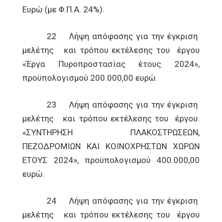
Ευρώ (με Φ.Π.Α. 24%).
22 Λήψη απόφασης για την έγκριση
μελέτης και τρόπου εκτέλεσης του έργου
«Έργα Πυροπροστασίας έτους 2024»,
προϋπολογισμού 200.000,00 ευρώ.
23 Λήψη απόφασης για την έγκριση
μελέτης και τρόπου εκτέλεσης του έργου:
«ΣΥΝΤΗΡΗΣΗ ΠΛΑΚΟΣΤΡΩΣΕΩΝ,
ΠΕΖΟΔΡΟΜΙΩΝ ΚΑΙ ΚΟΙΝΟΧΡΗΣΤΩΝ ΧΩΡΩΝ
ΕΤΟΥΣ 2024», προϋπολογισμού 400.000,00
ευρώ.
24 Λήψη απόφασης για την έγκριση
μελέτης και τρόπου εκτέλεσης του έργου