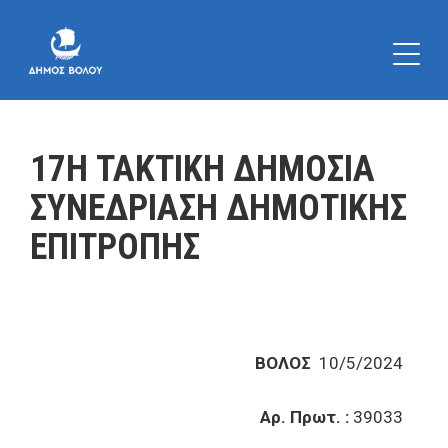
17Η ΤΑΚΤΙΚΗ ΔΗΜΟΣΙΑ
ΣΥΝΕΔΡΙΑΣΗ ΔΗΜΟΤΙΚΗΣ
ΕΠΙΤΡΟΠΗΣ
ΒΟΛΟΣ
10/5/2024
Αρ. Πρωτ. :
39033