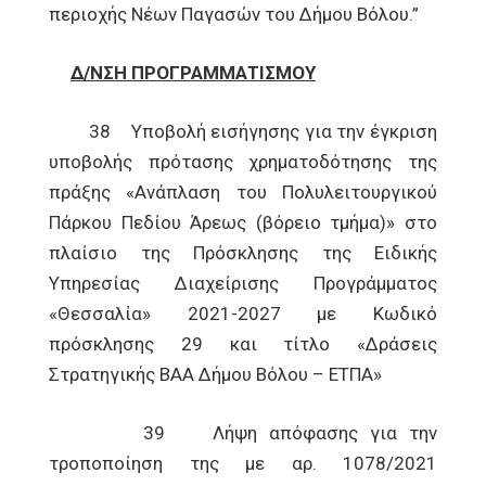
περιοχής Νέων Παγασών του Δήμου Βόλου.”
Δ/ΝΣΗ ΠΡΟΓΡΑΜΜΑΤΙΣΜΟΥ
38 Υποβολή εισήγησης για την έγκριση
υποβολής πρότασης χρηματοδότησης της
πράξης «Ανάπλαση του Πολυλειτουργικού
Πάρκου Πεδίου Άρεως (βόρειο τμήμα)» στο
πλαίσιο της Πρόσκλησης της Ειδικής
Υπηρεσίας Διαχείρισης Προγράμματος
«Θεσσαλία» 2021-2027 με Κωδικό
πρόσκλησης 29 και τίτλο «Δράσεις
Στρατηγικής ΒΑΑ Δήμου Βόλου – ΕΤΠΑ»
39 Λήψη απόφασης για την
τροποποίηση της με αρ. 1078/2021