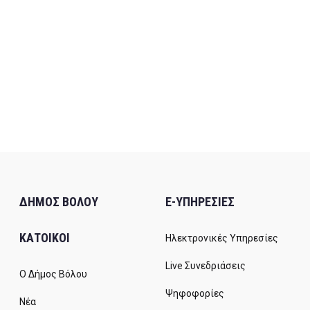
ΔΗΜΟΣ ΒΟΛΟΥ
E-ΥΠΗΡΕΣΙΕΣ
ΚΑΤΟΙΚΟΙ
Ηλεκτρονικές Υπηρεσίες
Live Συνεδριάσεις
Ο Δήμος Βόλου
Ψηφοφορίες
Νέα