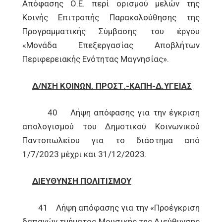
Απόφασης Ο.Ε. περί ορισμού μελών της
Κοινής Επιτροπής Παρακολούθησης της
Προγραμματικής Σύμβασης του έργου
«Μονάδα Επεξεργασίας Αποβλήτων
Περιφερειακής Ενότητας Μαγνησίας».
Δ/ΝΣΗ ΚΟΙΝΩΝ. ΠΡΟΣΤ.-ΚΑΠΗ-Δ.ΥΓΕΙΑΣ
40 Λήψη απόφασης για την έγκριση
απολογισμού του Δημοτικού Κοινωνικού
Παντοπωλείου για το διάστημα από
1/7/2023 μέχρι και 31/12/2023.
ΔΙΕΥΘΥΝΣΗ ΠΟΛΙΤΙΣΜΟΥ
41 Λήψη απόφασης για την «Προέγκριση
δαπανών τμήματος Μουσικής της Διεύθυνσης