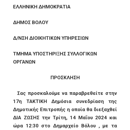
ΕΛΛΗΝΙΚΗ ΔΗΜΟΚΡΑΤΙΑ
ΔΗΜΟΣ ΒΟΛΟΥ
Δ/ΝΣΗ ΔΙΟΙΚΗΤΙΚΩΝ ΥΠΗΡΕΣΙΩΝ
ΤΜΗΜΑ ΥΠΟΣΤΗΡΙΞΗΣ ΣΥΛΛΟΓΙΚΩΝ
ΟΡΓΑΝΩΝ
ΠΡΟΣΚΛΗΣΗ
Σας προσκαλούμε να παραβρεθείτε στην
17η ΤΑΚΤΙΚΗ Δημόσια συνεδρίαση της
Δημοτικής Επιτροπής η οποία θα διεξαχθεί
ΔΙΑ ΖΩΣΗΣ την Τρίτη, 14 Μαΐου 2024 και
ώρα 12:30 στο Δημαρχείο Βόλου , με
τα