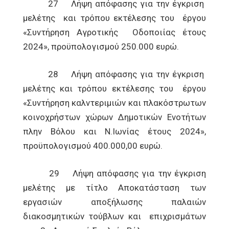
27 Λήψη απόφασης για την έγκριση
μελέτης και τρόπου εκτέλεσης του έργου
«Συντήρηση Αγροτικής Οδοποιίας έτους
2024», προϋπολογισμού 250.000 ευρώ.
28 Λήψη απόφασης για την έγκριση
μελέτης και τρόπου εκτέλεσης του έργου
«Συντήρηση καλντεριμιών και πλακόστρωτων
κοινοχρήστων χώρων Δημοτικών Ενοτήτων
πλην Βόλου και Ν.Ιωνίας έτους 2024»,
προϋπολογισμού 400.000,00 ευρώ.
29 Λήψη απόφασης για την έγκριση
μελέτης με τίτλο Αποκατάσταση των
εργασιών αποξήλωσης παλαιών
διακοσμητικών τούβλων και επιχρισμάτων