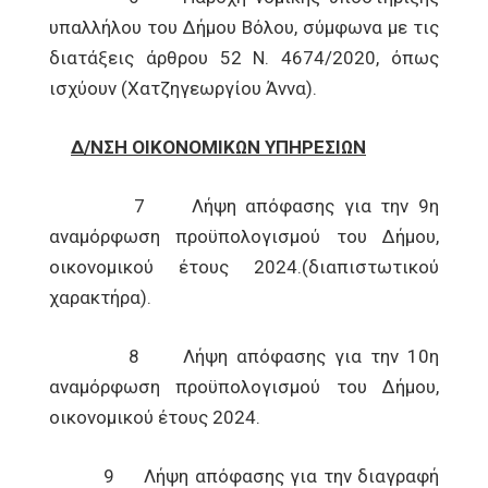
υπαλλήλου του Δήμου Βόλου, σύμφωνα με τις
διατάξεις άρθρου 52 Ν. 4674/2020, όπως
ισχύουν (Χατζηγεωργίου Άννα).
Δ/ΝΣΗ ΟΙΚΟΝΟΜΙΚΩΝ ΥΠΗΡΕΣΙΩΝ
7 Λήψη απόφασης για την 9η
αναμόρφωση προϋπολογισμού του Δήμου,
οικονομικού έτους 2024.(διαπιστωτικού
χαρακτήρα).
8 Λήψη απόφασης για την 10η
αναμόρφωση προϋπολογισμού του Δήμου,
οικονομικού έτους 2024.
9 Λήψη απόφασης για την διαγραφή