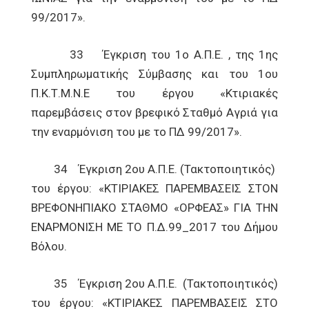
99/2017».
33 Έγκριση του 1ο Α.Π.Ε. , της 1ης
Συμπληρωματικής Σύμβασης και του 1ου
Π.Κ.Τ.Μ.Ν.Ε του έργου «Κτιριακές
παρεμβάσεις στον βρεφικό Σταθμό Αγριά για
την εναρμόνιση του με το ΠΔ 99/2017».
34 Έγκριση 2ου Α.Π.Ε. (Τακτοποιητικός)
του έργου: «ΚΤΙΡΙΑΚΕΣ ΠΑΡΕΜΒΑΣΕΙΣ ΣΤΟΝ
ΒΡΕΦΟΝΗΠΙΑΚΟ ΣΤΑΘΜΟ «ΟΡΦΕΑΣ» ΓΙΑ ΤΗΝ
ΕΝΑΡΜΟΝΙΣΗ ΜΕ ΤΟ Π.Δ.99_2017 του Δήμου
Βόλου.
35 Έγκριση 2ου Α.Π.Ε. (Τακτοποιητικός)
του έργου: «ΚΤΙΡΙΑΚΕΣ ΠΑΡΕΜΒΑΣΕΙΣ ΣΤΟ