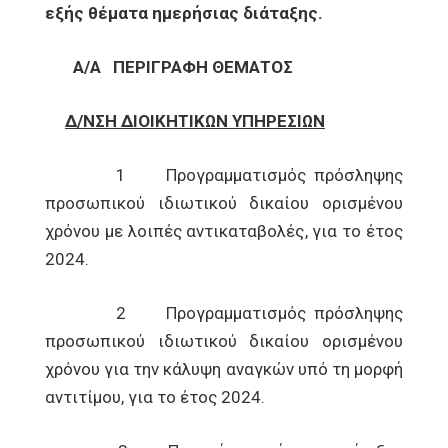
εξής θέματα ημερήσιας διάταξης.
Α/Α
ΠΕΡΙΓΡΑΦΗ ΘΕΜΑΤΟΣ
Δ/ΝΣΗ ΔΙΟΙΚΗΤΙΚΩΝ ΥΠΗΡΕΣΙΩΝ
1 Προγραμματισμός πρόσληψης
προσωπικού ιδιωτικού δικαίου ορισμένου
χρόνου με λοιπές αντικαταβολές, για το έτος
2024.
2 Προγραμματισμός πρόσληψης
προσωπικού ιδιωτικού δικαίου ορισμένου
χρόνου για την κάλυψη αναγκών υπό τη μορφή
αντιτίμου, για το έτος 2024.