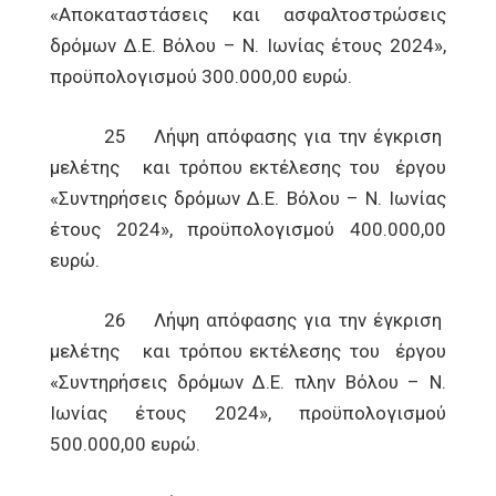
«Αποκαταστάσεις και ασφαλτοστρώσεις
δρόμων Δ.Ε. Βόλου – Ν. Ιωνίας έτους 2024»,
προϋπολογισμού 300.000,00 ευρώ.
25 Λήψη απόφασης για την έγκριση
μελέτης και τρόπου εκτέλεσης του έργου
«Συντηρήσεις δρόμων Δ.Ε. Βόλου – Ν. Ιωνίας
έτους 2024», προϋπολογισμού 400.000,00
ευρώ.
26 Λήψη απόφασης για την έγκριση
μελέτης και τρόπου εκτέλεσης του έργου
«Συντηρήσεις δρόμων Δ.Ε. πλην Βόλου – Ν.
Ιωνίας έτους 2024», προϋπολογισμού
500.000,00 ευρώ.