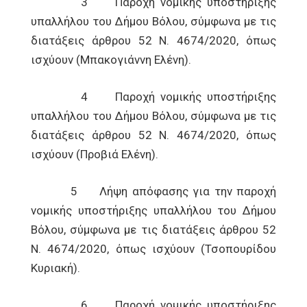
3 Παροχή νομικής υποστήριξης
υπαλλήλου του Δήμου Βόλου, σύμφωνα με τις
διατάξεις άρθρου 52 Ν. 4674/2020, όπως
ισχύουν (Μπακογιάννη Ελένη).
4 Παροχή νομικής υποστήριξης
υπαλλήλου του Δήμου Βόλου, σύμφωνα με τις
διατάξεις άρθρου 52 Ν. 4674/2020, όπως
ισχύουν (Προβιά Ελένη).
5 Λήψη απόφασης για την παροχή
νομικής υποστήριξης υπαλλήλου του Δήμου
Βόλου, σύμφωνα με τις διατάξεις άρθρου 52
Ν. 4674/2020, όπως ισχύουν (Τσοπουρίδου
Κυριακή).
6 Παροχή νομικής υποστήριξης