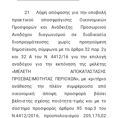
21 Λήψη απόφασης για την υποβολή
πρακτικού αποσφράγισης Οικονομικών
Προσφορών και Ανάδειξης Προσωρινού
Αναδόχου διαγωνισμού σε διαδικασία
διαπραγμάτευσης χωρίς προηγούμενη
δημοσίευση, σύμφωνα με τα άρθρα 32 παρ. 2γ
και 32 Α του Ν. 4412/16 για την επιλογή
αναδόχου για την εκπόνηση της μελέτης
«ΜΕΛΕΤΗ ΑΠΟΚΑΤΑΣΤΑΣΗΣ
ΠΡΟΣΒΑΣΙΜΟΤΗΤΑΣ ΠΕΡΙΟΧΩΝ», με κριτήριο
ανάθεσης την πλέον συμφέρουσα από
οικονομική άποψη προσφορά βάσει
βέλτιστης σχέσης ποιότητα-τιμής και με το
σύστημα προσφοράς άρθρου 95 παρ.3 του
Ν.4412/2016, προϋπολογισμού 205.175,02