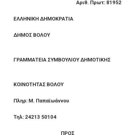
Αριθ. Πρωτ: 81952
ΕΛΛΗΝΙΚΗ ΔΗΜΟΚΡΑΤΙΑ
ΔΗΜΟΣ ΒΟΛΟΥ
ΓΡΑΜΜΑΤΕΙΑ ΣΥΜΒΟΥΛΙΟΥ ΔΗΜΟΤΙΚΗΣ
ΚΟΙΝΟΤΗΤΑΣ ΒΟΛΟΥ
Πληρ: Μ. Παπαϊωάννου
Τηλ: 24213 50104
ΠΡΟΣ