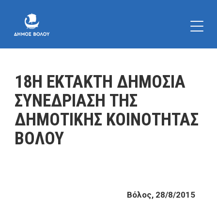
18Η ΕΚΤΑΚΤΗ ΔΗΜΟΣΙΑ
ΣΥΝΕΔΡΙΑΣΗ ΤΗΣ
ΔΗΜΟΤΙΚΗΣ ΚΟΙΝΟΤΗΤΑΣ
ΒΟΛΟΥ
Βόλος, 28/8/2015