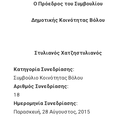
Ο Πρόεδρος του Συμβουλίου
Δημοτικής Κοινότητας Βόλου
Στυλιανός Χατζηστυλιανός
Κατηγορία Συνεδρίασης:
Συμβούλιο Κοινότητας Βόλου
Αριθμός Συνεδρίασης:
18
Ημερομηνία Συνεδρίασης:
Παρασκευή, 28 Αύγουστος, 2015