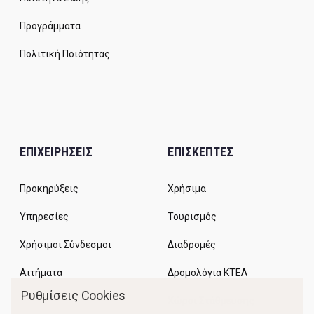
Προγράμματα
Πολιτική Ποιότητας
ΕΠΙΧΕΙΡΗΣΕΙΣ
ΕΠΙΣΚΕΠΤΕΣ
Προκηρύξεις
Χρήσιμα
Υπηρεσίες
Τουρισμός
Χρήσιμοι Σύνδεσμοι
Διαδρομές
Αιτήματα
Δρομολόγια ΚΤΕΛ
Ρυθμίσεις Cookies
Χώροι Στάθμευσης