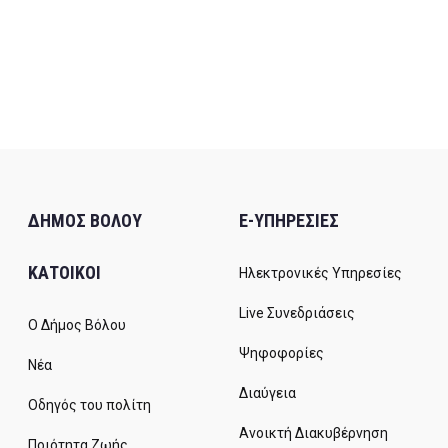
ΔΗΜΟΣ ΒΟΛΟΥ
E-ΥΠΗΡΕΣΙΕΣ
ΚΑΤΟΙΚΟΙ
Ηλεκτρονικές Υπηρεσίες
Live Συνεδριάσεις
Ο Δήμος Βόλου
Ψηφοφορίες
Νέα
Διαύγεια
Οδηγός του πολίτη
Ανοικτή Διακυβέρνηση
Ποιότητα Ζωής