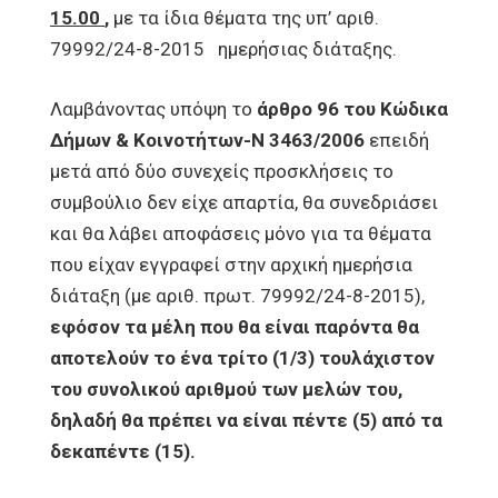
15.00
,
με τα ίδια θέματα της υπ’ αριθ.
79992/24-8-2015 ημερήσιας διάταξης.
Λαμβάνοντας υπόψη το
άρθρο 96 του Κώδικα
Δήμων & Κοινοτήτων-Ν 3463/2006
επειδή
μετά από δύο συνεχείς προσκλήσεις το
συμβούλιο δεν είχε απαρτία, θα συνεδριάσει
και θα λάβει αποφάσεις μόνο για τα θέματα
που είχαν εγγραφεί στην αρχική ημερήσια
διάταξη (με αριθ. πρωτ. 79992/24-8-2015),
εφόσον τα μέλη που θα είναι παρόντα θα
αποτελούν το ένα τρίτο (1/3) τουλάχιστον
του συνολικού αριθμού των μελών του,
δηλαδή θα πρέπει να είναι πέντε (5) από τα
δεκαπέντε (15).