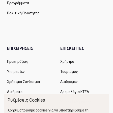
Προγράμματα
Πολιτική Ποιότητας
ΕΠΙΧΕΙΡΗΣΕΙΣ
ΕΠΙΣΚΕΠΤΕΣ
Προκηρύξεις
Χρήσιμα
Υπηρεσίες
Τουρισμός
Χρήσιμοι Σύνδεσμοι
Διαδρομές
Αιτήματα
Δρομολόγια ΚΤΕΛ
Ρυθμίσεις Cookies
Χώροι Στάθμευσης
Χρησιμοποιούμε cookies για να υποστηρίξουμε τη
Κίνηση Λιμένος