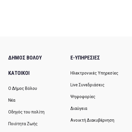
ΔΗΜΟΣ ΒΟΛΟΥ
E-ΥΠΗΡΕΣΙΕΣ
ΚΑΤΟΙΚΟΙ
Ηλεκτρονικές Υπηρεσίες
Live Συνεδριάσεις
Ο Δήμος Βόλου
Ψηφοφορίες
Νέα
Διαύγεια
Οδηγός του πολίτη
Ανοικτή Διακυβέρνηση
Ποιότητα Ζωής