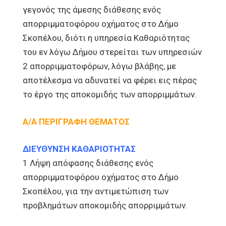
γεγονός της άμεσης διάθεσης ενός
απορριμματοφόρου οχήματος στο Δήμο
Σκοπέλου, διότι η υπηρεσία Καθαριότητας
του εν λόγω Δήμου στερείται των υπηρεσιών
2 απορριμματοφόρων, λόγω βλάβης, με
αποτέλεσμα να αδυνατεί να φέρει εις πέρας
το έργο της αποκομιδής των απορριμμάτων.
Α/Α ΠΕΡΙΓΡΑΦΗ ΘΕΜΑΤΟΣ
ΔΙΕΥΘΥΝΣΗ ΚΑΘΑΡΙΟΤΗΤΑΣ
1 Λήψη απόφασης διάθεσης ενός
απορριμματοφόρου οχήματος στο Δήμο
Σκοπέλου, για την αντιμετώπιση των
προβλημάτων αποκομιδής απορριμμάτων.