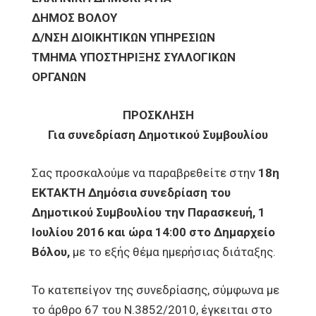
ΔΗΜΟΣ ΒΟΛΟΥ
Δ/ΝΣΗ ΔΙΟΙΚΗΤΙΚΩΝ ΥΠΗΡΕΣΙΩΝ
ΤΜΗΜΑ ΥΠΟΣΤΗΡΙΞΗΣ ΣΥΛΛΟΓΙΚΩΝ
ΟΡΓΑΝΩΝ
ΠΡΟΣΚΛΗΣΗ
Για συνεδρίαση Δημοτικού Συμβουλίου
Σας προσκαλούμε να παραβρεθείτε στην
18η
ΕΚΤΑΚΤΗ Δημόσια συνεδρίαση του
Δημοτικού Συμβουλίου την Παρασκευή, 1
Ιουλίου 2016 και ώρα 14:00 στο Δημαρχείο
Βόλου,
με τo εξής θέμα ημερήσιας διάταξης.
Το κατεπείγον της συνεδρίασης, σύμφωνα με
το άρθρο 67 του Ν.3852/2010, έγκειται στο