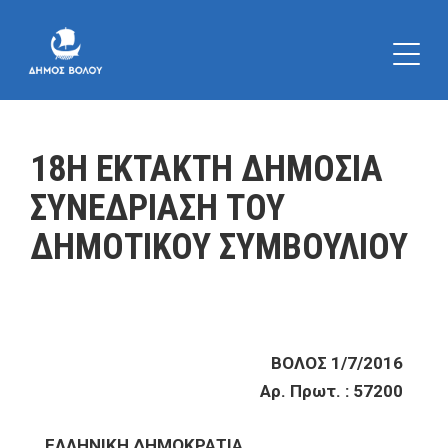
18Η ΕΚΤΑΚΤΗ ΔΗΜΟΣΙΑ
ΣΥΝΕΔΡΙΑΣΗ ΤΟΥ
ΔΗΜΟΤΙΚΟΥ ΣΥΜΒΟΥΛΙΟΥ
ΒΟΛΟΣ 1/7/2016
Αρ. Πρωτ. : 57200
ΕΛΛΗΝΙΚΗ ΔΗΜΟΚΡΑΤΙΑ