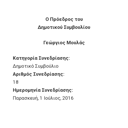
Ο Πρόεδρος του
Δημοτικού Συμβουλίου
Γεώργιος Μουλάς
Κατηγορία Συνεδρίασης:
Δημοτικό Συμβούλιο
Αριθμός Συνεδρίασης:
18
Ημερομηνία Συνεδρίασης:
Παρασκευή, 1 Ιούλιος, 2016