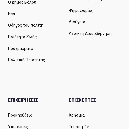
Ο Δήμος Βόλου
Ψηφοφορίες
Νέα
Διαύγεια
Οδηγός του πολίτη
Ανοικτή Διακυβέρνηση
Ποιότητα Ζωής
Προγράμματα
Πολιτική Ποιότητας
ΕΠΙΧΕΙΡΗΣΕΙΣ
ΕΠΙΣΚΕΠΤΕΣ
Προκηρύξεις
Χρήσιμα
Υπηρεσίες
Τουρισμός