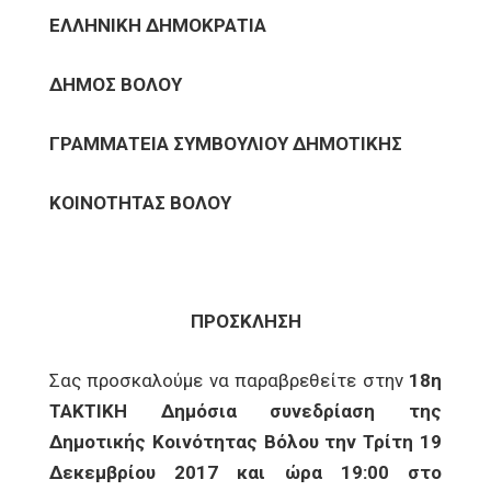
ΕΛΛΗΝΙΚΗ ΔΗΜΟΚΡΑΤΙΑ
ΔΗΜΟΣ ΒΟΛΟΥ
ΓΡΑΜΜΑΤΕΙΑ ΣΥΜΒΟΥΛΙΟΥ ΔΗΜΟΤΙΚΗΣ
ΚΟΙΝΟΤΗΤΑΣ ΒΟΛΟΥ
ΠΡΟΣΚΛΗΣΗ
Σας προσκαλούμε να παραβρεθείτε στην
18η
ΤΑΚΤΙΚΗ Δημόσια συνεδρίαση της
Δημοτικής Κοινότητας Βόλου την Τρίτη 19
Δεκεμβρίου 2017 και ώρα 19:00 στο