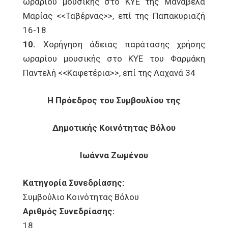
ωραρίου μουσικής στο ΚΥΕ της Μαναβέλα
Μαρίας <<Ταβέρνας>>, επί της Παπακυριαζή
16-18
10.
Χορήγηση άδειας παράτασης χρήσης
ωραρίου μουσικής στο ΚΥΕ του Φαρμάκη
Παντελή <<Καφετέρια>>, επί της Λαχανά 34
Η Πρόεδρος του Συμβουλίου της
Δημοτικής Κοινότητας Βόλου
Ιωάννα Ζωμένου
Κατηγορία Συνεδρίασης:
Συμβούλιο Κοινότητας Βόλου
Αριθμός Συνεδρίασης:
18