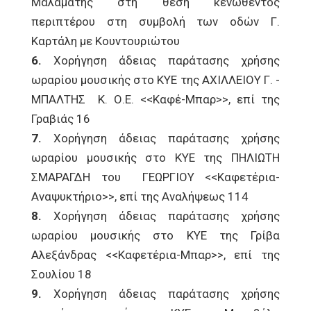
Μαλαματής στη θέση κενωθέντος
περιπτέρου στη συμβολή των οδών Γ.
Καρτάλη με Κουντουριώτου
6.
Χορήγηση άδειας παράτασης χρήσης
ωραρίου μουσικής στο ΚΥΕ της ΑΧΙΛΛΕΙΟΥ Γ. -
ΜΠΑΛΤΗΣ Κ. Ο.Ε. <<Καφέ-Μπαρ>>, επί της
Γραβιάς 16
7.
Χορήγηση άδειας παράτασης χρήσης
ωραρίου μουσικής στο ΚΥΕ της ΠΗΛΙΩΤΗ
ΣΜΑΡΑΓΔΗ του ΓΕΩΡΓΙΟΥ <<Καφετέρια-
Αναψυκτήριο>>, επί της Αναλήψεως 114
8.
Χορήγηση άδειας παράτασης χρήσης
ωραρίου μουσικής στο ΚΥΕ της Γρίβα
Αλεξάνδρας <<Καφετέρια-Μπαρ>>, επί της
Σουλίου 18
9.
Χορήγηση άδειας παράτασης χρήσης