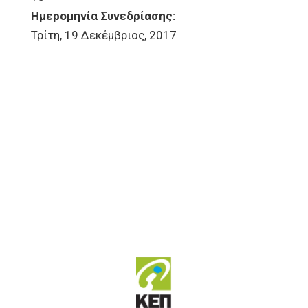
Ημερομηνία Συνεδρίασης:
Τρίτη, 19 Δεκέμβριος, 2017