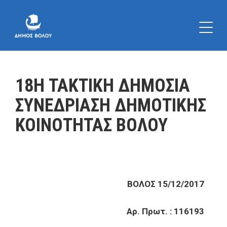
18Η ΤΑΚΤΙΚΗ ΔΗΜΟΣΙΑ
ΣΥΝΕΔΡΙΑΣΗ ΔΗΜΟΤΙΚΗΣ
ΚΟΙΝΟΤΗΤΑΣ ΒΟΛΟΥ
ΒΟΛΟΣ 15/12/2017
Αρ. Πρωτ. : 116193