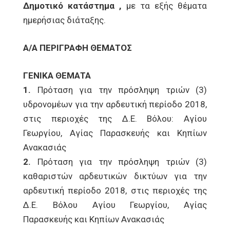
Δημοτικό κατάστημα ,
με τα εξής θέματα
ημερήσιας διάταξης.
Α/Α ΠΕΡΙΓΡΑΦΗ ΘΕΜΑΤΟΣ
ΓΕΝΙΚΑ ΘΕΜΑΤΑ
1.
Πρόταση για την πρόσληψη τριών (3)
υδρονομέων για την αρδευτική περίοδο 2018,
στις περιοχές της Δ.Ε. Βόλου: Αγίου
Γεωργίου, Αγίας Παρασκευής και Κηπίων
Ανακασιάς
2.
Πρόταση για την πρόσληψη τριών (3)
καθαριστών αρδευτικών δικτύων για την
αρδευτική περίοδο 2018, στις περιοχές της
Δ.Ε. Βόλου Αγίου Γεωργίου, Αγίας
Παρασκευής και Κηπίων Ανακασιάς