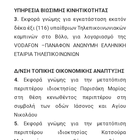
ΥΠΗΡΕΣΙΑ ΒΙΩΣΙΜΗΣ ΚΙΝΗΤΙΚΟΤΗΤΑΣ
3.
Εκφορά γνώμης για εγκατάσταση εκατόν
δέκα έξι (116) υπαίθριων Τηλεπικοινωνιακών
καμπινών στο Βόλο, για λογαριασμό της
VODAFON –ΠΑΝΑΦΟΝ ΑΝΩΝΥΜΗ ΕΛΛΗΝΙΚΗ
ΕΤΑΙΡΙΑ ΤΗΛΕΠΙΚΟΙΝΩΝΙΩΝ
Δ/ΝΣΗ ΤΟΠΙΚΗΣ ΟΙΚΟΝΟΜΙΚΗΣ ΑΝΑΠΤΥΞΗΣ
4.
Εκφορά γνώμης για την μετατόπιση
περιπτέρου ιδιοκτησίας Παρισάκη Μαρίας
στη θέση κενωθέντος περιπτέρου στη
συμβολή των οδών Ιάσονος και Αγίου
Νικολάου
5.
Εκφορά γνώμης για την μετατόπιση
περιπτέρου ιδιοκτησίας Κατσούρα