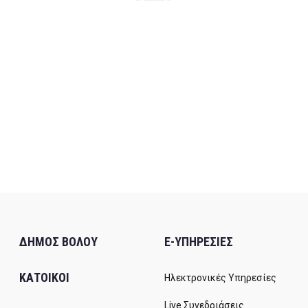
ΔΗΜΟΣ ΒΟΛΟΥ
E-ΥΠΗΡΕΣΙΕΣ
ΚΑΤΟΙΚΟΙ
Ηλεκτρονικές Υπηρεσίες
Live Συνεδριάσεις