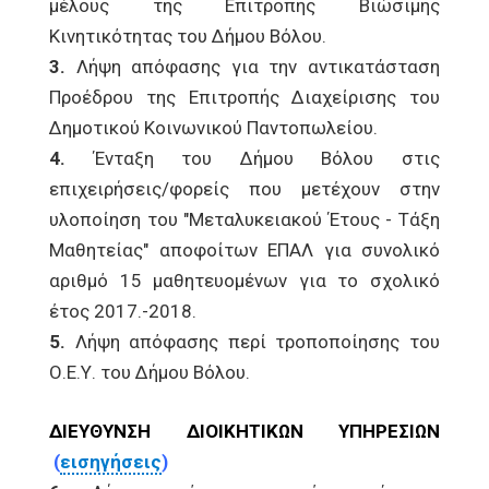
μέλους της Επιτροπής Βιώσιμης
Κινητικότητας του Δήμου Βόλου.
3.
Λήψη απόφασης για την αντικατάσταση
Προέδρου της Επιτροπής Διαχείρισης του
Δημοτικού Κοινωνικού Παντοπωλείου.
4.
Ένταξη του Δήμου Βόλου στις
επιχειρήσεις/φορείς που μετέχουν στην
υλοποίηση του "Μεταλυκειακού Έτους - Τάξη
Μαθητείας" αποφοίτων ΕΠΑΛ για συνολικό
αριθμό 15 μαθητευομένων για το σχολικό
έτος 2017.-2018.
5.
Λήψη απόφασης περί τροποποίησης του
Ο.Ε.Υ. του Δήμου Βόλου.
ΔΙΕΥΘΥΝΣΗ ΔΙΟΙΚΗΤΙΚΩΝ ΥΠΗΡΕΣΙΩΝ
(
εισηγήσεις
)