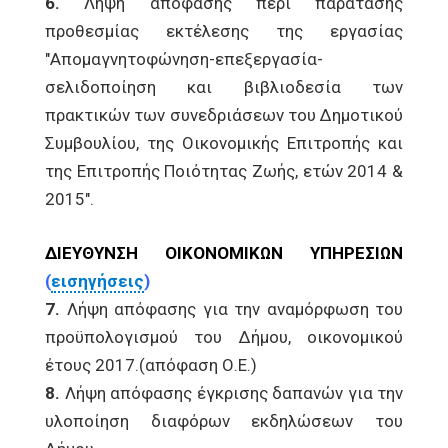
6.
Λήψη απόφασης περί παράτασης
προθεσμίας εκτέλεσης της εργασίας
"Απομαγνητοφώνηση-επεξεργασία-
σελιδοποίηση και βιβλιοδεσία των
πρακτικών των συνεδριάσεων του Δημοτικού
Συμβουλίου, της Οικονομικής Επιτροπής και
της Επιτροπής Ποιότητας Ζωής, ετών 2014 &
2015".
ΔΙΕΥΘΥΝΣΗ ΟΙΚΟΝΟΜΙΚΩΝ ΥΠΗΡΕΣΙΩΝ
(
εισηγήσεις
)
7.
Λήψη απόφασης για την αναμόρφωση του
προϋπολογισμού του Δήμου, οικονομικού
έτους 2017.(απόφαση Ο.Ε.)
8.
Λήψη απόφασης έγκρισης δαπανών για την
υλοποίηση διαφόρων εκδηλώσεων του