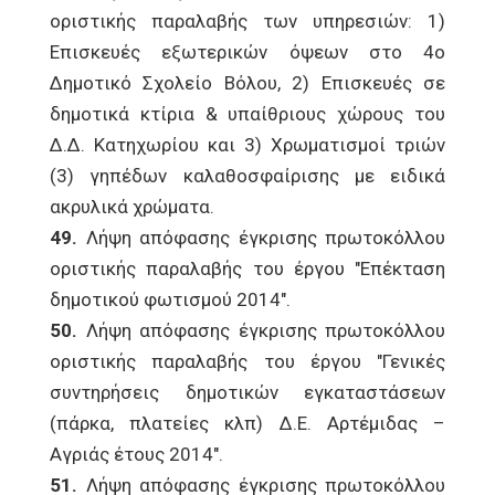
οριστικής παραλαβής των υπηρεσιών: 1)
Επισκευές εξωτερικών όψεων στο 4ο
Δημοτικό Σχολείο Βόλου, 2) Επισκευές σε
δημοτικά κτίρια & υπαίθριους χώρους του
Δ.Δ. Κατηχωρίου και 3) Χρωματισμοί τριών
(3) γηπέδων καλαθοσφαίρισης με ειδικά
ακρυλικά χρώματα.
49.
Λήψη απόφασης έγκρισης πρωτοκόλλου
οριστικής παραλαβής του έργου "Επέκταση
δημοτικού φωτισμού 2014".
50.
Λήψη απόφασης έγκρισης πρωτοκόλλου
οριστικής παραλαβής του έργου "Γενικές
συντηρήσεις δημοτικών εγκαταστάσεων
(πάρκα, πλατείες κλπ) Δ.Ε. Αρτέμιδας –
Αγριάς έτους 2014".
51.
Λήψη απόφασης έγκρισης πρωτοκόλλου