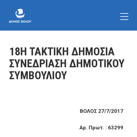
18Η ΤΑΚΤΙΚΗ ΔΗΜΟΣΙΑ
ΣΥΝΕΔΡΙΑΣΗ ΔΗΜΟΤΙΚΟΥ
ΣΥΜΒΟΥΛΙΟΥ
ΒΟΛΟΣ 27/7/2017
Αρ. Πρωτ. : 63299