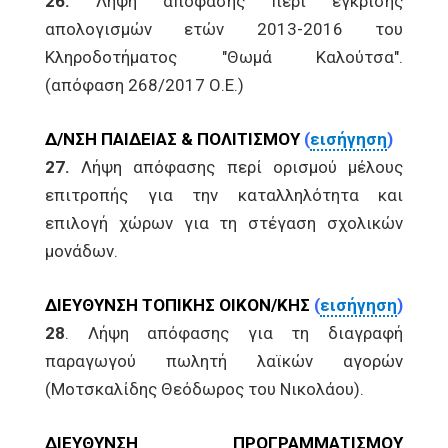
26.
Λήψη απόφασης περί έγκρισης
απολογισμών ετών 2013-2016 του
Κληροδοτήματος "Θωμά Καλούτσα".
(απόφαση 268/2017 Ο.Ε.)
Δ/ΝΣΗ ΠΑΙΔΕΙΑΣ & ΠΟΛΙΤΙΣΜΟΥ
(
εισήγηση
)
27.
Λήψη απόφασης περί ορισμού μέλους
επιτροπής για την καταλληλότητα και
επιλογή χώρων για τη στέγαση σχολικών
μονάδων.
ΔΙΕΥΘΥΝΣΗ ΤΟΠΙΚΗΣ ΟΙΚΟΝ/ΚΗΣ
(
εισήγηση
)
28
. Λήψη απόφασης για τη διαγραφή
παραγωγού πωλητή λαϊκών αγορών
(Μοτσκαλίδης Θεόδωρος του Νικολάου).
ΔΙΕΥΘΥΝΣΗ ΠΡΟΓΡΑΜΜΑΤΙΣΜΟΥ