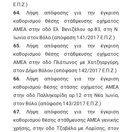
Ε.Π.Ζ.)
64.
Λήψη απόφασης για την έγκριση
καθορισμού θέσης στάθμευσης οχήματος
ΑΜΕΑ στην οδό Ελ. Βενιζέλου αρ.83, στη Ν.
Ιωνία στον Βόλο.(απόφαση 141/2017 Ε.Π.Ζ.)
65.
Λήψη απόφασης για την έγκριση
καθορισμού θέσης στάθμευσης οχήματος
ΑΜΕΑ στην οδό Πλάτωνος με Χατζηαργύρη,
στον Δήμο Βόλου.(απόφαση 142/2017 Ε.Π.Ζ.)
66.
Λήψη απόφασης για την έγκριση
καθορισμού θέσης στάσης οχήματος ΑΜΕΑ
στην οδό Παλληκαρίδη αρ.12 στη Νέα Ιωνία,
στον Βόλο.(απόφαση 143/2017 Ε.Π.Ζ.)
67.
Λήψη απόφασης για την έγκριση
καθορισμού θέσης στάθμευσης ΑΜΕΑ γενικής
χρήσης, στην οδό Τζαβέλα με Λαρίσης, στον