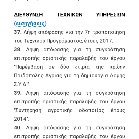
ΔΙΕΥΘΥΝΣΗ ΤΕΧΝΙΚΩΝ ΥΠΗΡΕΣΙΩΝ
(
εισηγήσεις
)
37.
Λήψη απόφασης για την 7η τροποποίηση
του Τεχνικού Προγράμματος, έτους 2017.
38.
Λήψη απόφασης για τη συγκρότηση
επιτροπής οριστικής παραλαβής του έργου
"Παρέμβαση σε δύο κτίρια της πρώην
Παιδόπολης Αγριάς για τη δημιουργία Δομής
Σ.Υ.Δ.".
39.
Λήψη απόφασης για τη συγκρότηση
επιτροπής οριστικής παραλαβής του έργου
"Συντήρηση αγροτικής οδοποιίας έτους
2014".
40.
Λήψη απόφασης για τη συγκρότηση
επιτροπής οριστικής παραλαβής του έργου