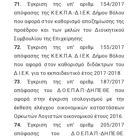
71.
Έγκριση της υπ' αριθμ. 154/2017
απόφασης της Κ.Ε.Κ.Π.Α.-Δ.Ι.Ε.Κ. Δήμου Βόλου
που αφορά στον καθορισμό αποζημίωσης της
προέδρου και των μελών του Διοικητικού
Συμβουλίου της Επιχείρησης.
72.
Έγκριση της υπ' αριθμ. 155/2017
απόφασης της Κ.Ε.Κ.Π.Α. Δ.Ι.Ε.Κ. Δήμου Βόλου
που αφορά στον καθορισμό διδάκτρων του
Δ.Ι.Ε.Κ. για το εκπαιδευτικό έτος 2017-2018.
73.
Έγκριση της υπ' αριθμ. 187/2017
απόφασης του Δ.Ο.Ε.Π.Α.Π.-ΔΗ.ΠΕ.ΘΕ. που
αφορά στην έγκριση ισολογισμού με την
έκθεση ελέγχου οικονομικών καταστάσεων
Ορκωτών Λογιστών οικονομικού έτους 2016.
74.
Έγκριση της υπ' αριθμ. 205/2017
απόφασης του Δ.Ο.Ε.Π.Α.Π.-ΔΗ.ΠΕ.ΘΕ.