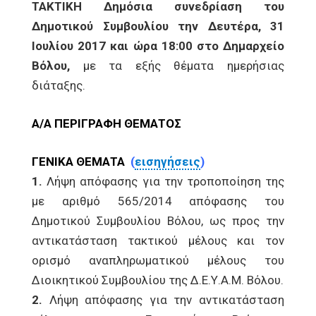
ΤΑΚΤΙΚΗ Δημόσια συνεδρίαση του
Δημοτικού Συμβουλίου την Δευτέρα, 31
Ιουλίου 2017 και ώρα 18:00 στο Δημαρχείο
Βόλου,
με τα εξής θέματα ημερήσιας
διάταξης.
Α/Α ΠΕΡΙΓΡΑΦΗ ΘΕΜΑΤΟΣ
ΓΕΝΙΚΑ ΘΕΜΑΤΑ
(
εισηγήσεις
)
1.
Λήψη απόφασης για την τροποποίηση της
με αριθμό 565/2014 απόφασης του
Δημοτικού Συμβουλίου Βόλου, ως προς την
αντικατάσταση τακτικού μέλους και τον
ορισμό αναπληρωματικού μέλους του
Διοικητικού Συμβουλίου της Δ.Ε.Υ.Α.Μ. Βόλου.
2.
Λήψη απόφασης για την αντικατάσταση