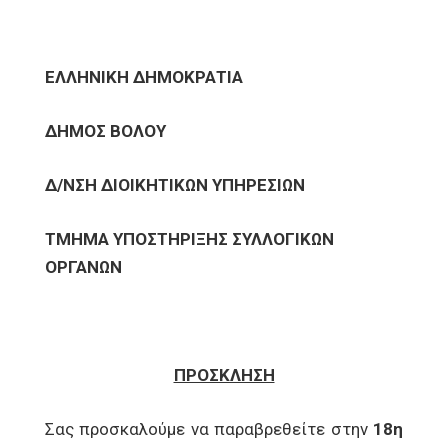
ΕΛΛΗΝΙΚΗ ΔΗΜΟΚΡΑΤΙΑ
ΔΗΜΟΣ ΒΟΛΟΥ
Δ/ΝΣΗ ΔΙΟΙΚΗΤΙΚΩΝ ΥΠΗΡΕΣΙΩΝ
ΤΜΗΜΑ ΥΠΟΣΤΗΡΙΞΗΣ ΣΥΛΛΟΓΙΚΩΝ
ΟΡΓΑΝΩΝ
ΠΡΟΣΚΛΗΣΗ
Σας προσκαλούμε να παραβρεθείτε στην
18η