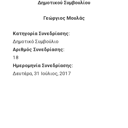
Δημοτικού Συμβουλίου
Γεώργιος Μουλάς
Κατηγορία Συνεδρίασης:
Δημοτικό Συμβούλιο
Αριθμός Συνεδρίασης:
18
Ημερομηνία Συνεδρίασης:
Δευτέρα, 31 Ιούλιος, 2017