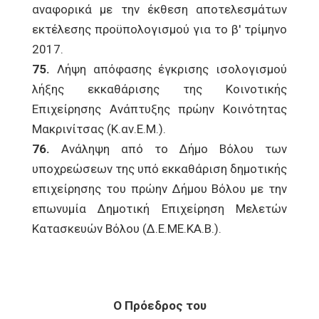
αναφορικά με την έκθεση αποτελεσμάτων
εκτέλεσης προϋπολογισμού για το β' τρίμηνο
2017.
75.
Λήψη απόφασης έγκρισης ισολογισμού
λήξης εκκαθάρισης της Κοινοτικής
Επιχείρησης Ανάπτυξης πρώην Κοινότητας
Μακρινίτσας (Κ.αν.Ε.Μ.).
76.
Ανάληψη από το Δήμο Βόλου των
υποχρεώσεων της υπό εκκαθάριση δημοτικής
επιχείρησης του πρώην Δήμου Βόλου με την
επωνυμία Δημοτική Επιχείρηση Μελετών
Κατασκευών Βόλου (Δ.Ε.ΜΕ.ΚΑ.Β.).
Ο Πρόεδρος του