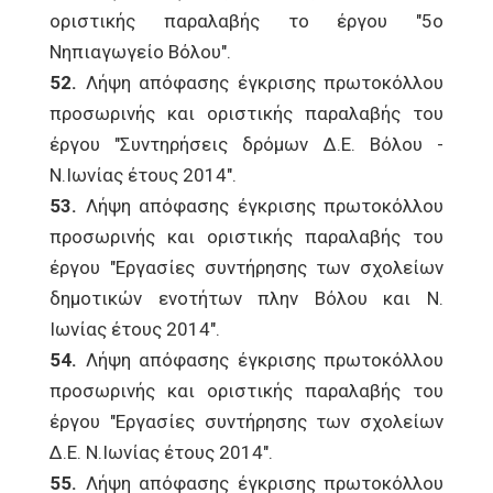
οριστικής παραλαβής το έργου "5ο
Νηπιαγωγείο Βόλου".
52.
Λήψη απόφασης έγκρισης πρωτοκόλλου
προσωρινής και οριστικής παραλαβής του
έργου "Συντηρήσεις δρόμων Δ.Ε. Βόλου -
Ν.Ιωνίας έτους 2014".
53.
Λήψη απόφασης έγκρισης πρωτοκόλλου
προσωρινής και οριστικής παραλαβής του
έργου "Εργασίες συντήρησης των σχολείων
δημοτικών ενοτήτων πλην Βόλου και Ν.
Ιωνίας έτους 2014".
54.
Λήψη απόφασης έγκρισης πρωτοκόλλου
προσωρινής και οριστικής παραλαβής του
έργου "Εργασίες συντήρησης των σχολείων
Δ.Ε. Ν.Ιωνίας έτους 2014".
55.
Λήψη απόφασης έγκρισης πρωτοκόλλου