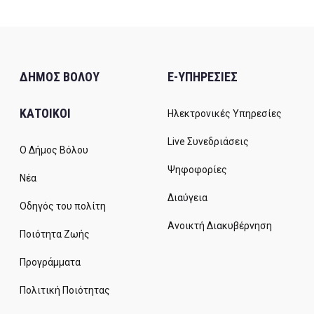
ΔΗΜΟΣ ΒΟΛΟΥ
E-ΥΠΗΡΕΣΙΕΣ
ΚΑΤΟΙΚΟΙ
Ηλεκτρονικές Υπηρεσίες
Live Συνεδριάσεις
Ο Δήμος Βόλου
Ψηφοφορίες
Νέα
Διαύγεια
Οδηγός του πολίτη
Ανοικτή Διακυβέρνηση
Ποιότητα Ζωής
Προγράμματα
Πολιτική Ποιότητας