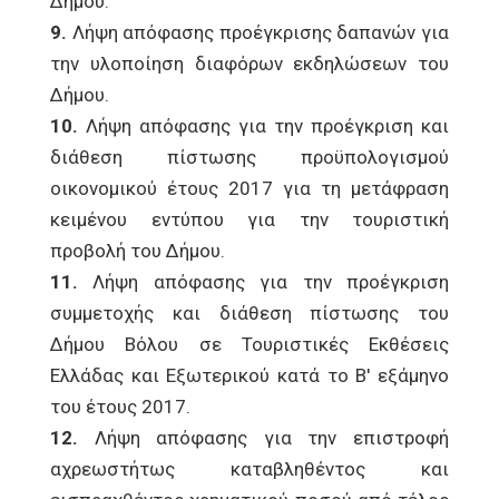
Δήμου.
9.
Λήψη απόφασης προέγκρισης δαπανών για
την υλοποίηση διαφόρων εκδηλώσεων του
Δήμου.
10.
Λήψη απόφασης για την προέγκριση και
διάθεση πίστωσης προϋπολογισμού
οικονομικού έτους 2017 για τη μετάφραση
κειμένου εντύπου για την τουριστική
προβολή του Δήμου.
11.
Λήψη απόφασης για την προέγκριση
συμμετοχής και διάθεση πίστωσης του
Δήμου Βόλου σε Τουριστικές Εκθέσεις
Ελλάδας και Εξωτερικού κατά το Β' εξάμηνο
του έτους 2017.
12.
Λήψη απόφασης για την επιστροφή
αχρεωστήτως καταβληθέντος και