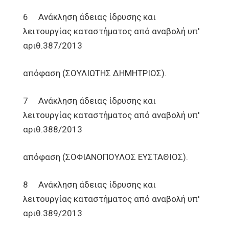
6 Ανάκληση άδειας ίδρυσης και
λειτουργίας καταστήματος από αναβολή υπ'
αριθ.387/2013
απόφαση (ΣΟΥΛΙΩΤΗΣ ΔΗΜΗΤΡΙΟΣ).
7 Ανάκληση άδειας ίδρυσης και
λειτουργίας καταστήματος από αναβολή υπ'
αριθ.388/2013
απόφαση (ΣΟΦΙΑΝΟΠΟΥΛΟΣ ΕΥΣΤΑΘΙΟΣ).
8 Ανάκληση άδειας ίδρυσης και
λειτουργίας καταστήματος από αναβολή υπ'
αριθ.389/2013