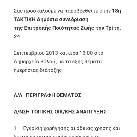
Σας προσκαλούμε να παραβρεθείτε στην
18η
ΤΑΚΤΙΚΗ Δημόσια συνεδρίαση
της
Επιτροπής Ποιότητας Ζωής την Τρίτη,
24
Σεπτεμβρίου 2013 και ώρα 13:00 στο
Δημαρχείο Βόλου , με τα εξής θέματα
ημερήσιας διάταξης.
Α/Α
ΠΕΡΙΓΡΑΦΗ ΘΕΜΑΤΟΣ
Δ/ΝΣΗ ΤΟΠΙΚΗΣ ΟΙΚ/ΚΗΣ ΑΝΑΠΤΥΞΗΣ
1 Έγκριση χορήγησης α) άδειας χρήσης και
λειτουργίας μουσικών οργάνων στο