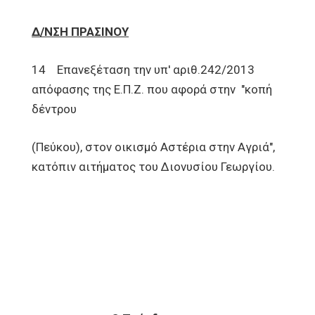
Δ/ΝΣΗ ΠΡΑΣΙΝΟΥ
14 Επανεξέταση την υπ' αριθ.242/2013
απόφασης της Ε.Π.Ζ. που αφορά στην "κοπή
δέντρου
(Πεύκου), στον οικισμό Αστέρια στην Αγριά",
κατόπιν αιτήματος του Διονυσίου Γεωργίου.