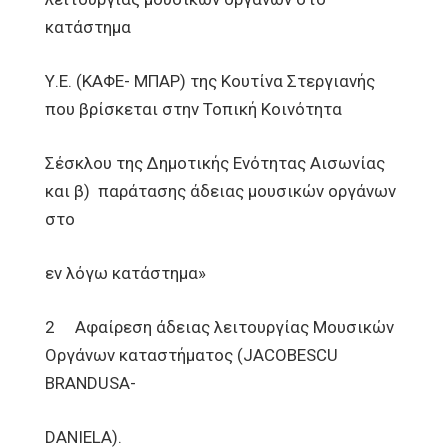
κατάστημα
Υ.Ε. (ΚΑΦΕ- ΜΠΑΡ) της Κουτίνα Στεργιανής
που βρίσκεται στην Τοπική Κοινότητα
Σέσκλου της Δημοτικής Ενότητας Αισωνίας
και β) παράτασης άδειας μουσικών οργάνων
στο
εν λόγω κατάστημα»
2 Αφαίρεση άδειας λειτουργίας Μουσικών
Οργάνων καταστήματος (JACOBESCU
BRANDUSA-
DANIELA).