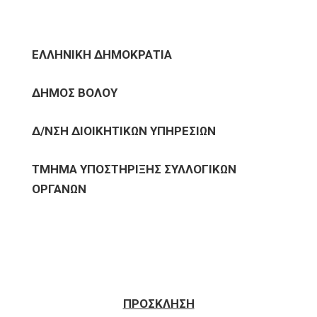
ΕΛΛΗΝΙΚΗ ΔΗΜΟΚΡΑΤΙΑ
ΔΗΜΟΣ ΒΟΛΟΥ
Δ/ΝΣΗ ΔΙΟΙΚΗΤΙΚΩΝ ΥΠΗΡΕΣΙΩΝ
ΤΜΗΜΑ ΥΠΟΣΤΗΡΙΞΗΣ ΣΥΛΛΟΓΙΚΩΝ
ΟΡΓΑΝΩΝ
ΠΡΟΣΚΛΗΣΗ