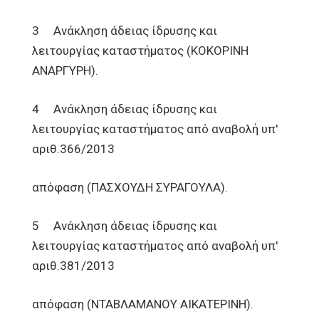
3 Ανάκληση άδειας ίδρυσης και
λειτουργίας καταστήματος (ΚΟΚΟΡΙΝΗ
ΑΝΑΡΓΥΡΗ).
4 Ανάκληση άδειας ίδρυσης και
λειτουργίας καταστήματος από αναβολή υπ'
αριθ.366/2013
απόφαση (ΠΑΣΧΟΥΔΗ ΣΥΡΑΓΟΥΛΑ).
5 Ανάκληση άδειας ίδρυσης και
λειτουργίας καταστήματος από αναβολή υπ'
αριθ.381/2013
απόφαση (ΝΤΑΒΛΑΜΑΝΟΥ ΑΙΚΑΤΕΡΙΝΗ).