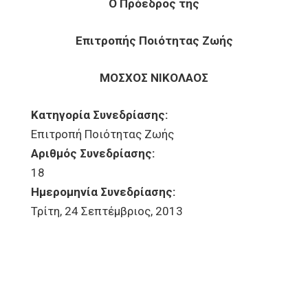
Ο Πρόεδρος της
Επιτροπής Ποιότητας Ζωής
ΜΟΣΧΟΣ ΝΙΚΟΛΑΟΣ
Κατηγορία Συνεδρίασης:
Επιτροπή Ποιότητας Ζωής
Αριθμός Συνεδρίασης:
18
Ημερομηνία Συνεδρίασης:
Τρίτη, 24 Σεπτέμβριος, 2013