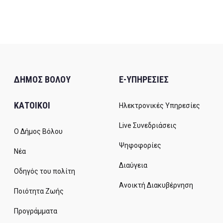
ΔΗΜΟΣ ΒΟΛΟΥ
E-ΥΠΗΡΕΣΙΕΣ
ΚΑΤΟΙΚΟΙ
Ηλεκτρονικές Υπηρεσίες
Live Συνεδριάσεις
Ο Δήμος Βόλου
Ψηφοφορίες
Νέα
Διαύγεια
Οδηγός του πολίτη
Ανοικτή Διακυβέρνηση
Ποιότητα Ζωής
Προγράμματα