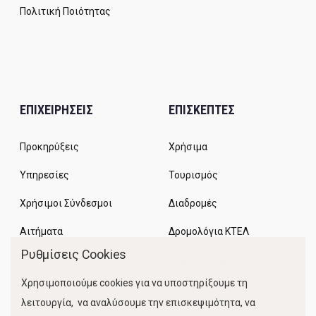
Πολιτική Ποιότητας
ΕΠΙΧΕΙΡΗΣΕΙΣ
ΕΠΙΣΚΕΠΤΕΣ
Προκηρύξεις
Χρήσιμα
Υπηρεσίες
Τουρισμός
Χρήσιμοι Σύνδεσμοι
Διαδρομές
Αιτήματα
Δρομολόγια ΚΤΕΛ
Ρυθμίσεις Cookies
Χώροι Στάθμευσης
Χρησιμοποιούμε cookies για να υποστηρίξουμε τη
Κίνηση Λιμένος
λειτουργία, να αναλύσουμε την επισκεψιμότητα, να