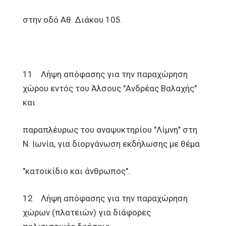
στην οδό Αθ. Διάκου 105.
11 Λήψη απόφασης για την παραχώρηση
χώρου εντός του Άλσους "Ανδρέας Βαλαχής"
και
παραπλέυρως του αναψυκτηρίου "Λίμνη" στη
Ν. Ιωνία, για διοργάνωση εκδήλωσης με θέμα
"κατοικίδιο και άνθρωπος".
12 Λήψη απόφασης για την παραχώρηση
χώρων (πλατειών) για διάφορες