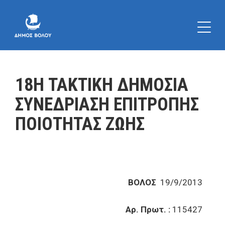
18Η ΤΑΚΤΙΚΗ ΔΗΜΟΣΙΑ
ΣΥΝΕΔΡΙΑΣΗ ΕΠΙΤΡΟΠΗΣ
ΠΟΙΟΤΗΤΑΣ ΖΩΗΣ
ΒΟΛΟΣ
19/9/2013
Αρ. Πρωτ. :
115427