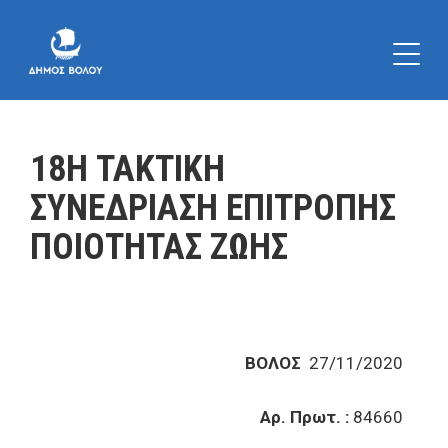
18Η ΤΑΚΤΙΚΗ
ΣΥΝΕΔΡΙΑΣΗ ΕΠΙΤΡΟΠΗΣ
ΠΟΙΟΤΗΤΑΣ ΖΩΗΣ
ΒΟΛΟΣ
27/11/2020
Αρ. Πρωτ. :
84660