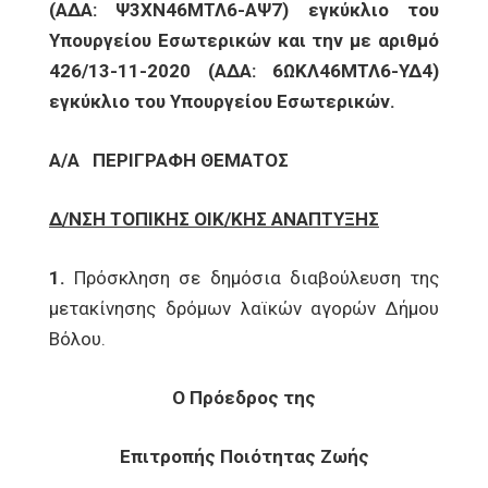
(ΑΔΑ: Ψ3ΧΝ46ΜΤΛ6-ΑΨ7) εγκύκλιο του
Υπουργείου Εσωτερικών και την με αριθμό
426/13-11-2020 (ΑΔΑ: 6ΩΚΛ46ΜΤΛ6-ΥΔ4)
εγκύκλιο του Υπουργείου Εσωτερικών.
Α/Α
ΠΕΡΙΓΡΑΦΗ ΘΕΜΑΤΟΣ
Δ/ΝΣΗ ΤΟΠΙΚΗΣ ΟΙΚ/ΚΗΣ ΑΝΑΠΤΥΞΗΣ
1.
Πρόσκληση σε δημόσια διαβούλευση της
μετακίνησης δρόμων λαϊκών αγορών Δήμου
Βόλου.
Ο Πρόεδρος της
Επιτροπής Ποιότητας Ζωής