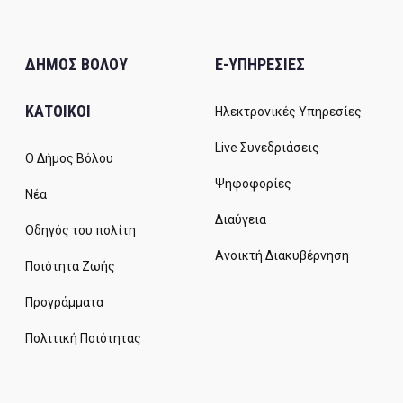
ΔΗΜΟΣ ΒΟΛΟΥ
E-ΥΠΗΡΕΣΙΕΣ
ΚΑΤΟΙΚΟΙ
Ηλεκτρονικές Υπηρεσίες
Live Συνεδριάσεις
Ο Δήμος Βόλου
Ψηφοφορίες
Νέα
Διαύγεια
Οδηγός του πολίτη
Ανοικτή Διακυβέρνηση
Ποιότητα Ζωής
Προγράμματα
Πολιτική Ποιότητας