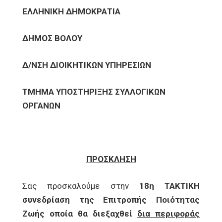
ΕΛΛΗΝΙΚΗ ΔΗΜΟΚΡΑΤΙΑ
ΔΗΜΟΣ ΒΟΛΟΥ
Δ/ΝΣΗ ΔΙΟΙΚΗΤΙΚΩΝ ΥΠΗΡΕΣΙΩΝ
ΤΜΗΜΑ ΥΠΟΣΤΗΡΙΞΗΣ ΣΥΛΛΟΓΙΚΩΝ
ΟΡΓΑΝΩΝ
ΠΡΟΣΚΛΗΣΗ
Σας προσκαλούμε στην
18η ΤΑΚΤΙΚΗ
συνεδρίαση της Επιτροπής Ποιότητας
Ζωής οποία θα διεξαχθεί
δια περιφοράς