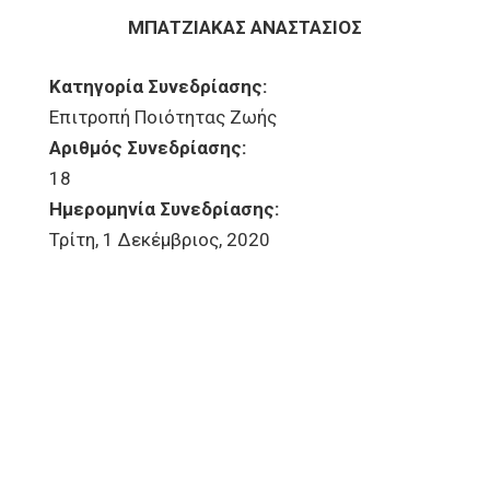
ΜΠΑΤΖΙΑΚΑΣ ΑΝΑΣΤΑΣΙΟΣ
Κατηγορία Συνεδρίασης:
Επιτροπή Ποιότητας Ζωής
Αριθμός Συνεδρίασης:
18
Ημερομηνία Συνεδρίασης:
Τρίτη, 1 Δεκέμβριος, 2020