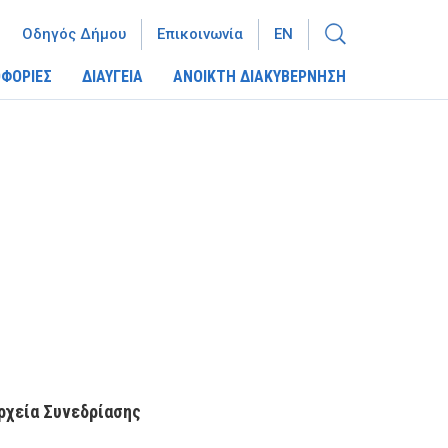
Οδηγός Δήμου
Επικοινωνία
EN
ΦΟΡΙΕΣ
ΔΙΑΥΓΕΙΑ
ΑΝΟΙΚΤΗ ΔΙΑΚΥΒΕΡΝΗΣΗ
ρχεία Συνεδρίασης