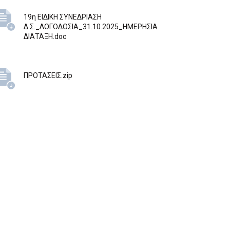
19η ΕΙΔΙΚΗ ΣΥΝΕΔΡΙΑΣΗ
Δ.Σ._ΛΟΓΟΔΟΣΙΑ_31.10.2025_ΗΜΕΡΗΣΙΑ
ΔΙΑΤΑΞΗ.doc
ΠΡΟΤΑΣΕΙΣ.zip