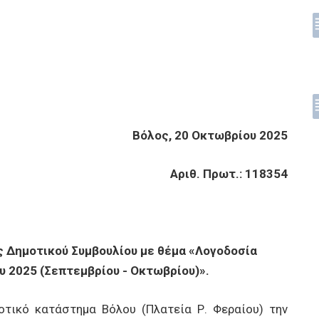
Βόλος, 20 Οκτωβρίου 2025
Αριθ. Πρωτ.: 118354
ς Δημοτικού Συμβουλίου με θέμα «Λογοδοσία
υ 2025 (Σεπτεμβρίου - Οκτωβρίου)».
τικό κατάστημα Βόλου (Πλατεία Ρ. Φεραίου) την