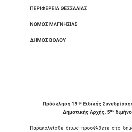
ΕΠΙΧΕΙΡΗΣΕΙΣ
ΠΕΡΙΦΕΡΕΙΑ ΘΕΣΣΑΛΙΑΣ
ΕΠΙΣΚΕΠΤΕΣ
ΝΟΜΟΣ ΜΑΓΝΗΣΙΑΣ
ΔΗΜΟΣ ΒΟΛΟΥ
ης
Πρόσκληση 19
Ειδικής Συνεδρίαση
ου
Δημοτικής Αρχής, 5
διμήνο
Παρακαλείσθε όπως προσέλθετε στο δημο