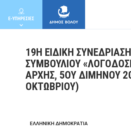
E-ΥΠΗΡΕΣΙΕΣ
19Η ΕΙΔΙΚΗ ΣΥΝΕΔΡΙΑΣ
ΣΥΜΒΟΥΛΙΟΥ «ΛΟΓΟΔΟΣ
ΑΡΧΗΣ, 5ΟΥ ΔΙΜΗΝΟΥ 20
ΔΗΜΟΣ
ΟΚΤΩΒΡΙΟΥ)
ΚΑΤΟΙΚΟΙ
E-ΥΠΗΡΕΣΙΕΣ
ΕΛΛΗΝΙΚΗ ΔΗΜΟΚΡΑΤΙΑ