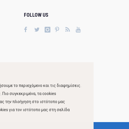
FOLLOW US
σουμε το περιεχόμενο και τις διαφημίσεις.
 Πιο συγκεκριμένα, τα cookies
τας την πλοήγηση στο ιστότοπο μας
kies για τον ιστότοπο μας στη σελίδα