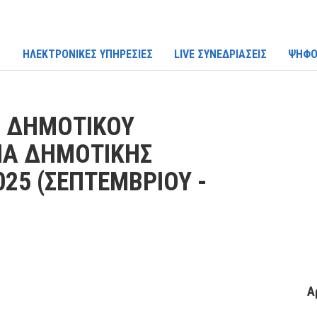
ΗΛΕΚΤΡΟΝΙΚΕΣ ΥΠΗΡΕΣΙΕΣ
LIVE ΣΥΝΕΔΡΙΑΣΕΙΣ
ΨΗΦΟ
Η ΔΗΜΟΤΙΚΟΥ
ΙΑ ΔΗΜΟΤΙΚΗΣ
25 (ΣΕΠΤΕΜΒΡΙΟΥ -
Α