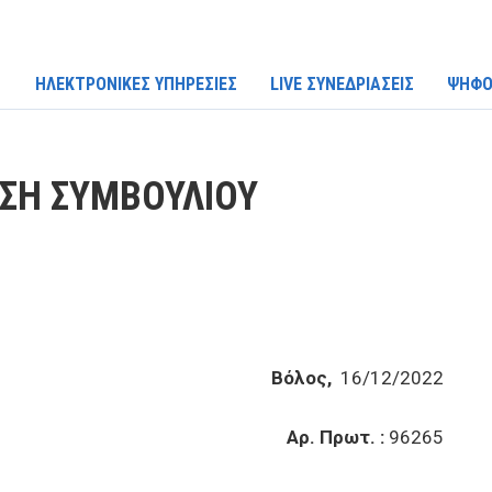
ΗΛΕΚΤΡΟΝΙΚΕΣ ΥΠΗΡΕΣΙΕΣ
LIVE ΣΥΝΕΔΡΙΑΣΕΙΣ
ΨΗΦΟ
ΑΣΗ ΣΥΜΒΟΥΛΙΟΥ
Βόλος,
16/12/2022
Αρ. Πρωτ. :
96265