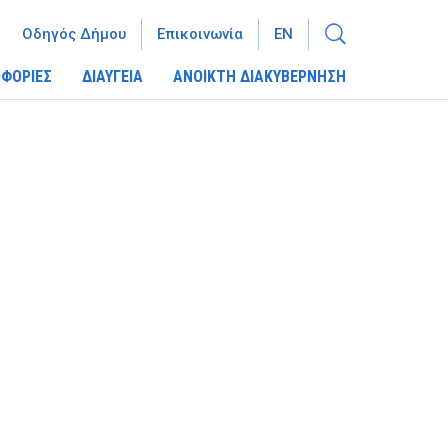
Οδηγός Δήμου
Επικοινωνία
EN
ΦΟΡΙΕΣ
ΔΙΑΥΓΕΙΑ
ΑΝΟΙΚΤΗ ΔΙΑΚΥΒΕΡΝΗΣΗ