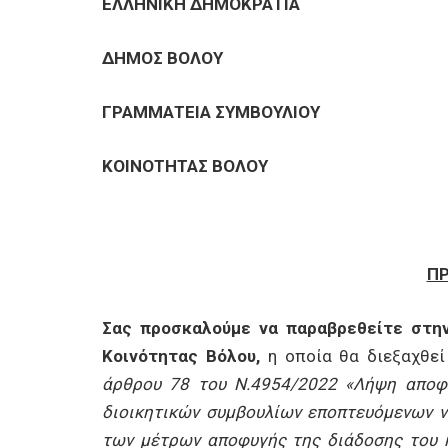
ΕΠΙΧΕΙΡΗΣΕΙΣ
ΕΛΛΗΝΙΚΗ ΔΗΜΟΚΡΑΤΙΑ
ΔΗΜΟΣ ΒΟΛΟΥ
ΕΠΙΣΚΕΠΤΕΣ
ΓΡΑΜΜΑΤΕΙΑ ΣΥΜΒΟΥΛΙΟΥ
ΚΟΙΝΟΤΗΤΑΣ ΒΟΛΟΥ
Π
Σας προσκαλούμε να παραβρεθείτε στη
Κοινότητας Βόλου,
η οποία θα διεξαχθεί
άρθρου 78 του Ν.4954/2022 «Λήψη αποφά
διοικητικών συμβουλίων εποπτευόμενων 
των μέτρων αποφυγής της διάδοσης του