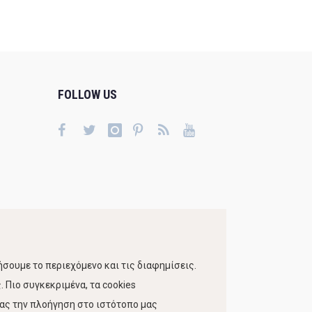
FOLLOW US
σουμε το περιεχόμενο και τις διαφημίσεις.
 Πιο συγκεκριμένα, τα cookies
τας την πλοήγηση στο ιστότοπο μας