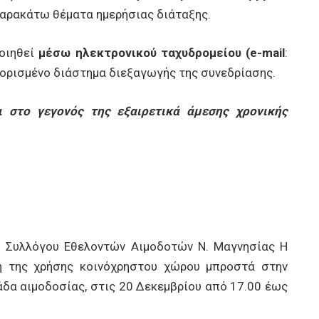
 παρακάτω θέματα ημερήσιας διάταξης.
οιηθεί
μέσω ηλεκτρονικού ταχυδρομείου (
e
-
mail
:
ορισμένο διάστημα διεξαγωγής της συνεδρίασης.
ι στο γεγονός της εξαιρετικά άμεσης χρονικής
 Συλλόγου Εθελοντών Αιμοδοτών Ν. Μαγνησίας Η
η της χρήσης κοινόχρηστου χώρου μπροστά στην
άδα αιμοδοσίας, στις 20 Δεκεμβρίου από 17.00 έως