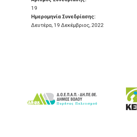
19
Ημερομηνία Συνεδρίασης:
Δευτέρα, 19 Δεκέμβριος, 2022