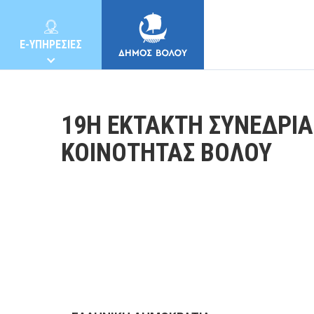
E-ΥΠΗΡΕΣΙΕΣ
19Η ΕΚΤΑΚΤΗ ΣΥΝΕΔΡΙ
ΚΟΙΝΟΤΗΤΑΣ ΒΟΛΟΥ
ΔΗΜΟΣ
ΚΑΤΟΙΚΟΙ
E-ΥΠΗΡΕΣΙΕΣ