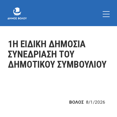
1Η ΕΙΔΙΚΗ ΔΗΜΟΣΙΑ
ΣΥΝΕΔΡΙΑΣΗ ΤΟΥ
ΔΗΜΟΤΙΚΟΥ ΣΥΜΒΟΥΛΙΟΥ
ΒΟΛΟΣ
8/1/2026