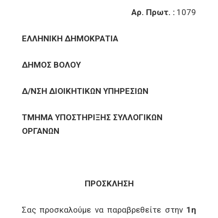
Αρ. Πρωτ. :
1079
ΕΛΛΗΝΙΚΗ ΔΗΜΟΚΡΑΤΙΑ
ΔΗΜΟΣ ΒΟΛΟΥ
Δ/ΝΣΗ ΔΙΟΙΚΗΤΙΚΩΝ ΥΠΗΡΕΣΙΩΝ
ΤΜΗΜΑ ΥΠΟΣΤΗΡΙΞΗΣ ΣΥΛΛΟΓΙΚΩΝ
ΟΡΓΑΝΩΝ
ΠΡΟΣΚΛΗΣΗ
Σας προσκαλούμε να παραβρεθείτε στην
1η