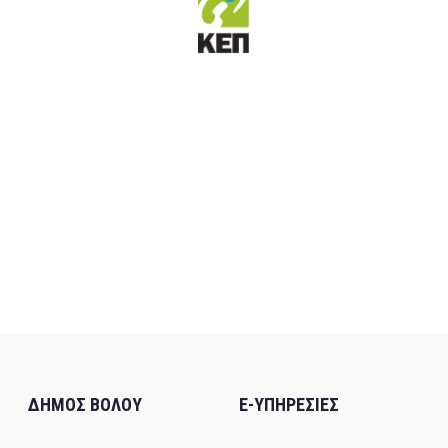
ΔΗΜΟΣ ΒΟΛΟΥ
E-ΥΠΗΡΕΣΙΕΣ