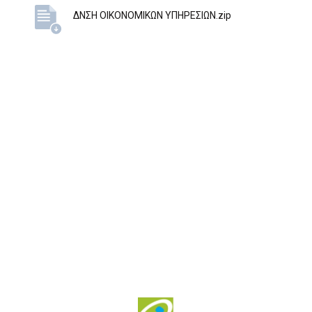
ΔΝΣΗ ΟΙΚΟΝΟΜΙΚΩΝ ΥΠΗΡΕΣΙΩΝ.zip