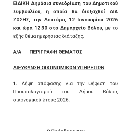
ΕΙΔΙΚΗ Δημόσια συνεδρίαση του Δημοτικού
Συμβουλίου, η οποία θα διεξαχθεί ΔΙΑ
ΖΩΣΗΣ, την Δευτέρα, 12 Ιανουαρίου 2026
και ώρα 12:30 στο Δημαρχείο Βόλου,
με το
εξής θέμα ημερήσιας διάταξης.
Α/Α
ΠΕΡΙΓΡΑΦΗ ΘΕΜΑΤΟΣ
ΔΙΕΥΘΥΝΣΗ ΟΙΚΟΝΟΜΙΚΩΝ ΥΠΗΡΕΣΙΩΝ
1.
Λήψη απόφασης για την ψήφιση του
Προϋπολογισμού του Δήμου Βόλου,
οικονομικού έτους 2026.