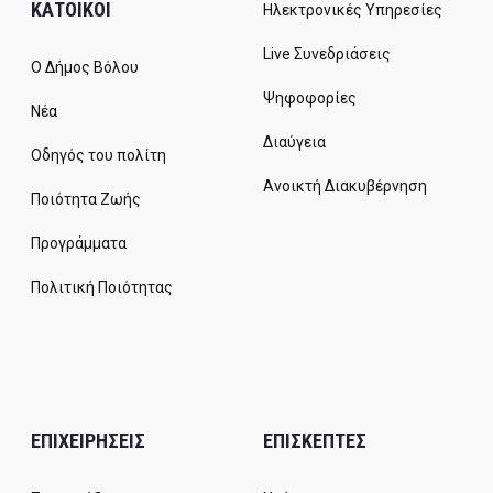
ΚΑΤΟΙΚΟΙ
Ηλεκτρονικές Υπηρεσίες
Live Συνεδριάσεις
Ο Δήμος Βόλου
Ψηφοφορίες
Νέα
Διαύγεια
Οδηγός του πολίτη
Ανοικτή Διακυβέρνηση
Ποιότητα Ζωής
Προγράμματα
Πολιτική Ποιότητας
ΕΠΙΧΕΙΡΗΣΕΙΣ
ΕΠΙΣΚΕΠΤΕΣ