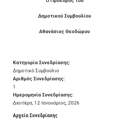
Ο Πρόεδρος του
Δημοτικού Συμβουλίου
Αθανάσιος Θεοδώρου
Κατηγορία Συνεδρίασης:
Δημοτικό Συμβούλιο
Αριθμός Συνεδρίασης:
1
Ημερομηνία Συνεδρίασης:
Δευτέρα, 12 Ιανουάριος, 2026
Αρχεία Συνεδρίασης