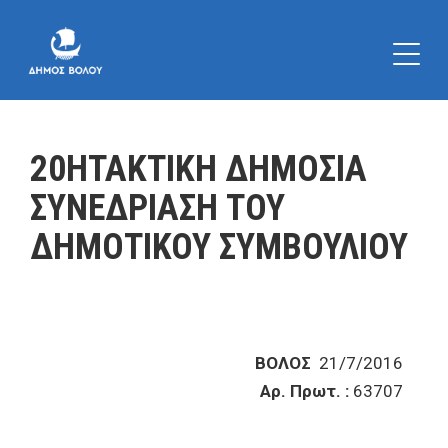
20ΗΤΑΚΤΙΚΗ ΔΗΜΟΣΙΑ
ΣΥΝΕΔΡΙΑΣΗ ΤΟΥ
ΔΗΜΟΤΙΚΟΥ ΣΥΜΒΟΥΛΙΟΥ
ΒΟΛΟΣ
21/7/2016
Αρ. Πρωτ. :
63707