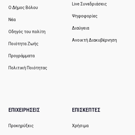
Live Συνεδριάσεις
Ο Δήμος Βόλου
Ψηφοφορίες
Νέα
Διαύγεια
Οδηγός του πολίτη
Ανοικτή Διακυβέρνηση
Ποιότητα Ζωής
Προγράμματα
Πολιτική Ποιότητας
ΕΠΙΧΕΙΡΗΣΕΙΣ
ΕΠΙΣΚΕΠΤΕΣ
Προκηρύξεις
Χρήσιμα