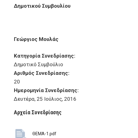
Δημοτικού Συμβουλίου
Γεώργιος Μουλάς
Κατηγορία Συνεδρίασης:
Δημοτικό Συμβούλιο
Αριθμός Συνεδρίασης:
20
Ημερομηνία Συνεδρίασης:
Δευτέρα, 25 Ιούλιος, 2016
Αρχεία Συνεδρίασης
ΘΕΜΑ-1.pdf