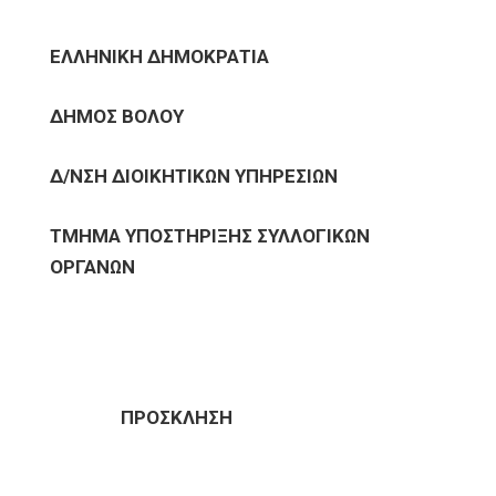
ΕΛΛΗΝΙΚΗ ΔΗΜΟΚΡΑΤΙΑ
ΔΗΜΟΣ ΒΟΛΟΥ
Δ/ΝΣΗ ΔΙΟΙΚΗΤΙΚΩΝ ΥΠΗΡΕΣΙΩΝ
ΤΜΗΜΑ ΥΠΟΣΤΗΡΙΞΗΣ ΣΥΛΛΟΓΙΚΩΝ
ΟΡΓΑΝΩΝ
ΠΡΟΣΚΛΗΣΗ