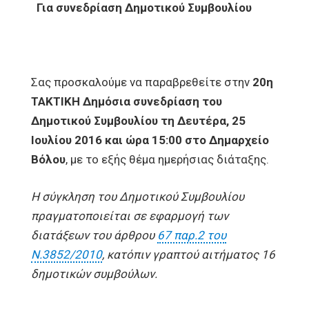
Για συνεδρίαση Δημοτικού Συμβουλίου
Σας προσκαλούμε να παραβρεθείτε στην
20η
ΤΑΚΤΙΚΗ Δημόσια συνεδρίαση του
Δημοτικού Συμβουλίου τη Δευτέρα, 25
Ιουλίου 2016 και ώρα 15:00 στο Δημαρχείο
Βόλου
, με τo εξής θέμα ημερήσιας διάταξης.
Η σύγκληση του Δημοτικού Συμβουλίου
πραγματοποιείται σε εφαρμογή των
διατάξεων του άρθρου
67 παρ.2 του
Ν.3852/2010
, κατόπιν γραπτού αιτήματος 16
δημοτικών συμβούλων.