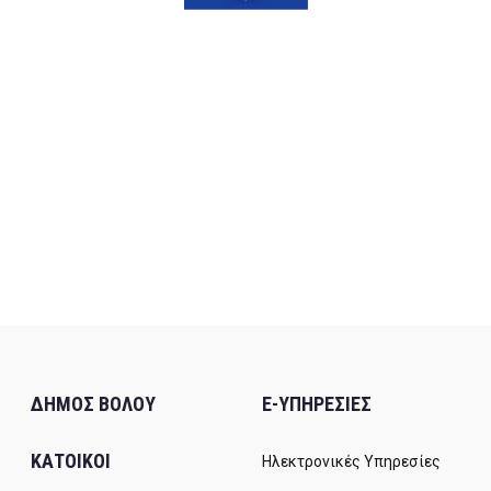
ΔΗΜΟΣ ΒΟΛΟΥ
E-ΥΠΗΡΕΣΙΕΣ
ΚΑΤΟΙΚΟΙ
Ηλεκτρονικές Υπηρεσίες