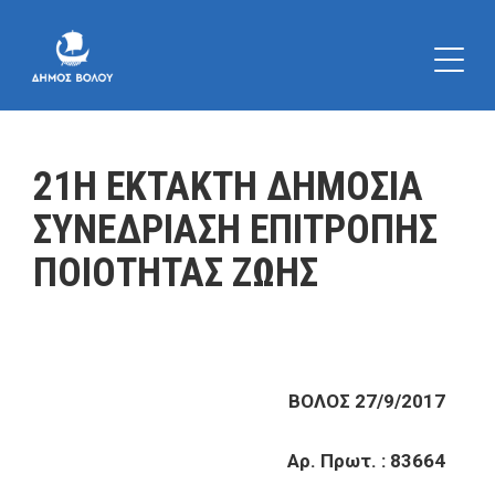
21Η ΕΚΤΑΚΤΗ ΔΗΜΟΣΙΑ
ΣΥΝΕΔΡΙΑΣΗ ΕΠΙΤΡΟΠΗΣ
ΠΟΙΟΤΗΤΑΣ ΖΩΗΣ
ΒΟΛΟΣ 27/9/2017
Αρ. Πρωτ. : 83664