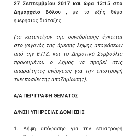
27 Σεπτεμβρίου 2017 και ώρα 13:15 στο
Δημαρχείο Βόλου ,
με το εξής θέμα
ημερήσιας διάταξης.
(το κατεπείγον της συνεδρίασης έγκειται
στο γεγονός της άμεσης λήψης αποφάσεων
από την Ε.Π.Ζ. και το Δημοτικό Συμβούλιο
προκειμένου ο Δήμος να προβεί στις
απαραίτητες ενέργειες για την επιστροφή
των ποσών της αποζημίωσης).
Α/Α ΠΕΡΙΓΡΑΦΗ ΘΕΜΑΤΟΣ
Δ/ΝΣΗ ΥΠΗΡΕΣΙΑΣ ΔΟΜΗΣΗΣ
1.
Λήψη απόφασης για την επιστροφή