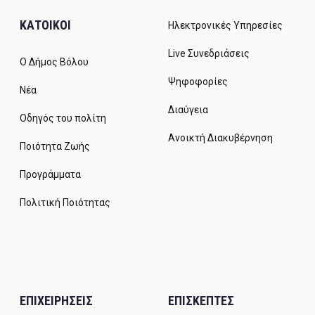
ΚΑΤΟΙΚΟΙ
Ηλεκτρονικές Υπηρεσίες
Live Συνεδριάσεις
Ο Δήμος Βόλου
Ψηφοφορίες
Νέα
Διαύγεια
Οδηγός του πολίτη
Ανοικτή Διακυβέρνηση
Ποιότητα Ζωής
Προγράμματα
Πολιτική Ποιότητας
ΕΠΙΧΕΙΡΗΣΕΙΣ
ΕΠΙΣΚΕΠΤΕΣ