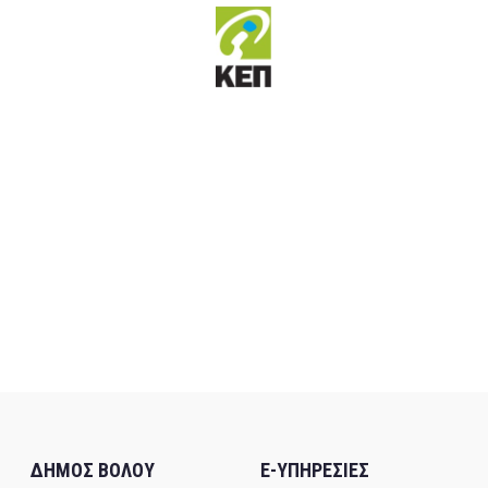
ΔΗΜΟΣ ΒΟΛΟΥ
E-ΥΠΗΡΕΣΙΕΣ