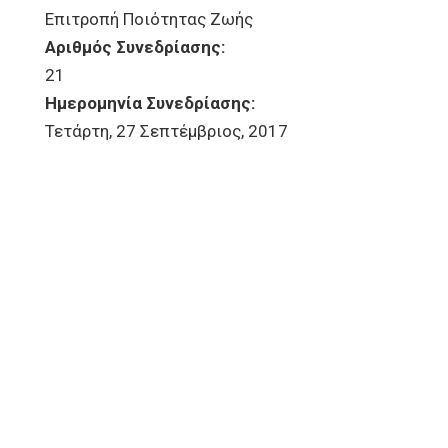
Επιτροπή Ποιότητας Ζωής
Αριθμός Συνεδρίασης:
21
Ημερομηνία Συνεδρίασης:
Τετάρτη, 27 Σεπτέμβριος, 2017