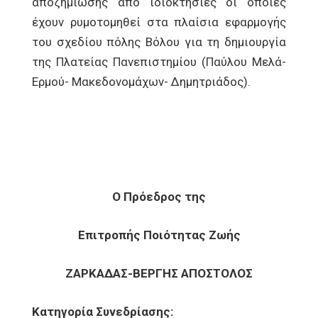
αποζημίωσης από ιδιοκτησίες οι οποίες
έχουν ρυμοτομηθεί στα πλαίσια εφαρμογής
του σχεδίου πόλης Βόλου για τη δημιουργία
της Πλατείας Πανεπιστημίου (Παύλου Μελά-
Ερμού- Μακεδονομάχων- Δημητριάδος).
Ο Πρόεδρος της
Επιτροπής Ποιότητας Ζωής
ΖΑΡΚΑΔΑΣ-ΒΕΡΓΗΣ ΑΠΟΣΤΟΛΟΣ
Κατηγορία Συνεδρίασης: