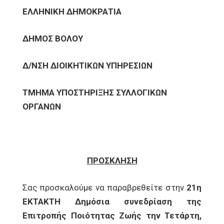
ΕΛΛΗΝΙΚΗ ΔΗΜΟΚΡΑΤΙΑ
ΔΗΜΟΣ ΒΟΛΟΥ
Δ/ΝΣΗ ΔΙΟΙΚΗΤΙΚΩΝ ΥΠΗΡΕΣΙΩΝ
ΤΜΗΜΑ ΥΠΟΣΤΗΡΙΞΗΣ ΣΥΛΛΟΓΙΚΩΝ
ΟΡΓΑΝΩΝ
ΠΡΟΣΚΛΗΣΗ
Σας προσκαλούμε να παραβρεθείτε στην
21η
ΕΚΤΑΚΤΗ Δημόσια συνεδρίαση της
Επιτροπής Ποιότητας Ζωής την Τετάρτη,