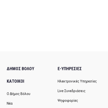
ΔΗΜΟΣ ΒΟΛΟΥ
E-ΥΠΗΡΕΣΙΕΣ
ΚΑΤΟΙΚΟΙ
Ηλεκτρονικές Υπηρεσίες
Live Συνεδριάσεις
Ο Δήμος Βόλου
Ψηφοφορίες
Νέα