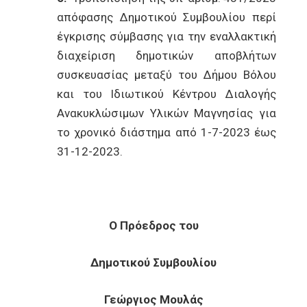
απόφασης Δημοτικού Συμβουλίου περί
έγκρισης σύμβασης για την εναλλακτική
διαχείριση δημοτικών αποβλήτων
συσκευασίας μεταξύ του Δήµου Βόλου
και του Ιδιωτικού Κέντρου Διαλογής
Ανακυκλώσιμων Υλικών Μαγνησίας για
το χρονικό διάστημα από 1-7-2023 έως
31-12-2023.
Ο Πρόεδρος του
Δημοτικού Συμβουλίου
Γεώργιος Μουλάς