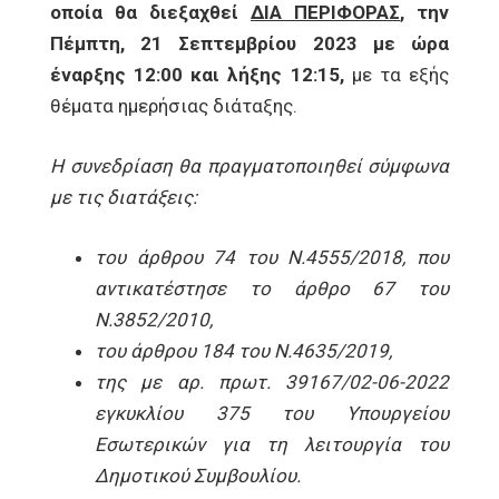
οποία θα διεξαχθεί
ΔΙΑ ΠΕΡΙΦΟΡΑΣ
, την
Πέμπτη, 21 Σεπτεμβρίου 2023 με ώρα
έναρξης 12:00 και λήξης 12:15,
με τα εξής
θέματα ημερήσιας διάταξης.
Η συνεδρίαση θα πραγματοποιηθεί σύμφωνα
με τις διατάξεις:
του άρθρου 74 του Ν.4555/2018, που
αντικατέστησε το άρθρο 67 του
Ν.3852/2010,
του άρθρου 184 του Ν.4635/2019,
της με αρ. πρωτ. 39167/02-06-2022
εγκυκλίου 375 του Υπουργείου
Εσωτερικών για τη λειτουργία του
Δημοτικού Συμβουλίου.