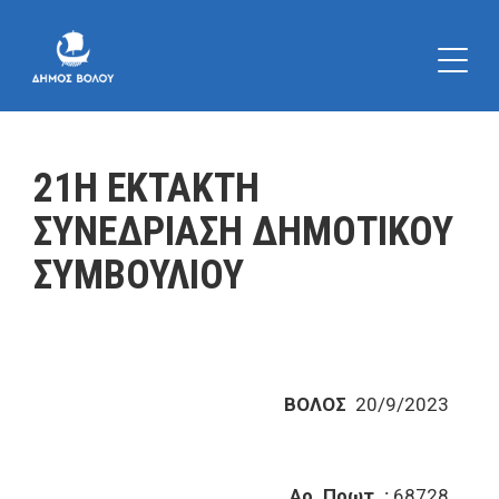
21Η ΕΚΤΑΚΤΗ
ΣΥΝΕΔΡΙΑΣΗ ΔΗΜΟΤΙΚΟΥ
ΣΥΜΒΟΥΛΙΟΥ
ΒΟΛΟΣ
20/9/2023
Αρ. Πρωτ. :
68728