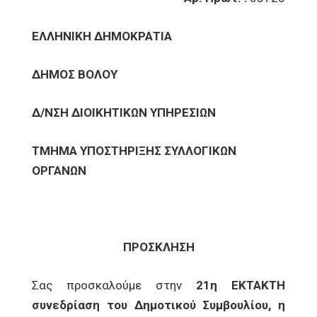
ΕΛΛΗΝΙΚΗ ΔΗΜΟΚΡΑΤΙΑ
ΔΗΜΟΣ ΒΟΛΟΥ
Δ/ΝΣΗ ΔΙΟΙΚΗΤΙΚΩΝ ΥΠΗΡΕΣΙΩΝ
ΤΜΗΜΑ ΥΠΟΣΤΗΡΙΞΗΣ ΣΥΛΛΟΓΙΚΩΝ
ΟΡΓΑΝΩΝ
ΠΡΟΣΚΛΗΣΗ
Σας προσκαλούμε στην
21η ΕΚΤΑΚΤΗ
συνεδρίαση του Δημοτικού Συμβουλίου, η