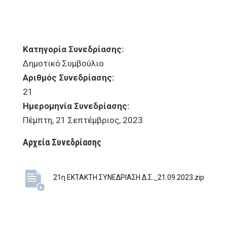
Κατηγορία Συνεδρίασης:
Δημοτικό Συμβούλιο
Αριθμός Συνεδρίασης:
21
Ημερομηνία Συνεδρίασης:
Πέμπτη, 21 Σεπτέμβριος, 2023
Αρχεία Συνεδρίασης
21η ΕΚΤΑΚΤΗ ΣΥΝΕΔΡΙΑΣΗ Δ.Σ._21.09.2023.zip