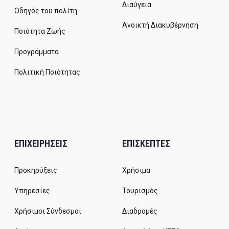
Διαύγεια
Οδηγός του πολίτη
Ανοικτή Διακυβέρνηση
Ποιότητα Ζωής
Προγράμματα
Πολιτική Ποιότητας
ΕΠΙΧΕΙΡΗΣΕΙΣ
ΕΠΙΣΚΕΠΤΕΣ
Προκηρύξεις
Χρήσιμα
Υπηρεσίες
Τουρισμός
Χρήσιμοι Σύνδεσμοι
Διαδρομές