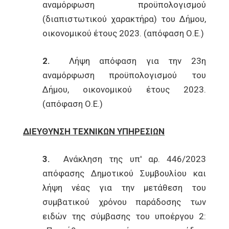
αναμόρφωση προϋπολογισμού
(διαπιστωτικού χαρακτήρα) του Δήμου,
οικονομικού έτους 2023. (απόφαση Ο.Ε.)
2.
Λήψη απόφαση για την 23η
αναμόρφωση προϋπολογισμού του
Δήμου, οικονομικού έτους 2023.
(απόφαση Ο.Ε.)
ΔΙΕΥΘΥΝΣΗ ΤΕΧΝΙΚΩΝ ΥΠΗΡΕΣΙΩΝ
3.
Ανάκληση της υπ' αρ. 446/2023
απόφασης Δημοτικού Συμβουλίου και
λήψη νέας για την μετάθεση του
συμβατικού χρόνου παράδοσης των
ειδών της σύμβασης του υποέργου 2: