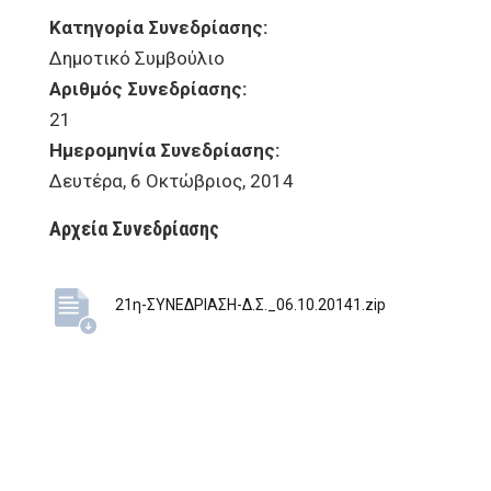
Κατηγορία Συνεδρίασης:
Δημοτικό Συμβούλιο
Αριθμός Συνεδρίασης:
21
Ημερομηνία Συνεδρίασης:
Δευτέρα, 6 Οκτώβριος, 2014
Αρχεία Συνεδρίασης
21η-ΣΥΝΕΔΡΙΑΣΗ-Δ.Σ._06.10.20141.zip