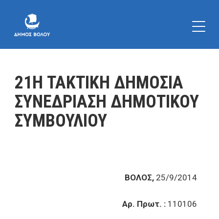
21Η ΤΑΚΤΙΚΗ ΔΗΜΟΣΙΑ
ΣΥΝΕΔΡΙΑΣΗ ΔΗΜΟΤΙΚΟΥ
ΣΥΜΒΟΥΛΙΟΥ
ΒΟΛΟΣ,
25/9/2014
Αρ. Πρωτ. :
110106