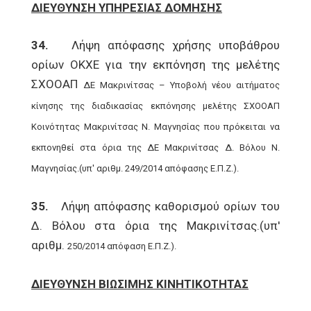
ΔΙΕΥΘΥΝΣΗ ΥΠΗΡΕΣΙΑΣ ΔΟΜΗΣΗΣ
34.
Λήψη απόφασης χρήσης υποβάθρου
ορίων ΟΚΧΕ για την εκπόνηση της μελέτης
ΣΧΟΟΑΠ
ΔΕ Μακρινίτσας – Υποβολή νέου αιτήματος
κίνησης της διαδικασίας εκπόνησης μελέτης
ΣΧΟΟΑΠ
Κοινότητας Μακρινίτσας Ν. Μαγνησίας που πρόκειται να
εκπονηθεί στα όρια της
ΔΕ Μακρινίτσας Δ. Βόλου Ν.
Μαγνησίας.(υπ' αριθμ. 249/2014 απόφασης Ε.Π.Ζ.).
35.
Λήψη απόφασης καθορισμού ορίων του
Δ. Βόλου στα όρια της Μακρινίτσας.(υπ'
αριθμ.
250/2014 απόφαση Ε.Π.Ζ.).
ΔΙΕΥΘΥΝΣΗ ΒΙΩΣΙΜΗΣ ΚΙΝΗΤΙΚΟΤΗΤΑΣ