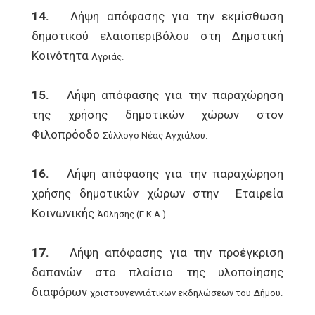
14.
Λήψη απόφασης για την εκμίσθωση
δημοτικού ελαιοπεριβόλου στη Δημοτική
Κοινότητα
Αγριάς.
15.
Λήψη απόφασης για την παραχώρηση
της χρήσης δημοτικών χώρων στον
Φιλοπρόοδο
Σύλλογο Νέας Αγχιάλου.
16.
Λήψη απόφασης για την παραχώρηση
χρήσης δημοτικών χώρων στην Εταιρεία
Κοινωνικής
Άθλησης (Ε.Κ.Α.).
17.
Λήψη απόφασης για την προέγκριση
δαπανών στο πλαίσιο της υλοποίησης
διαφόρων
χριστουγεννιάτικων εκδηλώσεων του Δήμου.