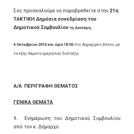
Σας προσκαλούμε να παραβρεθείτε στην
21η
ΤΑΚΤΙΚΗ Δημόσια συνεδρίαση του
Δημοτικού Συμβουλίου
τη
Δευτέρα,
6 Οκτωβρίου 2014 και ώρα 18:00
στο Δημαρχείο Βόλου, με
τα εξής θέματα ημερήσιας διάταξης.
Α/Α
ΠΕΡΙΓΡΑΦΗ ΘΕΜΑΤΟΣ
ΓΕΝΙΚΑ ΘΕΜΑΤΑ
1.
Ενημέρωση του Δημοτικού Συμβουλίου
από τον κ. Δήμαρχο.