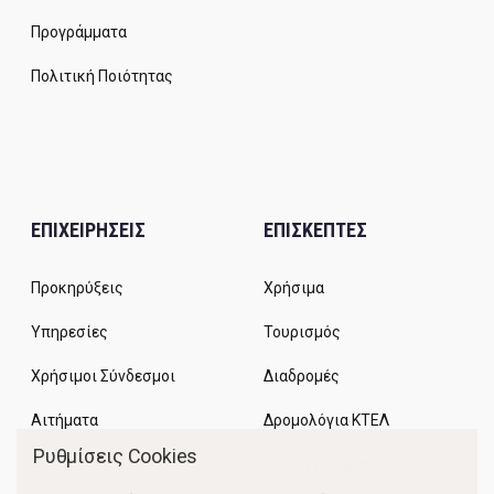
Προγράμματα
Πολιτική Ποιότητας
ΕΠΙΧΕΙΡΗΣΕΙΣ
ΕΠΙΣΚΕΠΤΕΣ
Προκηρύξεις
Χρήσιμα
Υπηρεσίες
Τουρισμός
Χρήσιμοι Σύνδεσμοι
Διαδρομές
Αιτήματα
Δρομολόγια ΚΤΕΛ
Ρυθμίσεις Cookies
Χώροι Στάθμευσης