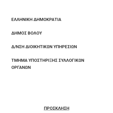
ΕΛΛΗΝΙΚΗ ΔΗΜΟΚΡΑΤΙΑ
ΔΗΜΟΣ ΒΟΛΟΥ
Δ/ΝΣΗ ΔΙΟΙΚΗΤΙΚΩΝ ΥΠΗΡΕΣΙΩΝ
ΤΜΗΜΑ ΥΠΟΣΤΗΡΙΞΗΣ ΣΥΛΛΟΓΙΚΩΝ
ΟΡΓΑΝΩΝ
ΠΡΟΣΚΛΗΣΗ