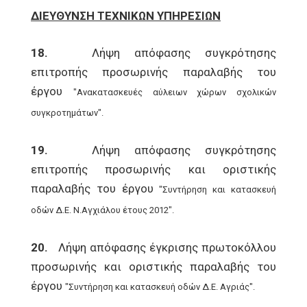
ΔΙΕΥΘΥΝΣΗ ΤΕΧΝΙΚΩΝ ΥΠΗΡΕΣΙΩΝ
18.
Λήψη απόφασης συγκρότησης
επιτροπής προσωρινής παραλαβής του
έργου
"Ανακατασκευές αύλειων χώρων σχολικών
συγκροτημάτων".
19.
Λήψη απόφασης συγκρότησης
επιτροπής προσωρινής και οριστικής
παραλαβής του έργου
"Συντήρηση και κατασκευή
οδών Δ.Ε. Ν.Αγχιάλου έτους 2012".
20.
Λήψη απόφασης έγκρισης πρωτοκόλλου
προσωρινής και οριστικής παραλαβής του
έργου
"Συντήρηση και κατασκευή οδών Δ.Ε. Αγριάς".