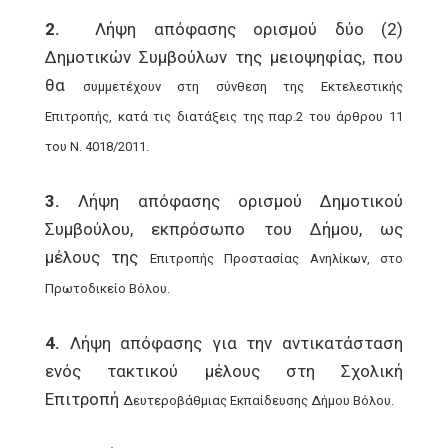
2.
Λήψη απόφασης ορισμού δύο (2)
Δημοτικών Συμβούλων της μειοψηφίας, που
θα
συμμετέχουν στη σύνθεση της Εκτελεστικής
Επιτροπής, κατά τις διατάξεις της παρ.2 του
άρθρου 11
του Ν. 4018/2011.
3.
Λήψη απόφασης ορισμού Δημοτικού
Συμβούλου, εκπρόσωπο του Δήμου, ως
μέλους της
Επιτροπής Προστασίας Ανηλίκων, στο
Πρωτοδικείο Βόλου.
4.
Λήψη απόφασης για την αντικατάσταση
ενός τακτικού μέλους στη Σχολική
Επιτροπή
Δευτεροβάθμιας Εκπαίδευσης Δήμου Βόλου.