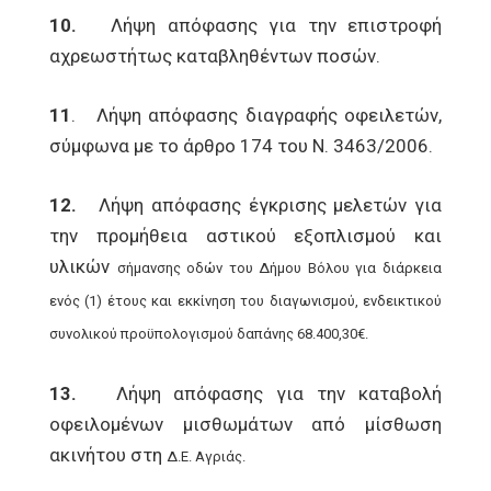
10.
Λήψη απόφασης για την επιστροφή
αχρεωστήτως καταβληθέντων ποσών.
11
. Λήψη απόφασης διαγραφής οφειλετών,
σύμφωνα με το άρθρο 174 του Ν. 3463/2006.
12.
Λήψη απόφασης έγκρισης μελετών για
την προμήθεια αστικού εξοπλισμού και
υλικών
σήμανσης οδών του Δήμου Βόλου για διάρκεια
ενός (1) έτους και εκκίνηση του διαγωνισμού,
ενδεικτικού
συνολικού προϋπολογισμού δαπάνης 68.400,30€.
13.
Λήψη απόφασης για την καταβολή
οφειλομένων μισθωμάτων από μίσθωση
ακινήτου στη
Δ.Ε. Αγριάς.