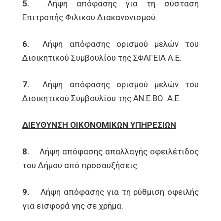
5.
Λήψη απόφασης για τη σύσταση
Επιτροπής Φιλικού Διακανονισμού.
6.
Λήψη απόφασης ορισμού μελών του
Διοικητικού Συμβουλίου της ΣΦΑΓΕΙΑ Α.Ε.
7.
Λήψη απόφασης ορισμού μελών του
Διοικητικού Συμβουλίου της ΑΝ.Ε.ΒΟ. Α.Ε.
ΔΙΕΥΘΥΝΣΗ ΟΙΚΟΝΟΜΙΚΩΝ ΥΠΗΡΕΣΙΩΝ
8.
Λήψη απόφασης απαλλαγής οφειλέτιδος
του Δήμου από προσαυξήσεις.
9.
Λήψη απόφασης για τη ρύθμιση οφειλής
για εισφορά γης σε χρήμα.