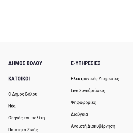
ΔΗΜΟΣ ΒΟΛΟΥ
E-ΥΠΗΡΕΣΙΕΣ
ΚΑΤΟΙΚΟΙ
Ηλεκτρονικές Υπηρεσίες
Live Συνεδριάσεις
Ο Δήμος Βόλου
Ψηφοφορίες
Νέα
Διαύγεια
Οδηγός του πολίτη
Ανοικτή Διακυβέρνηση
Ποιότητα Ζωής