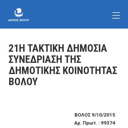
21Η ΤΑΚΤΙΚΗ ΔΗΜΟΣΙΑ
ΣΥΝΕΔΡΙΑΣΗ ΤΗΣ
ΔΗΜΟΤΙΚΗΣ ΚΟΙΝΟΤΗΤΑΣ
ΒΟΛΟΥ
ΒΟΛΟΣ 9/10/2015
Αρ. Πρωτ. : 99374