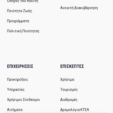
Οδηγός του πολίτη
Ανοικτή Διακυβέρνηση
Ποιότητα Ζωής
Προγράμματα
Πολιτική Ποιότητας
ΕΠΙΧΕΙΡΗΣΕΙΣ
ΕΠΙΣΚΕΠΤΕΣ
Προκηρύξεις
Χρήσιμα
Υπηρεσίες
Τουρισμός
Χρήσιμοι Σύνδεσμοι
Διαδρομές
Αιτήματα
Δρομολόγια ΚΤΕΛ