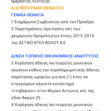
ημερήσιας διάταξης.
Α/Α ΠΕΡΙΓΡΑΦΗ ΘΕΜΑΤΟΣ
ΓΕΝΙΚΑ ΘΕΜΑΤΑ
1 Ενημέρωση Συμβουλίου από τον Πρόεδρο
2 Παρατηρήσεις-προτάσεις επί των
χειμερινών δρομολογίων έτους 2015-2016
της ΑΣΤΙΚΟ ΚΤΕΛ ΒΟΛΟΥ Α.Ε.
Δ/ΝΣΗ ΤΟΠΙΚΗΣ ΟΙΚΟΝΟΜΙΚΗΣ ΑΝΑΠΤΥΞΗΣ
3 Χορήγηση άδειας λειτουργίας μουσικών
οργάνων καθώς και συμπληρωματικής άδειας
παράτασης ωραρίου για ένα (1) έτος σε
στεγασμένο-κλειστό κατάστημα
<<ταβέρνα>> στον Μιμίκο Αντώνιο, επί της
οδού Φερών 25
4 Χορήγηση άδειας λειτουργίας μουσικών