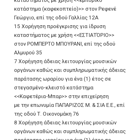
καταστήματος με χρήση <<εμπορικό
κατάστημα (καφεκοπτείο)>> στον Ρεφενέ
Γεώργιο, επί της οδού Γαλλίας 12Α
15 Χορήγηση προέγκρισης για ίδρυση
καταστήματος με χρήση <<ΕΣΤΙΑΤΌΡΙΟ>>
στον ΡΟΜΠΕΡΤΟ ΜΠΟΥΡΑΝΙ, επί της οδού
Αλμυρού 35
7 Χορήγηση άδειας λειτουργίας μουσικών
οργάνων καθώς και συμπληρωματικής άδειας
παράτασης ωραρίου για ένα (1) έτος σε
στεγασμένο-κλειστό κατάστημα
<<Καφετέρια-Μπαρ>> στην επιχείρηση
με την επωνυμία ΠΑΠΑΡΙΖΟΣ Μ. & ΣΙΑ Ε.Ε., επί
της οδού Τ. Οικονομάκη 76
8 Χορήγηση άδειας λειτουργίας μουσικών
οργάνων καθώς και συμπληρωματικής άδειας