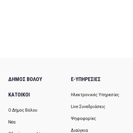
ΔΗΜΟΣ ΒΟΛΟΥ
E-ΥΠΗΡΕΣΙΕΣ
ΚΑΤΟΙΚΟΙ
Ηλεκτρονικές Υπηρεσίες
Live Συνεδριάσεις
Ο Δήμος Βόλου
Ψηφοφορίες
Νέα
Διαύγεια