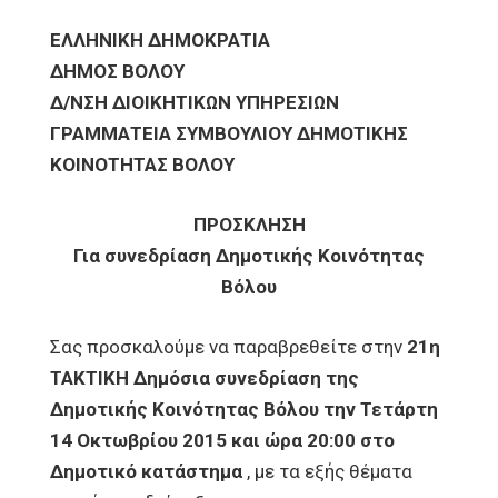
ΕΛΛΗΝΙΚΗ ΔΗΜΟΚΡΑΤΙΑ
ΔΗΜΟΣ ΒΟΛΟΥ
Δ/ΝΣΗ ΔΙΟΙΚΗΤΙΚΩΝ ΥΠΗΡΕΣΙΩΝ
ΓΡΑΜΜΑΤΕΙΑ ΣΥΜΒΟΥΛΙΟΥ ΔΗΜΟΤΙΚΗΣ
ΚΟΙΝΟΤΗΤΑΣ ΒΟΛΟΥ
ΠΡΟΣΚΛΗΣΗ
Για συνεδρίαση Δημοτικής Κοινότητας
Βόλου
Σας προσκαλούμε να παραβρεθείτε στην
21η
ΤΑΚΤΙΚΗ Δημόσια συνεδρίαση της
Δημοτικής Κοινότητας Βόλου την Τετάρτη
14 Οκτωβρίου 2015 και ώρα 20:00 στο
Δημοτικό κατάστημα
, με τα εξής θέματα