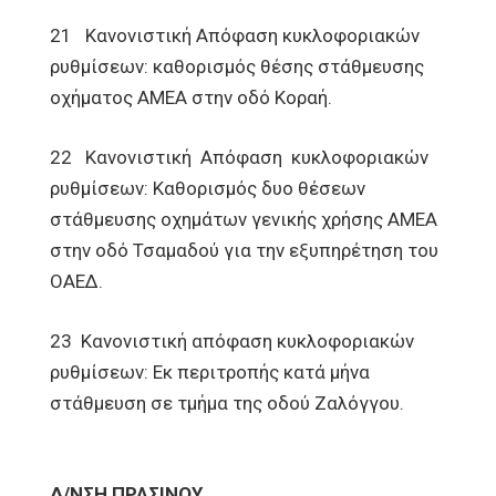
21 Κανονιστική Απόφαση κυκλοφοριακών
ρυθμίσεων: καθορισμός θέσης στάθμευσης
οχήματος AMEA στην οδό Κοραή.
22 Κανονιστική Απόφαση κυκλοφοριακών
ρυθμίσεων: Καθορισμός δυο θέσεων
στάθμευσης οχημάτων γενικής χρήσης ΑΜΕΑ
στην οδό Τσαμαδού για την εξυπηρέτηση του
ΟΑΕΔ.
23 Κανονιστική απόφαση κυκλοφοριακών
ρυθμίσεων: Εκ περιτροπής κατά μήνα
στάθμευση σε τμήμα της οδού Ζαλόγγου.
Δ/ΝΣΗ ΠΡΑΣΙΝΟΥ