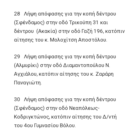
28 Λήψη απόφασης για την κοπή δέντρου
(Σφένδαμος) στην οδό Τρικούπη 31 και
δέντρου (Ακακία) στην οδό Γαζή 196, κατόπιν
αίτησης του κ. Μολοχίτση Αποστόλου.
29 Λήψη απόφασης για την κοπή δέντρου
(Αλμυρίκι) στην οδό Διαμαντοπούλου Ν.
Αγχιάλου, κατόπιν αίτησης του κ. Ζαράρη
Παναγιώτη.
30 Λήψη απόφασης για την κοπή δέντρου
(Σφένδαμος) στην οδό Νεαπόλεως-
Κοδριγκτώνος, κατόπιν αίτησης του Δ/ντή
του 4ου Γυμνασίου Βόλου.