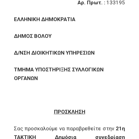
Αρ. Πρωτ. :
133195
ΕΛΛΗΝΙΚΗ ΔΗΜΟΚΡΑΤΙΑ
ΔΗΜΟΣ ΒΟΛΟΥ
Δ/ΝΣΗ ΔΙΟΙΚΗΤΙΚΩΝ ΥΠΗΡΕΣΙΩΝ
ΤΜΗΜΑ ΥΠΟΣΤΗΡΙΞΗΣ ΣΥΛΛΟΓΙΚΩΝ
ΟΡΓΑΝΩΝ
ΠΡΟΣΚΛΗΣΗ
Σας προσκαλούμε να παραβρεθείτε στην
21η
ΤΑΚΤΙΚΗ Δημόσια συνεδρίαση