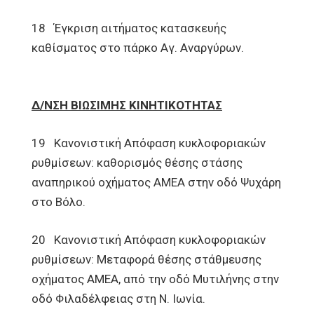
18 Έγκριση αιτήματος κατασκευής
καθίσματος στο πάρκο Αγ. Αναργύρων.
Δ/ΝΣΗ ΒΙΩΣΙΜΗΣ ΚΙΝΗΤΙΚΟΤΗΤΑΣ
19 Κανονιστική Απόφαση κυκλοφοριακών
ρυθμίσεων: καθορισμός θέσης στάσης
αναπηρικού οχήματος AMEA στην οδό Ψυχάρη
στο Βόλο.
20 Κανονιστική Απόφαση κυκλοφοριακών
ρυθμίσεων: Μεταφορά θέσης στάθμευσης
οχήματος AMEA, από την οδό Μυτιλήνης στην
οδό Φιλαδέλφειας στη Ν. Ιωνία.