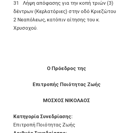
31 Λήψη απόφασης για την κοπή τριών (3)
δέντρων (Κερλατόριες) στην οδό Κριεζώτου
2 Νεαπόλεως, κατόπιν αίτησης του κ.
Χρυσοχού.
Ο Πρόεδρος της
Επιτροπής Ποιότητας Ζωής
ΜΟΣΧΟΣ ΝΙΚΟΛΑΟΣ
Κατηγορία Συνεδρίασης:
Επιτροπή Ποιότητας Ζωής