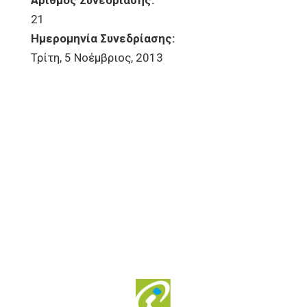
Αριθμός Συνεδρίασης:
21
Ημερομηνία Συνεδρίασης:
Τρίτη, 5 Νοέμβριος, 2013