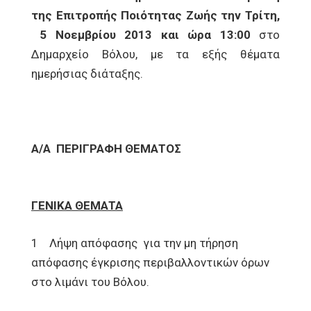
της Επιτροπής Ποιότητας Ζωής την
Τρίτη,
5 Νοεμβρίου 2013 και ώρα 13:00
στο
Δημαρχείο Βόλου, με τα εξής θέματα
ημερήσιας διάταξης.
Α/Α
ΠΕΡΙΓΡΑΦΗ ΘΕΜΑΤΟΣ
ΓΕΝΙΚΑ ΘΕΜΑΤΑ
1 Λήψη απόφασης για την μη τήρηση
απόφασης έγκρισης περιβαλλοντικών όρων
στο λιμάνι του Βόλου.