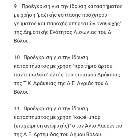
9 Προέγκριση για την ίδρυση καταστήματος
με χρήση "μαζικής εστίασης πρόχειρου
γεύματος και παροχής υπηρεσιών αναψυχής"
της Δημοτικής Ενότητας Αισωνίας του Δ.
Βόλου.
10 Προέγκριση για την ίδρυση
καταστήματος με χρήση "πρατήριο άρτου-
παντοπωλείο" εντός του οικισμού Δράκειας
της Τ.Κ. Δράκειας της Δ.Ε. Αγριάς του Δ.
Βόλου.
11 Προέγκριση για την ίδρυση
καταστήματος με χρήση "καφέ-μπαρ
(επιχείρηση αναψυχής)" στον Άγιο Λαυρέντιο
της Δ.Ε. Αρτέμιδας του Δήμου Βόλου.