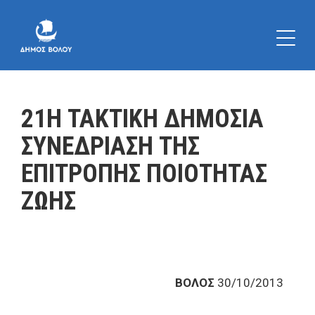
21Η ΤΑΚΤΙΚΗ ΔΗΜΟΣΙΑ
ΣΥΝΕΔΡΙΑΣΗ ΤΗΣ
ΕΠΙΤΡΟΠΗΣ ΠΟΙΟΤΗΤΑΣ
ΖΩΗΣ
ΒΟΛΟΣ
30/10/2013