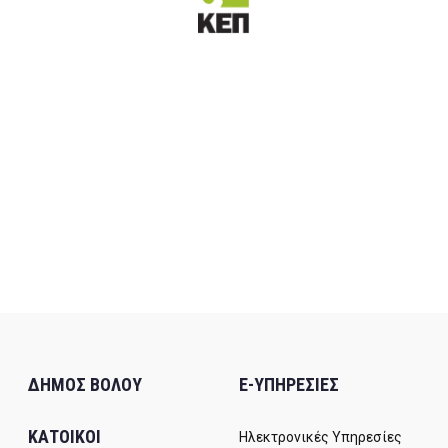
ΔΗΜΟΣ ΒΟΛΟΥ
E-ΥΠΗΡΕΣΙΕΣ
ΚΑΤΟΙΚΟΙ
Ηλεκτρονικές Υπηρεσίες