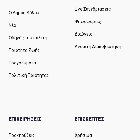
Live Συνεδριάσεις
Ο Δήμος Βόλου
Ψηφοφορίες
Νέα
Διαύγεια
Οδηγός του πολίτη
Ανοικτή Διακυβέρνηση
Ποιότητα Ζωής
Προγράμματα
Πολιτική Ποιότητας
ΕΠΙΧΕΙΡΗΣΕΙΣ
ΕΠΙΣΚΕΠΤΕΣ
Προκηρύξεις
Χρήσιμα