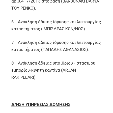
αριθ.417/2013 απόφαση (BARBUNAKI DARYA
TOY PENKO).
6 Ανάκληση άδειας ίδρυσης και λειτουργίας
καταστήματος ( ΜΠΙΣΔΡΑΣ ΚΩΝ/ΝΟΣ).
7 Ανάκληση άδειας ίδρυσης και λειτουργίας
καταστήματος (ΠΑΠΑΔΗΣ ΑΘΑΝΑΣΙΟΣ).
8 Ανάκληση άδειας υπαίθριου - στάσιμου
εμπορίου-κινητή καντίνα (ARJAN
RAKIPLLARI).
Δ/ΝΣΗ ΥΠΗΡΕΣΙΑΣ ΔΟΜΗΣΗΣ