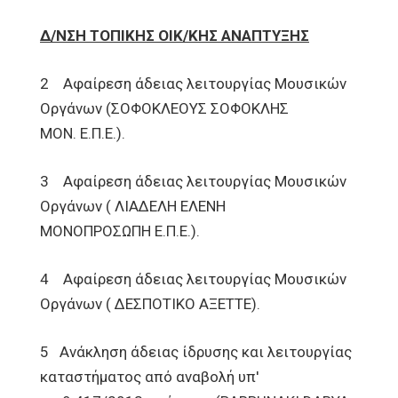
Δ/ΝΣΗ ΤΟΠΙΚΗΣ ΟΙΚ/ΚΗΣ ΑΝΑΠΤΥΞΗΣ
2 Αφαίρεση άδειας λειτουργίας Μουσικών
Οργάνων (ΣΟΦΟΚΛΕΟΥΣ ΣΟΦΟΚΛΗΣ
ΜΟΝ. Ε.Π.Ε.).
3 Αφαίρεση άδειας λειτουργίας Μουσικών
Οργάνων ( ΛΙΑΔΕΛΗ ΕΛΕΝΗ
ΜΟΝΟΠΡΟΣΩΠΗ Ε.Π.Ε.).
4 Αφαίρεση άδειας λειτουργίας Μουσικών
Οργάνων ( ΔΕΣΠΟΤΙΚΟ ΑΞΕΤΤΕ).
5 Ανάκληση άδειας ίδρυσης και λειτουργίας
καταστήματος από αναβολή υπ'