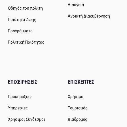
Διαύγεια
Οδηγός του πολίτη
Ανοικτή Διακυβέρνηση
Ποιότητα Ζωής
Προγράμματα
Πολιτική Ποιότητας
ΕΠΙΧΕΙΡΗΣΕΙΣ
ΕΠΙΣΚΕΠΤΕΣ
Προκηρύξεις
Χρήσιμα
Υπηρεσίες
Τουρισμός
Χρήσιμοι Σύνδεσμοι
Διαδρομές