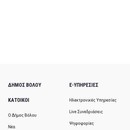
ΔΗΜΟΣ ΒΟΛΟΥ
E-ΥΠΗΡΕΣΙΕΣ
ΚΑΤΟΙΚΟΙ
Ηλεκτρονικές Υπηρεσίες
Live Συνεδριάσεις
Ο Δήμος Βόλου
Ψηφοφορίες
Νέα