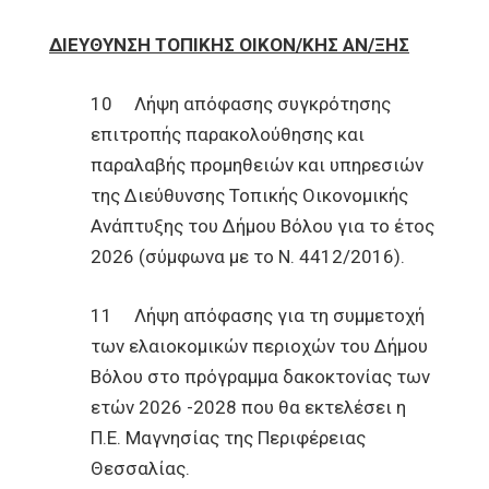
ΔΙΕΥΘΥΝΣΗ ΤΟΠΙΚΗΣ ΟΙΚΟΝ/ΚΗΣ ΑΝ/ΞΗΣ
10 Λήψη απόφασης συγκρότησης
επιτροπής παρακολούθησης και
παραλαβής προμηθειών και υπηρεσιών
της Διεύθυνσης Τοπικής Οικονομικής
Ανάπτυξης του Δήμου Βόλου για το έτος
2026 (σύμφωνα με το Ν. 4412/2016).
11 Λήψη απόφασης για τη συμμετοχή
των ελαιοκομικών περιοχών του Δήμου
Βόλου στο πρόγραμμα δακοκτονίας των
ετών 2026 -2028 που θα εκτελέσει η
Π.Ε. Μαγνησίας της Περιφέρειας
Θεσσαλίας.