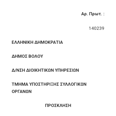
Αρ. Πρωτ. :
140239
ΕΛΛΗΝΙΚΗ ΔΗΜΟΚΡΑΤΙΑ
ΔΗΜΟΣ ΒΟΛΟΥ
Δ/ΝΣΗ ΔΙΟΙΚΗΤΙΚΩΝ ΥΠΗΡΕΣΙΩΝ
ΤΜΗΜΑ ΥΠΟΣΤΗΡΙΞΗΣ ΣΥΛΛΟΓΙΚΩΝ
ΟΡΓΑΝΩΝ
ΠΡΟΣΚΛΗΣΗ