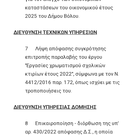
καταστάσεων του οικονομικού έτους
2025 του Δήμου Βόλου.
ΔΙΕΥΘΥΝΣΗ ΤΕΧΝΙΚΩΝ ΥΠΗΡΕΣΙΩΝ
7 Λήψη απόφασης συγκρότησης
επιτροπής παραλαβής του έργου
"Εργασίες χρωματισμού σχολικών
κτιρίων έτους 2022", σύμφωνα με τον Ν.
4412/2016 παρ. 172, όπως ισχύει με τις
τροποποιήσεις του.
ΔΙΕΥΘΥΝΣΗ ΥΠΗΡΕΣΙΑΣ ΔΟΜΗΣΗΣ
8 Επικαιροποίηση - διόρθωση της υπ’
αρ. 430/2022 απόφασης Δ.Σ., η οποία