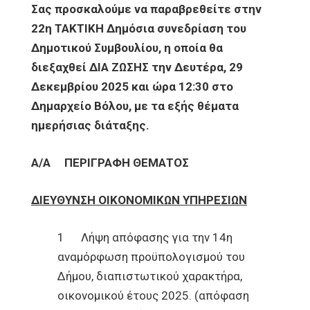
Σας προσκαλούμε να παραβρεθείτε στην
22η ΤΑΚΤΙΚΗ Δημόσια συνεδρίαση του
Δημοτικού
Συμβουλίου, η οποία θα
διεξαχθεί ΔΙΑ ΖΩΣΗΣ την Δευτέρα, 29
Δεκεμβρίου 2025 και ώρα 12:30 στο
Δημαρχείο Βόλου, με τα εξής
θέματα
ημερήσιας διάταξης.
Α/Α
ΠΕΡΙΓΡΑΦΗ ΘΕΜΑΤΟΣ
ΔΙΕΥΘΥΝΣΗ ΟΙΚΟΝΟΜΙΚΩΝ ΥΠΗΡΕΣΙΩΝ
1 Λήψη απόφασης για την 14η
αναμόρφωση προϋπολογισμού του
Δήμου, διαπιστωτικού χαρακτήρα,
οικονομικού έτους 2025. (απόφαση