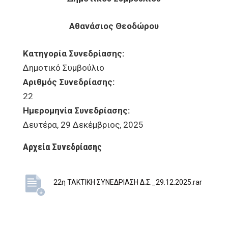
Αθανάσιος Θεοδώρου
Κατηγορία Συνεδρίασης:
Δημοτικό Συμβούλιο
Αριθμός Συνεδρίασης:
22
Ημερομηνία Συνεδρίασης:
Δευτέρα, 29 Δεκέμβριος, 2025
Αρχεία Συνεδρίασης
22η ΤΑΚΤΙΚΗ ΣΥΝΕΔΡΙΑΣΗ Δ.Σ._29.12.2025.rar