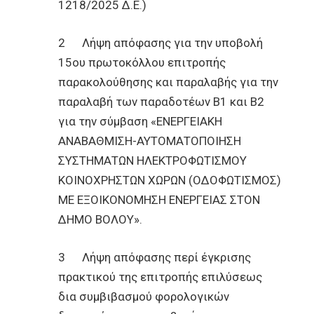
1218/2025 Δ.Ε.)
2 Λήψη απόφασης για την υποβολή
15ου πρωτοκόλλου επιτροπής
παρακολούθησης και παραλαβής για την
παραλαβή των παραδοτέων Β1 και Β2
για την σύμβαση «ΕΝΕΡΓΕΙΑΚΗ
ΑΝΑΒΑΘΜΙΣΗ-ΑΥΤΟΜΑΤΟΠΟΙΗΣΗ
ΣΥΣΤΗΜΑΤΩΝ ΗΛΕΚΤΡΟΦΩΤΙΣΜΟΥ
ΚΟΙΝΟΧΡΗΣΤΩΝ ΧΩΡΩΝ (ΟΔΟΦΩΤΙΣΜΟΣ)
ΜΕ ΕΞΟΙΚΟΝΟΜΗΣΗ ΕΝΕΡΓΕΙΑΣ ΣΤΟΝ
ΔΗΜΟ ΒΟΛΟΥ».
3 Λήψη απόφασης περί έγκρισης
πρακτικού της επιτροπής επιλύσεως
δια συμβιβασμού φορολογικών