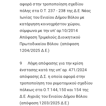
αφορά στην τροποποίηση σχεδίου
πόλης στα Ο.Τ. 237 - 238 της Δ.Ε. Νέας
Ιωνίας του Ενιαίου Δήμου Βόλου με
κατάργηση κοινοχρήστου χώρου,
σύμφωνα με την υπ’ αρ.10/2014
Απόφαση Τριμελούς Διοικητικού
Πρωτοδικείου Βόλου. (απόφαση
1204/2025 Δ.Ε.)
9 Λήψη απόφασης για την κρίση
ένστασης κατά της υπ’ αρ. 471/2024
απόφασης Δ.Σ. η οποία αφορά στην
τροποποίηση του ρυμοτομικού σχεδίου
πόλεως στα Ο.Τ.144, 150 και 154 της
Δ.Ε. Αγριάς του Ενιαίου Δήμου Βόλου.
(απόφαση 1203/2025 Δ.Ε.)