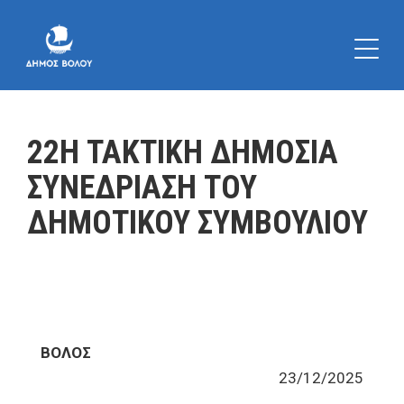
22Η ΤΑΚΤΙΚΗ ΔΗΜΟΣΙΑ
ΣΥΝΕΔΡΙΑΣΗ ΤΟΥ
ΔΗΜΟΤΙΚΟΥ ΣΥΜΒΟΥΛΙΟΥ
ΒΟΛΟΣ
23/12/2025