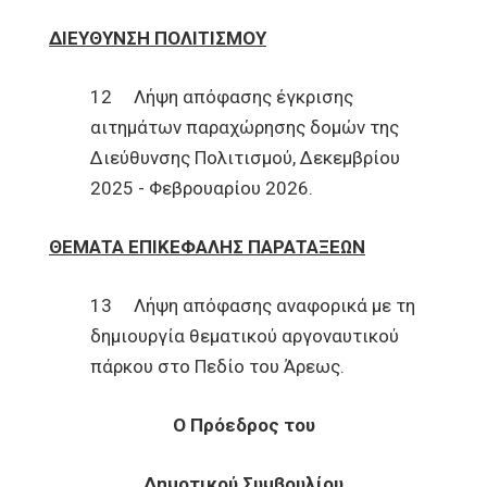
ΔΙΕΥΘΥΝΣΗ ΠΟΛΙΤΙΣΜΟΥ
12 Λήψη απόφασης έγκρισης
αιτημάτων παραχώρησης δομών της
Διεύθυνσης Πολιτισμού, Δεκεμβρίου
2025 - Φεβρουαρίου 2026.
ΘΕΜΑΤΑ ΕΠΙΚΕΦΑΛΗΣ ΠΑΡΑΤΑΞΕΩΝ
13 Λήψη απόφασης αναφορικά με τη
δημιουργία θεματικού αργοναυτικού
πάρκου στο Πεδίο του Άρεως.
Ο Πρόεδρος του
Δημοτικού Συμβουλίου