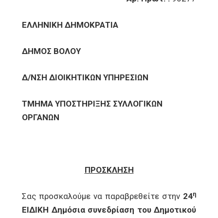
ΕΛΛΗΝΙΚΗ ΔΗΜΟΚΡΑΤΙΑ
ΔΗΜΟΣ ΒΟΛΟΥ
Δ/ΝΣΗ ΔΙΟΙΚΗΤΙΚΩΝ ΥΠΗΡΕΣΙΩΝ
ΤΜΗΜΑ ΥΠΟΣΤΗΡΙΞΗΣ ΣΥΛΛΟΓΙΚΩΝ
ΟΡΓΑΝΩΝ
ΠΡΟΣΚΛΗΣΗ
η
Σας προσκαλούμε να παραβρεθείτε στην
24
ΕΙΔΙΚΗ Δημόσια συνεδρίαση του Δημοτικού