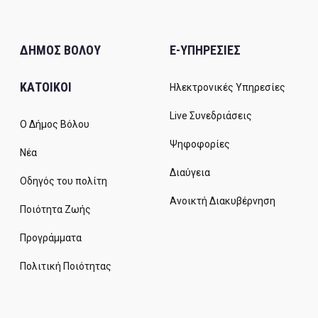
ΔΗΜΟΣ ΒΟΛΟΥ
E-ΥΠΗΡΕΣΙΕΣ
ΚΑΤΟΙΚΟΙ
Ηλεκτρονικές Υπηρεσίες
Live Συνεδριάσεις
Ο Δήμος Βόλου
Ψηφοφορίες
Νέα
Διαύγεια
Οδηγός του πολίτη
Ανοικτή Διακυβέρνηση
Ποιότητα Ζωής
Προγράμματα
Πολιτική Ποιότητας