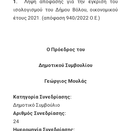
1.
Λήψη απόφασης για την έγκριση του
ισολογισμού του Δήμου Βόλου, οικονομικού
έτους 2021. (απόφαση 940/2022 Ο.Ε.)
Ο Πρόεδρος του
Δημοτικού Συμβουλίου
Γεώργιος Μουλάς
Κατηγορία Συνεδρίασης:
Δημοτικό Συμβούλιο
Αριθμός Συνεδρίασης:
24
Ημερομηνία Συνεδρίασης: