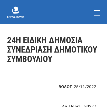
24Η ΕΙΔΙΚΗ ΔΗΜΟΣΙΑ
ΣΥΝΕΔΡΙΑΣΗ ΔΗΜΟΤΙΚΟΥ
ΣΥΜΒΟΥΛΙΟΥ
ΒΟΛΟΣ
25/11/2022
Αρ. Πρωτ. :
90277