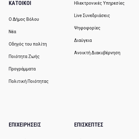
ΚΑΤΟΙΚΟΙ
Ηλεκτρονικές Υπηρεσίες
Live Συνεδριάσεις
Ο Δήμος Βόλου
Ψηφοφορίες
Νέα
Διαύγεια
Οδηγός του πολίτη
Ανοικτή Διακυβέρνηση
Ποιότητα Ζωής
Προγράμματα
Πολιτική Ποιότητας
ΕΠΙΧΕΙΡΗΣΕΙΣ
ΕΠΙΣΚΕΠΤΕΣ