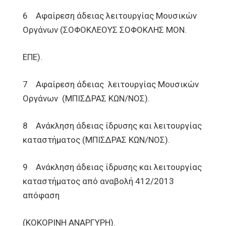
6 Αφαίρεση άδειας λειτουργίας Μουσικών
Οργάνων (ΣΟΦΟΚΛΕΟΥΣ ΣΟΦΟΚΛΗΣ ΜΟΝ.
ΕΠΕ).
7 Αφαίρεση άδειας λειτουργίας Μουσικών
Οργάνων (ΜΠΙΣΔΡΑΣ ΚΩΝ/ΝΟΣ).
8 Ανάκληση άδειας ίδρυσης και λειτουργίας
καταστήματος (ΜΠΙΣΔΡΑΣ ΚΩΝ/ΝΟΣ).
9 Ανάκληση άδειας ίδρυσης και λειτουργίας
καταστήματος από αναβολή 412/2013
απόφαση
(ΚΟΚΟΡΙΝΗ ΑΝΑΡΓΥΡΗ).