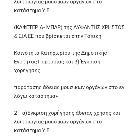
λειτουργίας μουσικών οργάνων στο
κατάστημα Υ.Ε.
(ΚΑΦΕΤΕΡΙΑ- ΜΠΑΡ) της ΑΫΦΑΝΤΗΣ ΧΡΗΣΤΟΣ
& ΣΙΑ ΕΕ που βρίσκεται στην Τοπική
Κοινότητα Κατηχωρίου της Δημοτικής
Ενότητας Πορταριάς και β) Έγκριση
χορήγησης
παράτασης άδειας μουσικών οργάνων στο εν
λόγω κατάστημα»
2 α)Έγκριση χορήγησης άδειας χρήσης και
λειτουργίας μουσικών οργάνων στο
κατάστημα Υ.Ε.