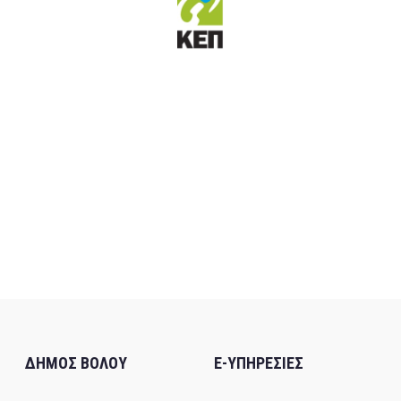
ΔΗΜΟΣ ΒΟΛΟΥ
E-ΥΠΗΡΕΣΙΕΣ