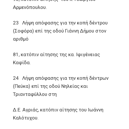
Αρμενόπουλου.
23 Λήψη απόφασης για την κοπή δέντρου
(Σοφόρα) επί της οδού Γιάννη Δήμου στον
αριθμό
81, κατόπιν αίτησης της κα. Ιφιγένειας
Καφίδα.
24 Λήψη απόφασης για την κοπή δέντρων
(Πεύκα) επί της οδού Νηλείας και
Τριανταφύλλου στη
Δ.Ε. Αγριάς, κατόπιν αίτησης του Ιωάννη
Καλότυχου.