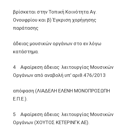
βρίσκεται στην Τοπική Κοινότητα Αγ.
Ονουφρίου και β) Έγκριση χορήγησης
παράτασης
άδειας μουσικών οργάνων στο εν λόγω
κατάστημα.
4 Αφαίρεση άδειας λειτουργίας Μουσικών
Οργάνων από αναβολή υπ' αριθ.476/2013
απόφαση (ΛΙΑΔΕΛΗ ΕΛΕΝΗ ΜΟΝΟΠΡΟΣΩΠΗ
Ε.Π.Ε.).
5 Αφαίρεση άδειας λειτουργίας Μουσικών
Οργάνων (ΧΟΥΤΟΣ ΚΕΤΕΡΙΝΓΚ ΑΕ).