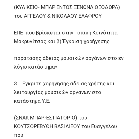
(ΚΥΛΙΚΕΙΟ- ΜΠΑΡ ΕΝΤΟΣ ΞΕΝΩΝΑ ΘΕΟΔΩΡΑ)
του ΑΓΓΕΛΟΥ & ΝΙΚΟΛΑΟΥ ΕΛΑΦΡΟΥ
ΕΠΕ που βρίσκεται στην Τοπική Κοινότητα
Μακρυνίτσας και β) Έγκριση χορήγησης
παράτασης άδειας μουσικών οργάνων στο εν
λόγω κατάστημα»
3 Έγκριση χορήγησης άδειας χρήσης και
λειτουργίας μουσικών οργάνων στο
κατάστημα Υ.Ε.
(ΣΝΑΚ ΜΠΑΡ-ΕΣΤΙΑΤΟΡΙΟ) του
ΚΟΥΤΣΟΡΕΒΥΘΗ ΒΑΣΙΛΙΕΟΥ του Ευαγγέλου
που