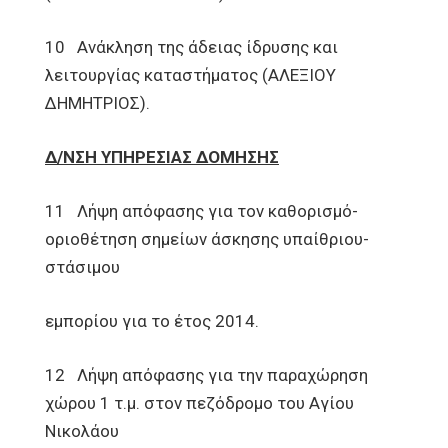
10 Ανάκληση της άδειας ίδρυσης και
λειτουργίας καταστήματος (ΑΛΕΞΙΟΥ
ΔΗΜΗΤΡΙΟΣ).
Δ/ΝΣΗ ΥΠΗΡΕΣΙΑΣ ΔΟΜΗΣΗΣ
11 Λήψη απόφασης για τον καθορισμό-
οριοθέτηση σημείων άσκησης υπαίθριου-
στάσιμου
εμπορίου για το έτος 2014.
12 Λήψη απόφασης για την παραχώρηση
χώρου 1 τ.μ. στον πεζόδρομο του Αγίου
Νικολάου