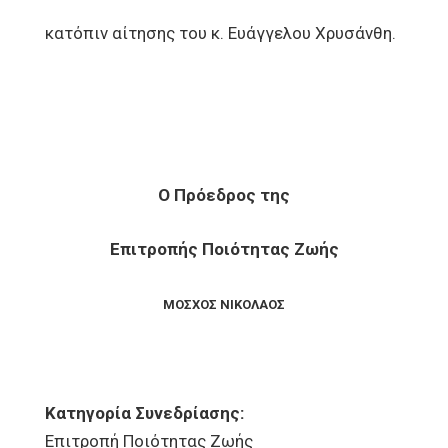
κατόπιν αίτησης του κ. Ευάγγελου Χρυσάνθη.
Ο Πρόεδρος της
Επιτροπής Ποιότητας Ζωής
ΜΟΣΧΟΣ ΝΙΚΟΛΑΟΣ
Κατηγορία Συνεδρίασης:
Επιτροπή Ποιότητας Ζωής