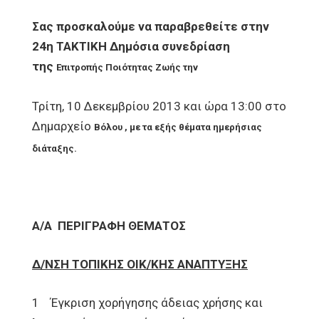
Σας προσκαλούμε να παραβρεθείτε στην
24η ΤΑΚΤΙΚΗ Δημόσια συνεδρίαση
της
Επιτροπής Ποιότητας Ζωής την
Τρίτη, 10 Δεκεμβρίου 2013 και ώρα 13:00 στο
Δημαρχείο
Βόλου , με τα εξής θέματα ημερήσιας
διάταξης.
Α/Α
ΠΕΡΙΓΡΑΦΗ ΘΕΜΑΤΟΣ
Δ/ΝΣΗ ΤΟΠΙΚΗΣ ΟΙΚ/ΚΗΣ ΑΝΑΠΤΥΞΗΣ
1 Έγκριση χορήγησης άδειας χρήσης και