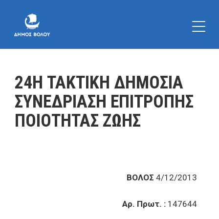
24Η ΤΑΚΤΙΚΗ ΔΗΜΟΣΙΑ
ΣΥΝΕΔΡΙΑΣΗ ΕΠΙΤΡΟΠΗΣ
ΠΟΙΟΤΗΤΑΣ ΖΩΗΣ
ΒΟΛΟΣ
4/12/2013
Αρ. Πρωτ. :
147644