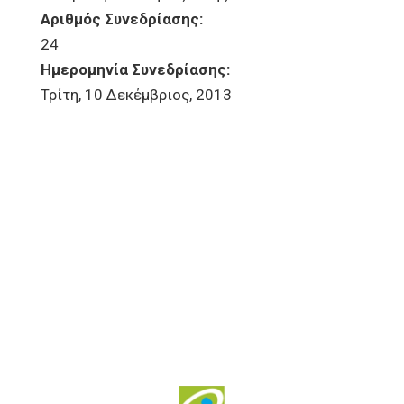
Αριθμός Συνεδρίασης:
24
Ημερομηνία Συνεδρίασης:
Τρίτη, 10 Δεκέμβριος, 2013