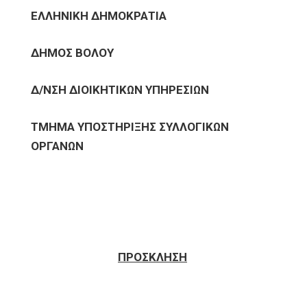
ΕΛΛΗΝΙΚΗ ΔΗΜΟΚΡΑΤΙΑ
ΔΗΜΟΣ ΒΟΛΟΥ
Δ/ΝΣΗ ΔΙΟΙΚΗΤΙΚΩΝ ΥΠΗΡΕΣΙΩΝ
ΤΜΗΜΑ ΥΠΟΣΤΗΡΙΞΗΣ ΣΥΛΛΟΓΙΚΩΝ
ΟΡΓΑΝΩΝ
ΠΡΟΣΚΛΗΣΗ