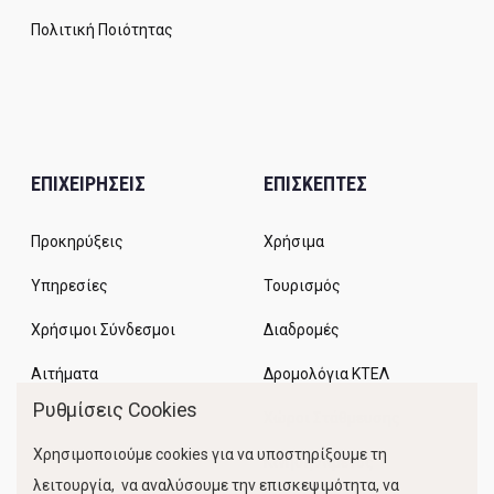
Πολιτική Ποιότητας
ΕΠΙΧΕΙΡΗΣΕΙΣ
ΕΠΙΣΚΕΠΤΕΣ
Προκηρύξεις
Χρήσιμα
Υπηρεσίες
Τουρισμός
Χρήσιμοι Σύνδεσμοι
Διαδρομές
Αιτήματα
Δρομολόγια ΚΤΕΛ
Ρυθμίσεις Cookies
Χώροι Στάθμευσης
Χρησιμοποιούμε cookies για να υποστηρίξουμε τη
Κίνηση Λιμένος
λειτουργία, να αναλύσουμε την επισκεψιμότητα, να