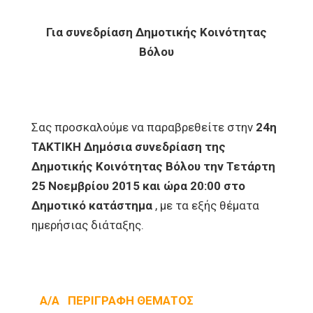
Για συνεδρίαση Δημοτικής Κοινότητας
Βόλου
Σας προσκαλούμε να παραβρεθείτε στην
24η
ΤΑΚΤΙΚΗ Δημόσια συνεδρίαση της
Δημοτικής Κοινότητας Βόλου την Τετάρτη
25 Νοεμβρίου 2015 και ώρα 20:00 στο
Δημοτικό κατάστημα
, με τα εξής θέματα
ημερήσιας διάταξης.
Α/Α ΠΕΡΙΓΡΑΦΗ ΘΕΜΑΤΟΣ