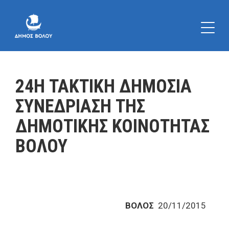
24Η ΤΑΚΤΙΚΗ ΔΗΜΟΣΙΑ
ΣΥΝΕΔΡΙΑΣΗ ΤΗΣ
ΔΗΜΟΤΙΚΗΣ ΚΟΙΝΟΤΗΤΑΣ
ΒΟΛΟΥ
ΒΟΛΟΣ
20/11/2015