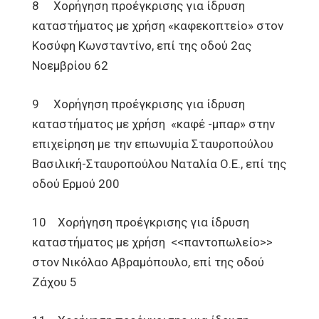
8 Χορήγηση προέγκρισης για ίδρυση
καταστήματος με χρήση «καφεκοπτείο» στον
Κοσύφη Κωνσταντίνο, επί της οδού 2ας
Νοεμβρίου 62
9 Χορήγηση προέγκρισης για ίδρυση
καταστήματος με χρήση «καφέ -μπαρ» στην
επιχείρηση με την επωνυμία Σταυροπούλου
Βασιλική-Σταυροπούλου Ναταλία Ο.Ε., επί της
οδού Ερμού 200
10 Χορήγηση προέγκρισης για ίδρυση
καταστήματος με χρήση <<παντοπωλείο>>
στον Νικόλαο Αβραμόπουλο, επί της οδού
Ζάχου 5