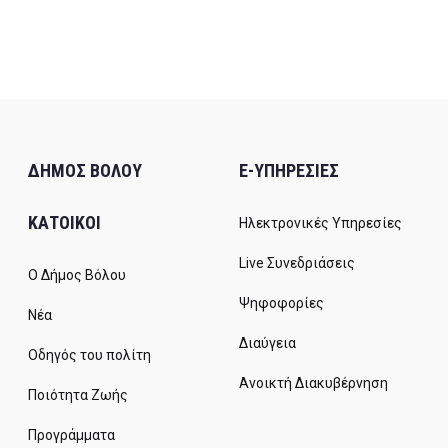
ΔΗΜΟΣ ΒΟΛΟΥ
E-ΥΠΗΡΕΣΙΕΣ
ΚΑΤΟΙΚΟΙ
Ηλεκτρονικές Υπηρεσίες
Live Συνεδριάσεις
Ο Δήμος Βόλου
Ψηφοφορίες
Νέα
Διαύγεια
Οδηγός του πολίτη
Ανοικτή Διακυβέρνηση
Ποιότητα Ζωής
Προγράμματα