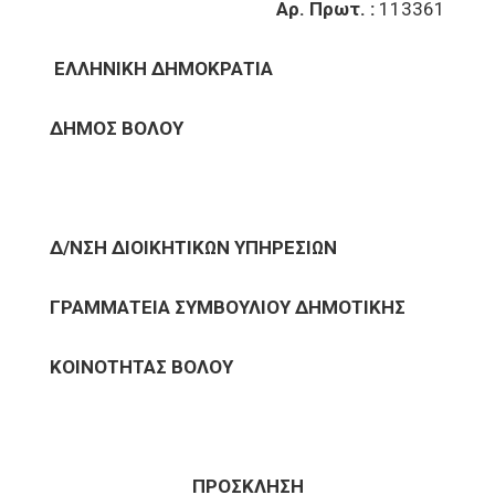
Αρ. Πρωτ. :
113361
ΕΛΛΗΝΙΚΗ ΔΗΜΟΚΡΑΤΙΑ
ΔΗΜΟΣ ΒΟΛΟΥ
Δ/ΝΣΗ ΔΙΟΙΚΗΤΙΚΩΝ ΥΠΗΡΕΣΙΩΝ
ΓΡΑΜΜΑΤΕΙΑ ΣΥΜΒΟΥΛΙΟΥ ΔΗΜΟΤΙΚΗΣ
ΚΟΙΝΟΤΗΤΑΣ ΒΟΛΟΥ
ΠΡΟΣΚΛΗΣΗ