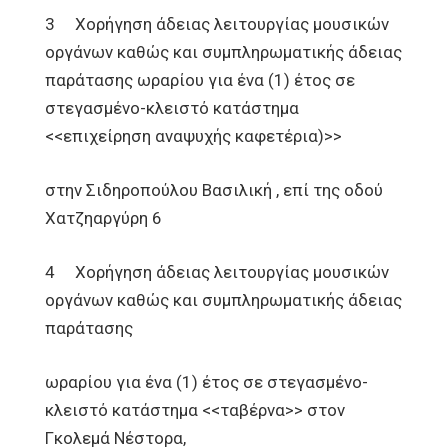
3 Χορήγηση άδειας λειτουργίας μουσικών
οργάνων καθώς και συμπληρωματικής άδειας
παράτασης ωραρίου για ένα (1) έτος σε
στεγασμένο-κλειστό κατάστημα
<<επιχείρηση αναψυχής καφετέρια)>>
στην Σιδηροπούλου Βασιλική , επί της οδού
Χατζηαργύρη 6
4 Χορήγηση άδειας λειτουργίας μουσικών
οργάνων καθώς και συμπληρωματικής άδειας
παράτασης
ωραρίου για ένα (1) έτος σε στεγασμένο-
κλειστό κατάστημα <<ταβέρνα>> στον
Γκολεμά Νέστορα,