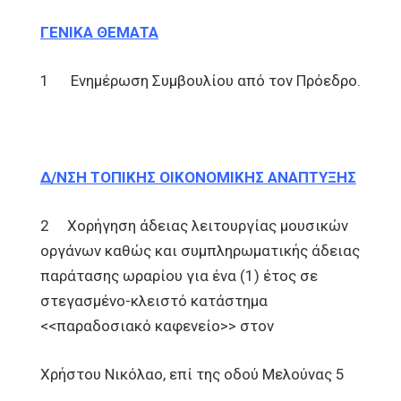
ΓΕΝΙΚΑ ΘΕΜΑΤΑ
1 Ενημέρωση Συμβουλίου από τον Πρόεδρο.
Δ/ΝΣΗ ΤΟΠΙΚΗΣ ΟΙΚΟΝΟΜΙΚΗΣ ΑΝΑΠΤΥΞΗΣ
2 Χορήγηση άδειας λειτουργίας μουσικών
οργάνων καθώς και συμπληρωματικής άδειας
παράτασης ωραρίου για ένα (1) έτος σε
στεγασμένο-κλειστό κατάστημα
<<παραδοσιακό καφενείο>> στον
Χρήστου Νικόλαο, επί της οδού Μελούνας 5