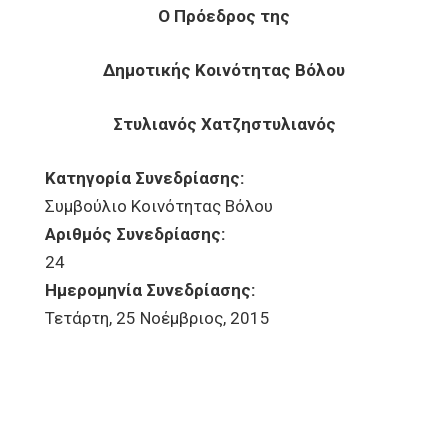
Ο Πρόεδρος της
Δημοτικής Κοινότητας Βόλου
Στυλιανός Χατζηστυλιανός
Κατηγορία Συνεδρίασης:
Συμβούλιο Κοινότητας Βόλου
Αριθμός Συνεδρίασης:
24
Ημερομηνία Συνεδρίασης:
Τετάρτη, 25 Νοέμβριος, 2015