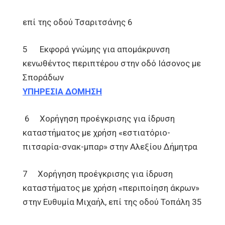
επί της οδού Τσαριτσάνης 6
5 Εκφορά γνώμης για απομάκρυνση
κενωθέντος περιπτέρου στην οδό Ιάσονος με
Σποράδων
ΥΠΗΡΕΣΙΑ ΔΟΜΗΣΗ
6 Χορήγηση προέγκρισης για ίδρυση
καταστήματος με χρήση «εστιατόριο-
πιτσαρία-σνακ-μπαρ» στην Αλεξίου Δήμητρα
7 Χορήγηση προέγκρισης για ίδρυση
καταστήματος με χρήση «περιποίηση άκρων»
στην Ευθυμία Μιχαήλ, επί της οδού Τοπάλη 35