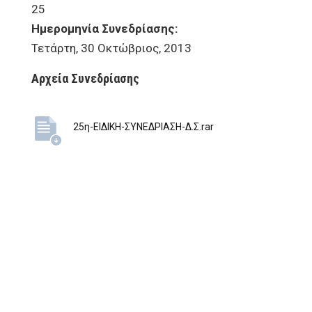
25
Ημερομηνία Συνεδρίασης:
Τετάρτη, 30 Οκτώβριος, 2013
Αρχεία Συνεδρίασης
25η-ΕΙΔΙΚΗ-ΣΥΝΕΔΡΙΑΣΗ-Δ.Σ.rar