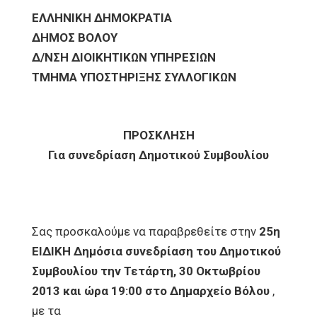
ΕΛΛΗΝΙΚΗ ΔΗΜΟΚΡΑΤΙΑ
ΔΗΜΟΣ ΒΟΛΟΥ
Δ/ΝΣΗ ΔΙΟΙΚΗΤΙΚΩΝ ΥΠΗΡΕΣΙΩΝ
ΤΜΗΜΑ ΥΠΟΣΤΗΡΙΞΗΣ ΣΥΛΛΟΓΙΚΩΝ
ΠΡΟΣΚΛΗΣΗ
Για συνεδρίαση Δημοτικού Συμβουλίου
Σας προσκαλούμε να παραβρεθείτε στην
25η
ΕΙΔΙΚΗ Δημόσια συνεδρίαση του Δημοτικού
Συμβουλίου την Τετάρτη, 30 Οκτωβρίου
2013 και ώρα 19:00 στο Δημαρχείο Βόλου
,
με τα