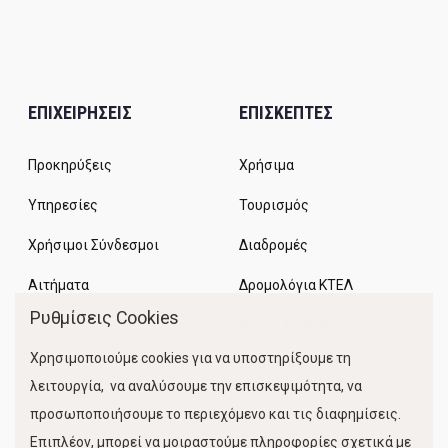
ΕΠΙΧΕΙΡΗΣΕΙΣ
ΕΠΙΣΚΕΠΤΕΣ
Προκηρύξεις
Χρήσιμα
Υπηρεσίες
Τουρισμός
Χρήσιμοι Σύνδεσμοι
Διαδρομές
Αιτήματα
Δρομολόγια ΚΤΕΛ
Ρυθμίσεις Cookies
Χώροι Στάθμευσης
Χρησιμοποιούμε cookies για να υποστηρίξουμε τη
Κίνηση Λιμένος
λειτουργία, να αναλύσουμε την επισκεψιμότητα, να
προσωποποιήσουμε το περιεχόμενο και τις διαφημίσεις.
Επιπλέον, μπορεί να μοιραστούμε πληροφορίες σχετικά με