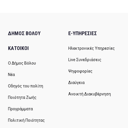
ΔΗΜΟΣ ΒΟΛΟΥ
E-ΥΠΗΡΕΣΙΕΣ
ΚΑΤΟΙΚΟΙ
Ηλεκτρονικές Υπηρεσίες
Live Συνεδριάσεις
Ο Δήμος Βόλου
Ψηφοφορίες
Νέα
Διαύγεια
Οδηγός του πολίτη
Ανοικτή Διακυβέρνηση
Ποιότητα Ζωής
Προγράμματα
Πολιτική Ποιότητας