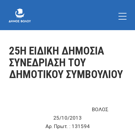
25Η ΕΙΔΙΚΗ ΔΗΜΟΣΙΑ
ΣΥΝΕΔΡΙΑΣΗ ΤΟΥ
ΔΗΜΟΤΙΚΟΥ ΣΥΜΒΟΥΛΙΟΥ
ΒΟΛΟΣ
25/10/2013
Αρ. Πρωτ. : 131594