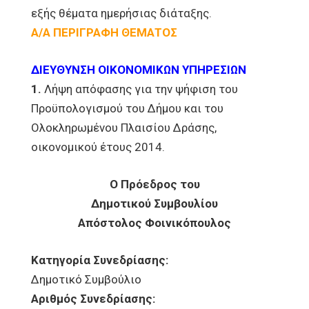
εξής θέματα ημερήσιας διάταξης.
Α/Α ΠΕΡΙΓΡΑΦΗ ΘΕΜΑΤΟΣ
ΔΙΕΥΘΥΝΣΗ ΟΙΚΟΝΟΜΙΚΩΝ ΥΠΗΡΕΣΙΩΝ
1.
Λήψη απόφασης για την ψήφιση του
Προϋπολογισμού του Δήμου και του
Ολοκληρωμένου Πλαισίου Δράσης,
οικονομικού έτους 2014.
Ο Πρόεδρος του
Δημοτικού Συμβουλίου
Απόστολος Φοινικόπουλος
Κατηγορία Συνεδρίασης:
Δημοτικό Συμβούλιο
Αριθμός Συνεδρίασης: