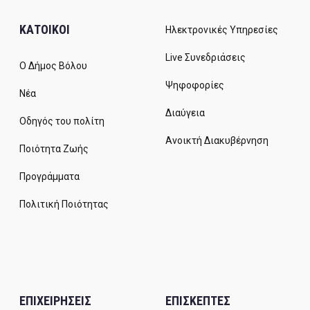
ΚΑΤΟΙΚΟΙ
Ηλεκτρονικές Υπηρεσίες
Live Συνεδριάσεις
Ο Δήμος Βόλου
Ψηφοφορίες
Νέα
Διαύγεια
Οδηγός του πολίτη
Ανοικτή Διακυβέρνηση
Ποιότητα Ζωής
Προγράμματα
Πολιτική Ποιότητας
ΕΠΙΧΕΙΡΗΣΕΙΣ
ΕΠΙΣΚΕΠΤΕΣ