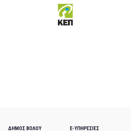
ΔΗΜΟΣ ΒΟΛΟΥ
E-ΥΠΗΡΕΣΙΕΣ