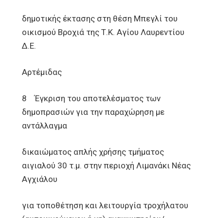
δημοτικής έκτασης στη θέση Μπεγλί του
οικισμού Βροχιά της Τ.Κ. Αγίου Λαυρεντίου
Δ.Ε.
Αρτέμιδας
8 Έγκριση του αποτελέσματος των
δημοπρασιών για την παραχώρηση με
αντάλλαγμα
δικαιώματος απλής χρήσης τμήματος
αιγιαλού 30 τ.μ. στην περιοχή Λιμανάκι Νέας
Αγχιάλου
για τοποθέτηση και λειτουργία τροχήλατου