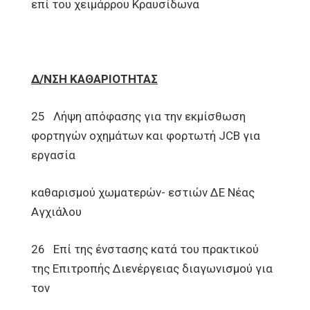
επί του χειμάρρου Κραυσίδωνα
Δ/ΝΣΗ ΚΑΘΑΡΙΟΤΗΤΑΣ
25 Λήψη απόφασης για την εκμίσθωση
φορτηγών οχημάτων και φορτωτή JCB για
εργασία
καθαρισμού χωματερών- εστιών ΔΕ Νέας
Αγχιάλου
26 Επί της ένστασης κατά του πρακτικού
της Επιτροπής Διενέργειας διαγωνισμού για
τον