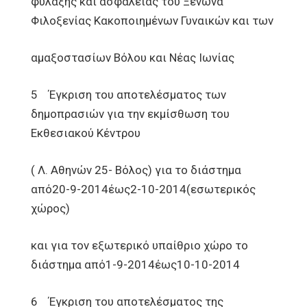
φύλαξης και ασφαλείας του Ξενώνα
Φιλοξενίας Κακοποιημένων Γυναικών και των
αμαξοστασίων Βόλου και Νέας Ιωνίας
5 Έγκριση του αποτελέσματος των
δημοπρασιών για την εκμίσθωση του
Εκθεσιακού Κέντρου
( Λ. Αθηνών 25- Βόλος) για το διάστημα
από20-9-2014έως2-10-2014(εσωτερικός
χώρος)
και για τον εξωτερικό υπαίθριο χώρο το
διάστημα από1-9-2014έως10-10-2014
6 Έγκριση του αποτελέσματος της