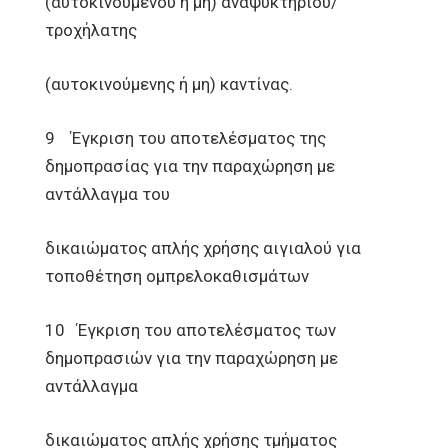
(αυτοκινούμενου ή μη) αναψυκτηρίου/
τροχήλατης
(αυτοκινούμενης ή μη) καντίνας.
9 Έγκριση του αποτελέσματος της
δημοπρασίας για την παραχώρηση με
αντάλλαγμα του
δικαιώματος απλής χρήσης αιγιαλού για
τοποθέτηση ομπρελοκαθισμάτων
10 Έγκριση του αποτελέσματος των
δημοπρασιών για την παραχώρηση με
αντάλλαγμα
δικαιώματος απλής χρήσης τμήματος