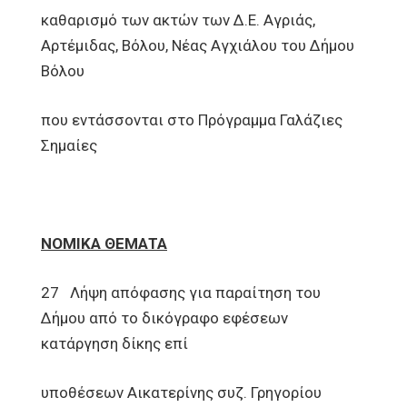
καθαρισμό των ακτών των Δ.Ε. Αγριάς,
Αρτέμιδας, Βόλου, Νέας Αγχιάλου του Δήμου
Βόλου
που εντάσσονται στο Πρόγραμμα Γαλάζιες
Σημαίες
ΝΟΜΙΚΑ ΘΕΜΑΤΑ
27 Λήψη απόφασης για παραίτηση του
Δήμου από το δικόγραφο εφέσεων
κατάργηση δίκης επί
υποθέσεων Αικατερίνης συζ. Γρηγορίου