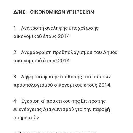
Δ/ΝΣΗ ΟΙΚΟΝΟΜΙΚΩΝ ΥΠΗΡΕΣΙΩΝ
1 Ανατροπή ανάληψης υποχρέωσης
οικονομικού έτους 2014
2 Αναμόρφωση προϋπολογισμού του Δήμου
οικονομικού έτους 2014
3 Λήψη απόφασης διάθεσης πιστώσεων
προϋπολογισμού οικονομικού έτους 2014.
4 Έγκριση α΄ πρακτικού της Επιτροπής
Διενέργειας Διαγωνισμού για την παροχή
υπηρεσιών