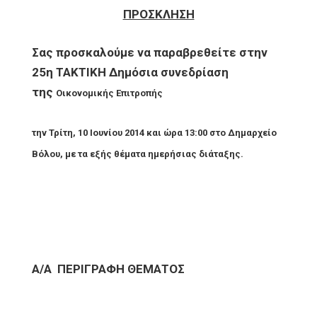
ΠΡΟΣΚΛΗΣΗ
Σας προσκαλούμε να παραβρεθείτε στην
25η ΤΑΚΤΙΚΗ Δημόσια συνεδρίαση
της
Οικονομικής Επιτροπής
την Τρίτη,
10 Ιουνίου 2014 και ώρα 13:00 στο Δημαρχείο
Βόλου,
με τα εξής θέματα ημερήσιας διάταξης.
Α/Α
ΠΕΡΙΓΡΑΦΗ ΘΕΜΑΤΟΣ