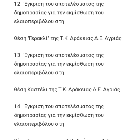
12 Έγκριση του αποτελέσματος της
δημοπρασίας για την εκμίσθωση του
ελαιοπεριβόλου στη
θέση "Γερακλί" της Τ.Κ. Δράκειας Δ.Ε. Αγριάς
13 Έγκριση του αποτελέσματος της
δημοπρασίας για την εκμίσθωση του
ελαιοπεριβόλου στη
θέση Καστέλι της Τ.Κ. Δράκειας Δ.Ε. Αγριάς
14 Έγκριση του αποτελέσματος της
δημοπρασίας για την εκμίσθωση του
ελαιοπεριβόλου στη