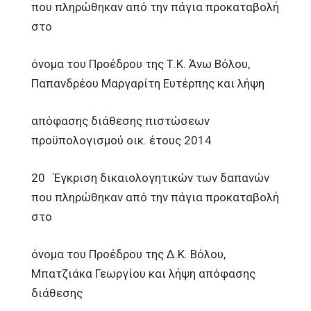
που πληρώθηκαν από την πάγια προκαταβολή
στο
όνομα του Προέδρου της Τ.Κ. Άνω Βόλου,
Παπανδρέου Μαργαρίτη Ευτέρπης και λήψη
απόφασης διάθεσης πιστώσεων
προϋπολογισμού οικ. έτους 2014
20 Έγκριση δικαιολογητικών των δαπανών
που πληρώθηκαν από την πάγια προκαταβολή
στο
όνομα του Προέδρου της Δ.Κ. Βόλου,
Μπατζιάκα Γεωργίου και λήψη απόφασης
διάθεσης