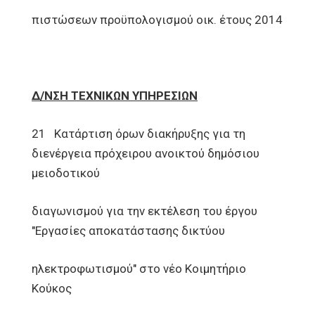
πιστώσεων προϋπολογισμού οικ. έτους 2014
Δ/ΝΣΗ ΤΕΧΝΙΚΩΝ ΥΠΗΡΕΣΙΩΝ
21 Κατάρτιση όρων διακήρυξης για τη
διενέργεια πρόχειρου ανοικτού δημόσιου
μειοδοτικού
διαγωνισμού για την εκτέλεση του έργου
"Εργασίες αποκατάστασης δικτύου
ηλεκτροφωτισμού" στο νέο Κοιμητήριο
Κούκος