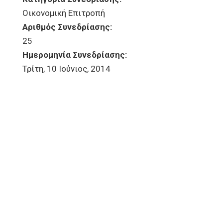
Οικονομική Επιτροπή
Αριθμός Συνεδρίασης:
25
Ημερομηνία Συνεδρίασης:
Τρίτη, 10 Ιούνιος, 2014