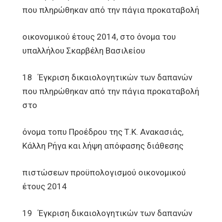
που πληρώθηκαν από την πάγια προκαταβολή
οικονομικού έτους 2014, στο όνομα του
υπαλλήλου Σκαρβέλη Βασιλείου
18 Έγκριση δικαιολογητικών των δαπανών
που πληρώθηκαν από την πάγια προκαταβολή
στο
όνομα τοπυ Προέδρου της Τ.Κ. Ανακασιάς,
Κάλλη Ρήγα και λήψη απόφασης διάθεσης
πιστώσεων προϋπολογισμού οικονομικού
έτους 2014
19 Έγκριση δικαιολογητικών των δαπανών