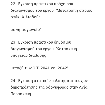
22 Έγκριση πρακτικού πρόχειρου
διαγωνισμού του έργου: "Μετατροπή κτιρίου
στέκι Χιλιαδούς
σε νηπιαγωγείο"
23 Έγκριση πρακτικού δημόσιου
διαγωνισμού του έργου: "Κατασκευή
υπόγειας διάβασης
μεταξύ των Ο.Τ. 2041 και 2042"
24 Έγκριση στατικής μελέτης και τευχών
δημοπράτησης της οδογέφυρας στην Αγία
Παρασκευή