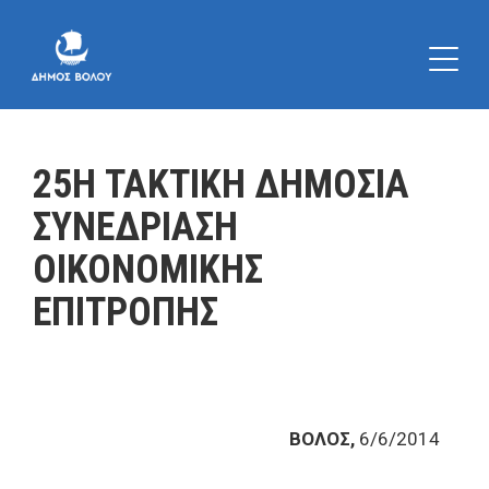
25Η ΤΑΚΤΙΚΗ ΔΗΜΟΣΙΑ
ΣΥΝΕΔΡΙΑΣΗ
ΟΙΚΟΝΟΜΙΚΗΣ
ΕΠΙΤΡΟΠΗΣ
ΒΟΛΟΣ,
6/6/2014