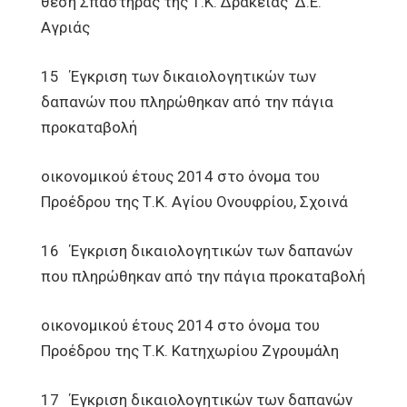
θέση Σπαστήρας της Τ.Κ. Δράκειας Δ.Ε.
Αγριάς
15 Έγκριση των δικαιολογητικών των
δαπανών που πληρώθηκαν από την πάγια
προκαταβολή
οικονομικού έτους 2014 στο όνομα του
Προέδρου της Τ.Κ. Αγίου Ονουφρίου, Σχοινά
16 Έγκριση δικαιολογητικών των δαπανών
που πληρώθηκαν από την πάγια προκαταβολή
οικονομικού έτους 2014 στο όνομα του
Προέδρου της Τ.Κ. Κατηχωρίου Ζγρουμάλη
17 Έγκριση δικαιολογητικών των δαπανών