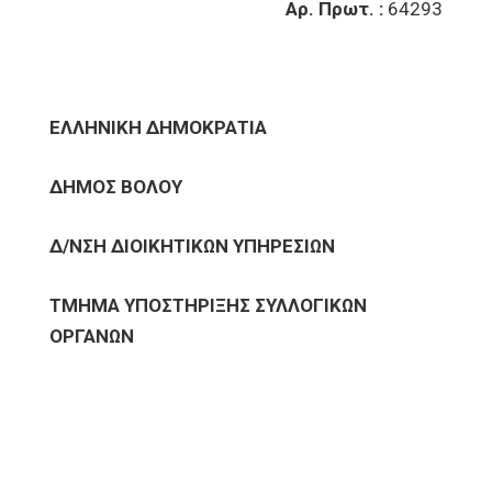
Αρ. Πρωτ. :
64293
ΕΛΛΗΝΙΚΗ ΔΗΜΟΚΡΑΤΙΑ
ΔΗΜΟΣ ΒΟΛΟΥ
Δ/ΝΣΗ ΔΙΟΙΚΗΤΙΚΩΝ ΥΠΗΡΕΣΙΩΝ
ΤΜΗΜΑ ΥΠΟΣΤΗΡΙΞΗΣ ΣΥΛΛΟΓΙΚΩΝ
ΟΡΓΑΝΩΝ