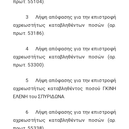
πρωτ. 55104).
3 Λήψη απόφασης για την επιστροφή
αχρεωστήτως καταβληθέντων ποσών (αρ.
πρωτ. 53186).
4 Λήψη απόφασης για την επιστροφή
αχρεωστήτως καταβληθέντων ποσών (αρ.
πρωτ. 53300).
5 Λήψη απόφασης για την επιστροφή
αχρεωστήτως καταβληθέντος ποσού ΓΚΙΝΗ
ΕΛΕΝΗ του ΣΠΥΡΙΔΩΝΑ.
6 Λήψη απόφασης για την επιστροφή
αχρεωστήτως καταβληθέντων ποσών (αρ.
πρωτ. 55338).