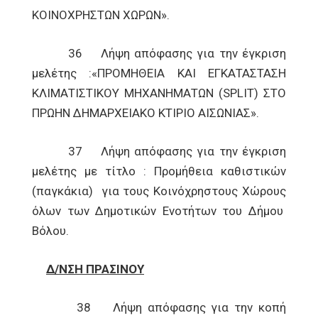
ΚΟΙΝΟΧΡΗΣΤΩΝ ΧΩΡΩΝ».
36 Λήψη απόφασης για την έγκριση
μελέτης :«ΠΡΟΜΗΘΕΙΑ ΚΑΙ ΕΓΚΑΤΑΣΤΑΣΗ
ΚΛΙΜΑΤΙΣΤΙΚΟΥ ΜΗΧΑΝΗΜΑΤΩΝ (SPLIT) ΣΤO
ΠΡΩΗΝ ΔΗΜΑΡΧΕΙΑΚΟ ΚΤΙΡΙΟ ΑΙΣΩΝΙΑΣ».
37 Λήψη απόφασης για την έγκριση
μελέτης με τίτλο : Προμήθεια καθιστικών
(παγκάκια) για τους Κοινόχρηστους Χώρους
όλων των Δημοτικών Ενοτήτων του Δήμου
Βόλου.
Δ/ΝΣΗ ΠΡΑΣΙΝΟΥ
38 Λήψη απόφασης για την κοπή