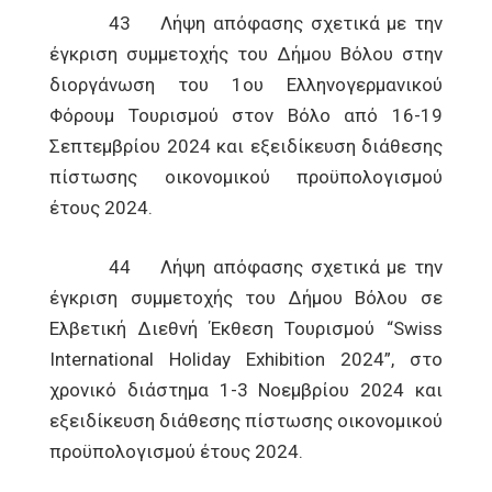
43 Λήψη απόφασης σχετικά με την
έγκριση συμμετοχής του Δήμου Βόλου στην
διοργάνωση του 1ου Ελληνογερμανικού
Φόρουμ Τουρισμού στον Βόλο από 16-19
Σεπτεμβρίου 2024 και εξειδίκευση διάθεσης
πίστωσης οικονομικού προϋπολογισμού
έτους 2024.
44 Λήψη απόφασης σχετικά με την
έγκριση συμμετοχής του Δήμου Βόλου σε
Ελβετική Διεθνή Έκθεση Τουρισμού “Swiss
International Holiday Exhibition 2024”, στο
χρονικό διάστημα 1-3 Νοεμβρίου 2024 και
εξειδίκευση διάθεσης πίστωσης οικονομικού
προϋπολογισμού έτους 2024.