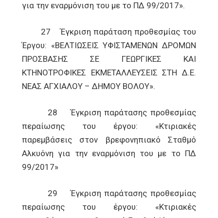
για την εναρμόνιση του με το ΠΔ 99/2017».
27 Έγκριση παράταση προθεσμίας του
Έργου: «ΒΕΛΤΙΩΣΕΙΣ ΥΦΙΣΤΑΜΕΝΩΝ ΔΡΟΜΩΝ
ΠΡΟΣΒΑΣΗΣ ΣΕ ΓΕΩΡΓΙΚΕΣ ΚΑΙ
ΚΤΗΝΟΤΡΟΦΙΚΕΣ ΕΚΜΕΤΑΛΛΕΥΣΕΙΣ ΣΤΗ Δ.Ε.
ΝΕΑΣ ΑΓΧΙΑΛΟΥ – ΔΗΜΟΥ ΒΟΛΟΥ».
28 Έγκριση παράτασης προθεσμίας
περαίωσης του έργου: «Κτιριακές
παρεμβάσεις στον βρεφονηπιακό Σταθμό
Αλκυόνη για την εναρμόνιση του με το ΠΔ
99/2017»
29 Έγκριση παράτασης προθεσμίας
περαίωσης του έργου: «Κτιριακές