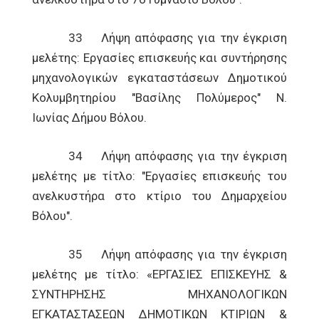
33 Λήψη απόφασης για την έγκριση
μελέτης: Εργασίες επισκευής και συντήρησης
μηχανολογικών εγκαταστάσεων Δημοτικού
Κολυμβητηρίου "Βασίλης Πολύμερος" Ν.
Ιωνίας Δήμου Βόλου.
34 Λήψη απόφασης για την έγκριση
μελέτης με τίτλο: "Εργασίες επισκευής του
ανελκυστήρα στο κτίριο του Δημαρχείου
Βόλου".
35 Λήψη απόφασης για την έγκριση
μελέτης με τίτλο: «ΕΡΓΑΣΙΕΣ ΕΠΙΣΚΕΥΗΣ &
ΣΥΝΤΗΡΗΣΗΣ ΜΗΧΑΝΟΛΟΓΙΚΩΝ
ΕΓΚΑΤΑΣΤΑΣΕΩΝ ΔΗΜΟΤΙΚΩΝ ΚΤΙΡΙΩΝ &