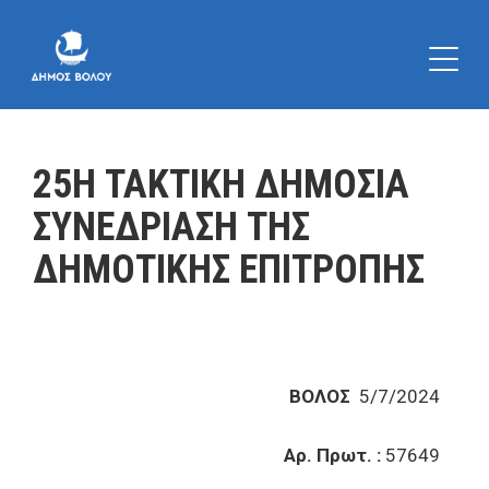
25Η ΤΑΚΤΙΚΗ ΔΗΜΟΣΙΑ
ΣΥΝΕΔΡΙΑΣΗ ΤΗΣ
ΔΗΜΟΤΙΚΗΣ ΕΠΙΤΡΟΠΗΣ
ΒΟΛΟΣ
5/7/2024
Αρ. Πρωτ. :
57649