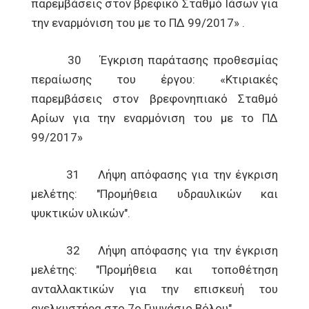
παρεμβάσεις στον βρεφικό Σταθμό Ιάσων για
την εναρμόνιση του με το ΠΔ 99/2017» .
30 Έγκριση παράτασης προθεσμίας
περαίωσης του έργου: «Κτιριακές
παρεμβάσεις στον βρεφονηπιακό Σταθμό
Αρίων για την εναρμόνιση του με το ΠΔ
99/2017»
31 Λήψη απόφασης για την έγκριση
μελέτης: "Προμήθεια υδραυλικών και
ψυκτικών υλικών".
32 Λήψη απόφασης για την έγκριση
μελέτης: "Προμήθεια και τοποθέτηση
ανταλλακτικών για την επισκευή του
ανελκυστήρα στο 7ο Γυμνάσιο Βόλου".