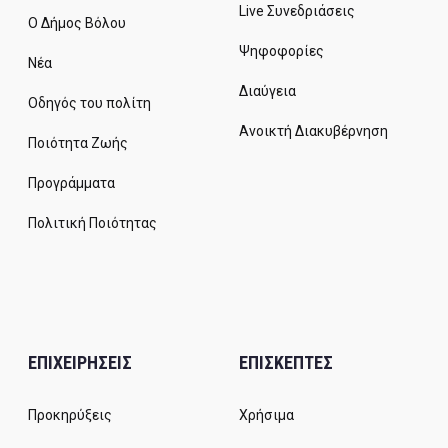
Live Συνεδριάσεις
Ο Δήμος Βόλου
Ψηφοφορίες
Νέα
Διαύγεια
Οδηγός του πολίτη
Ανοικτή Διακυβέρνηση
Ποιότητα Ζωής
Προγράμματα
Πολιτική Ποιότητας
ΕΠΙΧΕΙΡΗΣΕΙΣ
ΕΠΙΣΚΕΠΤΕΣ
Προκηρύξεις
Χρήσιμα