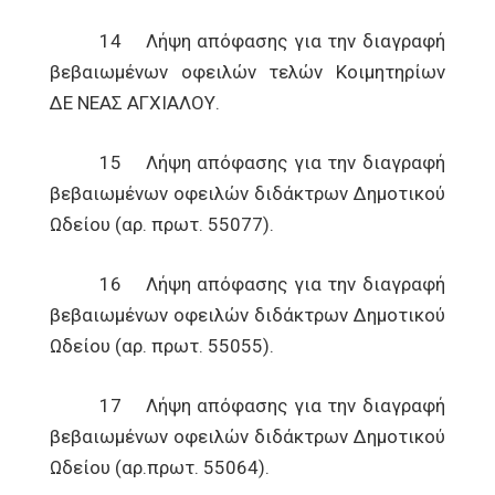
14 Λήψη απόφασης για την διαγραφή
βεβαιωμένων οφειλών τελών Κοιμητηρίων
ΔΕ ΝΕΑΣ ΑΓΧΙΑΛΟΥ.
15 Λήψη απόφασης για την διαγραφή
βεβαιωμένων οφειλών διδάκτρων Δημοτικού
Ωδείου (αρ. πρωτ. 55077).
16 Λήψη απόφασης για την διαγραφή
βεβαιωμένων οφειλών διδάκτρων Δημοτικού
Ωδείου (αρ. πρωτ. 55055).
17 Λήψη απόφασης για την διαγραφή
βεβαιωμένων οφειλών διδάκτρων Δημοτικού
Ωδείου (αρ.πρωτ. 55064).