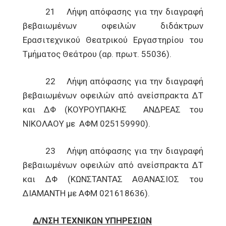
21 Λήψη απόφασης για την διαγραφή
βεβαιωμένων οφειλών διδάκτρων
Ερασιτεχνικού Θεατρικού Εργαστηρίου του
Τμήματος Θεάτρου (αρ. πρωτ. 55036).
22 Λήψη απόφασης για την διαγραφή
βεβαιωμένων οφειλών από ανείσπρακτα ΔΤ
και ΔΦ (ΚΟΥΡΟΥΠΑΚΗΣ ΑΝΔΡΕΑΣ του
ΝΙΚΟΛΑΟΥ με ΑΦΜ 025159990).
23 Λήψη απόφασης για την διαγραφή
βεβαιωμένων οφειλών από ανείσπρακτα ΔΤ
και ΔΦ (ΚΩΝΣΤΑΝΤΑΣ ΑΘΑΝΑΣΙΟΣ του
ΔΙΑΜΑΝΤΗ με ΑΦΜ 021618636).
Δ/ΝΣΗ ΤΕΧΝΙΚΩΝ ΥΠΗΡΕΣΙΩΝ