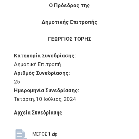
Ο Πρόεδρος της
Δημοτικής Επιτροπής
ΓΕΩΡΓΙΟΣ ΤΟΡΗΣ
Κατηγορία Συνεδρίασης:
Δημοτική Επιτροπή
Αριθμός Συνεδρίασης:
25
Ημερομηνία Συνεδρίασης:
Τετάρτη, 10 Ιούλιος, 2024
Αρχεία Συνεδρίασης
ΜΕΡΟΣ 1.zip