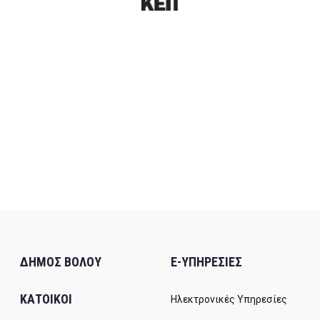
ΔΗΜΟΣ ΒΟΛΟΥ
E-ΥΠΗΡΕΣΙΕΣ
ΚΑΤΟΙΚΟΙ
Ηλεκτρονικές Υπηρεσίες