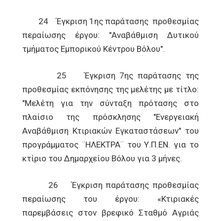
24 Έγκριση 1ης παράτασης προθεσμίας
περαίωσης έργου: "Αναβάθμιση Δυτικού
τμήματος Εμπορικού Κέντρου Βόλου".
25 Έγκριση 7ης παράτασης της
προθεσμίας εκπόνησης της μελέτης με τίτλο:
"Μελέτη για την σύνταξη πρότασης στο
πλαίσιο της πρόσκλησης "Ενεργειακή
Αναβάθμιση Κτιριακών Εγκαταστάσεων" του
προγράμματος ¨ΗΛΕΚΤΡΑ¨ του Υ.Π.ΕΝ. για το
κτίριο του Δημαρχείου Βόλου για 3 μήνες.
26 Έγκριση παράτασης προθεσμίας
περαίωσης του έργου: «Κτιριακές
παρεμβάσεις στον βρεφικό Σταθμό Αγριάς