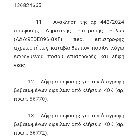
136824665.
11 Ανάκληση της αρ. 442/2024
απόφασης Δημοτικής Επιτροπής Βόλου
(ΑΔΑ:9ΕΘΕΩ96-8ΧΓ) περί επιστροφής
αχρεωστήτως καταβληθέντων ποσών λόγω
εσφαλμένου ποσού επιστροφής και λήψη
νέας.
12 Λήψη απόφασης για την διαγραφή
βεβαιωμένων οφειλών από κλήσεις ΚΟΚ (αρ.
πρωτ. 56770).
13 Λήψη απόφασης για την διαγραφή
βεβαιωμένων οφειλών από κλήσεις ΚΟΚ (αρ.
πρωτ. 56772).