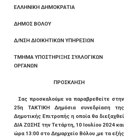
ΕΛΛΗΝΙΚΗ ΔΗΜΟΚΡΑΤΙΑ
ΔΗΜΟΣ ΒΟΛΟΥ
Δ/ΝΣΗ ΔΙΟΙΚΗΤΙΚΩΝ ΥΠΗΡΕΣΙΩΝ
ΤΜΗΜΑ ΥΠΟΣΤΗΡΙΞΗΣ ΣΥΛΛΟΓΙΚΩΝ
ΟΡΓΑΝΩΝ
ΠΡΟΣΚΛΗΣΗ
Σας προσκαλούμε να παραβρεθείτε στην
25η ΤΑΚΤΙΚΗ Δημόσια συνεδρίαση της
Δημοτικής Επιτροπής η οποία θα διεξαχθεί
ΔΙΑ ΖΩΣΗΣ την Τετάρτη, 10 Ιουλίου 2024 και
ώρα 13:00 στο Δημαρχείο Βόλου ,με τα εξής