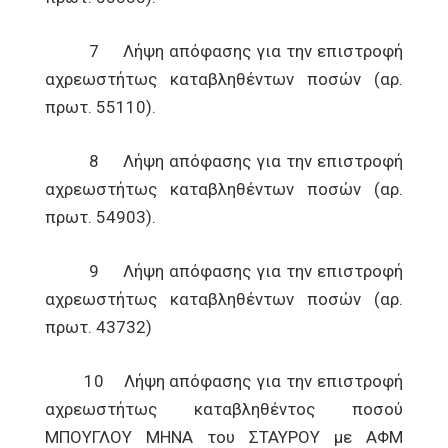
7 Λήψη απόφασης για την επιστροφή
αχρεωστήτως καταβληθέντων ποσών (αρ.
πρωτ. 55110).
8 Λήψη απόφασης για την επιστροφή
αχρεωστήτως καταβληθέντων ποσών (αρ.
πρωτ. 54903).
9 Λήψη απόφασης για την επιστροφή
αχρεωστήτως καταβληθέντων ποσών (αρ.
πρωτ. 43732)
10 Λήψη απόφασης για την επιστροφή
αχρεωστήτως καταβληθέντος ποσού
ΜΠΟΥΓΛΟΥ ΜΗΝΑ του ΣΤΑΥΡΟΥ με ΑΦΜ