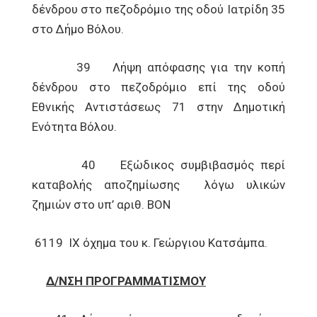
δένδρου στο πεζοδρόμιο της οδού Ιατρίδη 35
στο Δήμο Βόλου.
39 Λήψη απόφασης για την κοπή
δένδρου στο πεζοδρόμιο επί της οδού
Εθνικής Αντιστάσεως 71 στην Δημοτική
Ενότητα Βόλου.
40 Εξώδικος συμβιβασμός περί
καταβολής αποζημίωσης λόγω υλικών
ζημιών στο υπ’ αριθ. ΒΟΝ
6119 ΙΧ όχημα του κ. Γεώργιου Κατσάμπα.
Δ/ΝΣΗ ΠΡΟΓΡΑΜΜΑΤΙΣΜΟΥ