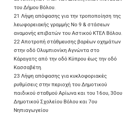
του Δήμου Βόλου.
21 Λήψη απόφασης για την τροποποίηση της
λεωφορειακής γραμμής Νο 9 & στάσεων
αναμονής επιβατών του Αστικού ΚΤΕΛ Βόλου.
22 Αποτροπή στάθμευσης βαρέων οχημάτων
στην οδό Ολυμπιονίκη Αγνώντα στο
Κάραγατς από την οδό Κύπρου έως την οδό
Κασσαβέτη.
23 Λήψη απόφασης για κυκλοφοριακές
ρυθμίσεις στην περιοχή του Δημοτικού
παιδικού σταθμού Αρίωνα και του 16ου, 30ου
Δημοτικού Σχολείου Βόλου και 7ου
Νηπιαγωγείου