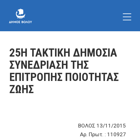
25Η ΤΑΚΤΙΚΗ ΔΗΜΟΣΙΑ
ΣΥΝΕΔΡΙΑΣΗ ΤΗΣ
ΕΠΙΤΡΟΠΗΣ ΠΟΙΟΤΗΤΑΣ
ΖΩΗΣ
ΒΟΛΟΣ 13/11/2015
Αρ. Πρωτ. : 110927