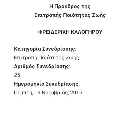
Η Πρόεδρος της
Επιτροπής Ποιότητας Ζωής
ΦΡΕΙΔΕΡΙΚΗ ΚΑΛΟΓΗΡΟΥ
Κατηγορία Συνεδρίασης:
Επιτροπή Ποιότητας Ζωής
Αριθμός Συνεδρίασης:
25
Ημερομηνία Συνεδρίασης:
Πέμπτη, 19 Νοέμβριος, 2015