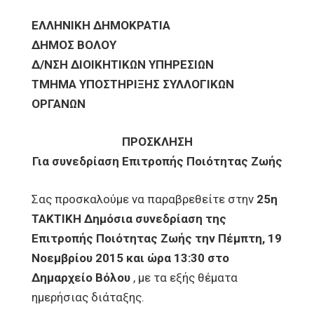
ΕΛΛΗΝΙΚΗ ΔΗΜΟΚΡΑΤΙΑ
ΔΗΜΟΣ ΒΟΛΟΥ
Δ/ΝΣΗ ΔΙΟΙΚΗΤΙΚΩΝ ΥΠΗΡΕΣΙΩΝ
ΤΜΗΜΑ ΥΠΟΣΤΗΡΙΞΗΣ ΣΥΛΛΟΓΙΚΩΝ
ΟΡΓΑΝΩΝ
ΠΡΟΣΚΛΗΣΗ
Για συνεδρίαση Επιτροπής Ποιότητας Ζωής
Σας προσκαλούμε να παραβρεθείτε στην
25η
ΤΑΚΤΙΚΗ Δημόσια συνεδρίαση της
Επιτροπής Ποιότητας Ζωής την Πέμπτη, 19
Νοεμβρίου 2015 και ώρα 13:30 στο
Δημαρχείο Βόλου
, με τα εξής θέματα
ημερήσιας διάταξης.