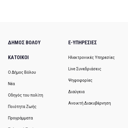
ΔΗΜΟΣ ΒΟΛΟΥ
E-ΥΠΗΡΕΣΙΕΣ
ΚΑΤΟΙΚΟΙ
Ηλεκτρονικές Υπηρεσίες
Live Συνεδριάσεις
Ο Δήμος Βόλου
Ψηφοφορίες
Νέα
Διαύγεια
Οδηγός του πολίτη
Ανοικτή Διακυβέρνηση
Ποιότητα Ζωής
Προγράμματα