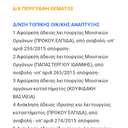
Α/Α ΠΕΡΙΓΡΑΦΗ ΘΕΜΑΤΟΣ
Δ/ΝΣΗ ΤΟΠΙΚΗΣ ΟΙΚ/ΚΗΣ ΑΝΑΠΤΥΞΗΣ
1 Αφαίρεση άδειας λειτουργίας Μουσικών
Οργάνων (ΠΡΟΚΟΥ ΕΛΠΙΔΑ), από αναβολή -υπ'
αριθ.259/2015 απόφαση-.
2 Αφαίρεση άδειας λειτουργίας Μουσικών
Οργάνων (ΠΑΠΑΣΤΕΡΓΙΟΥ ΙΩΑΝΝΗΣ), από
αναβολή -υπ' αριθ.265/2015 απόφαση-.
3 Αφαίρεση άδειας λειτουργίας Μουσικών
οργάνων καταστήματος (ΚΟΥΦΙΔΑΚΗ
ΒΑΣΙΛΕΙΑ).
4 Ανάκληση άδειας ίδρυσης και λειτουργίας
καταστήματος (ΠΡΟΚΟΥ ΕΛΠΙΔΑ), από
αναβολή - υπ' αριθ.274/2015 απόφαση-.