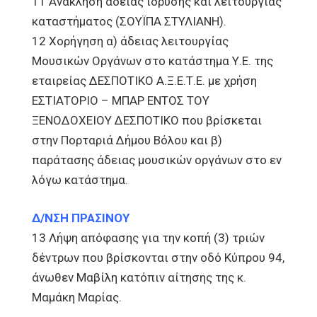
11 Ανάκληση άδειας ίδρυσης και λειτουργίας
καταστήματος (ΣΟΥΪΠΑ ΣΤΥΛΙΑΝΗ).
12 Χορήγηση α) άδειας λειτουργίας
Μουσικών Οργάνων στο κατάστημα Υ.Ε. της
εταιρείας ΔΕΣΠΟΤΙΚΟ Α.Ξ.Ε.Τ.Ε. με χρήση
ΕΣΤΙΑΤΟΡΙΟ – ΜΠΑΡ ΕΝΤΟΣ ΤΟΥ
ΞΕΝΟΔΟΧΕΙΟΥ ΔΕΣΠΟΤΙΚΟ που βρίσκεται
στην Πορταριά Δήμου Βόλου και β)
παράτασης άδειας μουσικών οργάνων στο εν
λόγω κατάστημα.
Δ/ΝΣΗ ΠΡΑΣΙΝΟΥ
13 Λήψη απόφασης για την κοπή (3) τριών
δέντρων που βρίσκονται στην οδό Κύπρου 94,
άνωθεν Μαβίλη κατόπιν αίτησης της κ.
Μαμάκη Μαρίας.