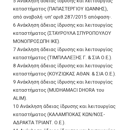
5 Ανάκληση άδειας ίδρυσης και λειτουργίας
καταστήματος (ΠΑΠΑΣΤΕΡΓΙΟΥ ΙΩΑΝΝΗΣ),
από αναβολή -υπ' αριθ.287/2015 απόφαση-.
6 Ανάκληση άδειας ίδρυσης και λειτουργίας
καταστήματος (ΣΤΑΥΡΟΥΛΑ ΣΠΥΡΟΠΟΥΛΟΥ
ΜΟΝΟΠΡΟΣΩΠΗ ΙΚΕ).
7 Ανάκληση άδειας ίδρυσης και λειτουργίας
καταστήματος (ΤΙΜΠΛΑΛΕΞΗΣ Γ. & ΣΙΑ Ο.Ε.).
8 Ανάκληση άδειας ίδρυσης και λειτουργίας
καταστήματος (ΚΟΥΖΙΩΚΑΣ ΑΘΑΝ. & ΣΙΑ Ο.Ε.).
9 Ανάκληση άδειας ίδρυσης και λειτουργίας
καταστήματος (MUDHAMACI DHORA του
ALIM).
10 Ανάκληση άδειας ίδρυσης και λειτουργίας
καταστήματος (ΚΑΛΑΜΠΟΚΑΣ ΚΩΝ/ΝΟΣ-
ΑΔΡΑΚΤΑ ΤΡΙΑΝΤ. Ο.Ε.).