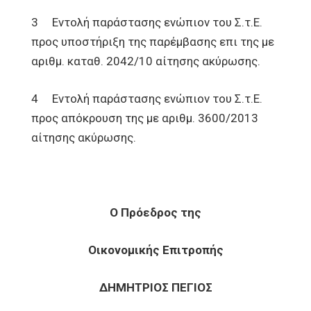
3 Εντολή παράστασης ενώπιον του Σ.τ.Ε.
προς υποστήριξη της παρέμβασης επι της με
αριθμ. καταθ. 2042/10 αίτησης ακύρωσης.
4 Εντολή παράστασης ενώπιον του Σ.τ.Ε.
προς απόκρουση της με αριθμ. 3600/2013
αίτησης ακύρωσης.
Ο Πρόεδρος της
Οικονομικής Επιτροπής
ΔΗΜΗΤΡΙΟΣ ΠΕΓΙΟΣ