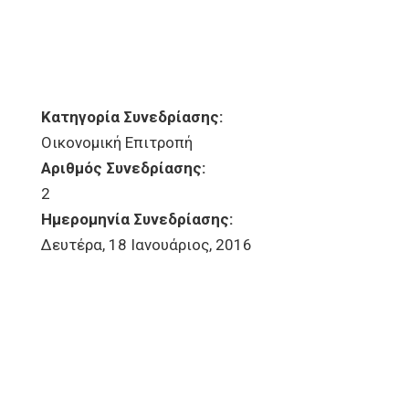
Κατηγορία Συνεδρίασης:
Οικονομική Επιτροπή
Αριθμός Συνεδρίασης:
2
Ημερομηνία Συνεδρίασης:
Δευτέρα, 18 Ιανουάριος, 2016