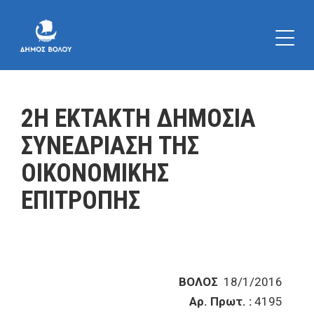
2Η ΕΚΤΑΚΤΗ ΔΗΜΟΣΙΑ
ΣΥΝΕΔΡΙΑΣΗ ΤΗΣ
ΟΙΚΟΝΟΜΙΚΗΣ
ΕΠΙΤΡΟΠΗΣ
ΒΟΛΟΣ
18/1/2016
Αρ. Πρωτ. :
4195