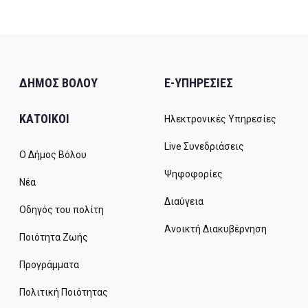
ΔΗΜΟΣ ΒΟΛΟΥ
E-ΥΠΗΡΕΣΙΕΣ
ΚΑΤΟΙΚΟΙ
Ηλεκτρονικές Υπηρεσίες
Live Συνεδριάσεις
Ο Δήμος Βόλου
Ψηφοφορίες
Νέα
Διαύγεια
Οδηγός του πολίτη
Ανοικτή Διακυβέρνηση
Ποιότητα Ζωής
Προγράμματα
Πολιτική Ποιότητας