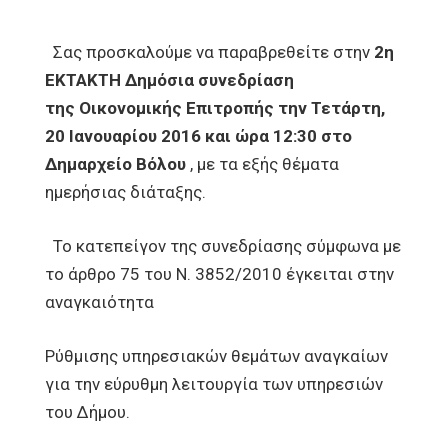
Σας προσκαλούμε να παραβρεθείτε στην
2η
ΕΚΤΑΚΤΗ Δημόσια συνεδρίαση
της Οικονομικής Επιτροπής την Τετάρτη,
20 Ιανουαρίου 2016 και ώρα 12:30 στο
Δημαρχείο Βόλου
, με τα εξής θέματα
ημερήσιας διάταξης.
Το κατεπείγον της συνεδρίασης σύμφωνα με
το άρθρο 75 του Ν. 3852/2010 έγκειται στην
αναγκαιότητα
Ρύθμισης υπηρεσιακών θεμάτων αναγκαίων
για την εύρυθμη λειτουργία των υπηρεσιών
του Δήμου.