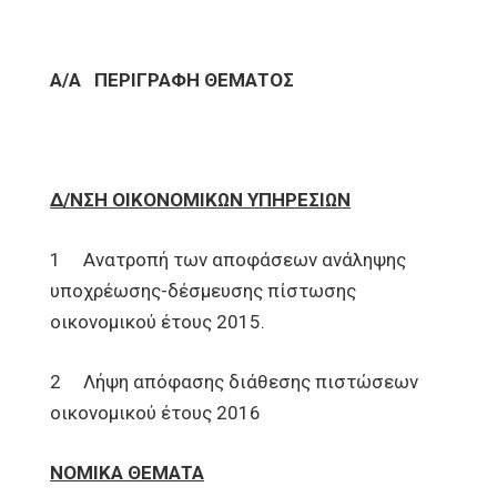
Α/Α
ΠΕΡΙΓΡΑΦΗ ΘΕΜΑΤΟΣ
Δ/ΝΣΗ ΟΙΚΟΝΟΜΙΚΩΝ ΥΠΗΡΕΣΙΩΝ
1 Ανατροπή των αποφάσεων ανάληψης
υποχρέωσης-δέσμευσης πίστωσης
οικονομικού έτους 2015.
2 Λήψη απόφασης διάθεσης πιστώσεων
οικονομικού έτους 2016
ΝΟΜΙΚΑ ΘΕΜΑΤΑ