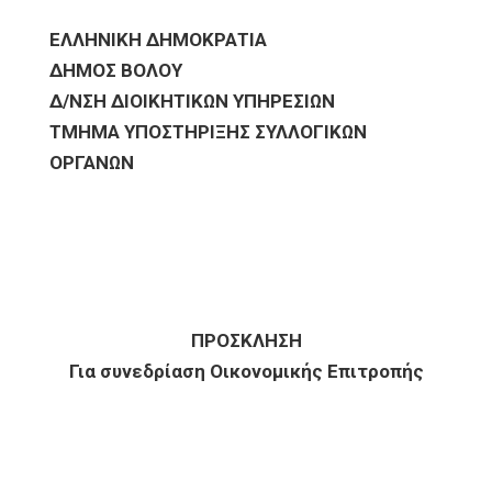
ΕΛΛΗΝΙΚΗ ΔΗΜΟΚΡΑΤΙΑ
ΔΗΜΟΣ ΒΟΛΟΥ
Δ/ΝΣΗ ΔΙΟΙΚΗΤΙΚΩΝ ΥΠΗΡΕΣΙΩΝ
ΤΜΗΜΑ ΥΠΟΣΤΗΡΙΞΗΣ ΣΥΛΛΟΓΙΚΩΝ
ΟΡΓΑΝΩΝ
ΠΡΟΣΚΛΗΣΗ
Για συνεδρίαση Οικονομικής Επιτροπής