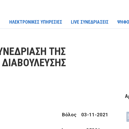
ΗΛΕΚΤΡΟΝΙΚΕΣ ΥΠΗΡΕΣΙΕΣ
LIVE ΣΥΝΕΔΡΙΑΣΕΙΣ
ΨΗΦΟ
ΥΝΕΔΡΙΑΣΗ ΤΗΣ
 ΔΙΑΒΟΥΛΕΥΣΗΣ
Α
 Βόλος 03-11-2021