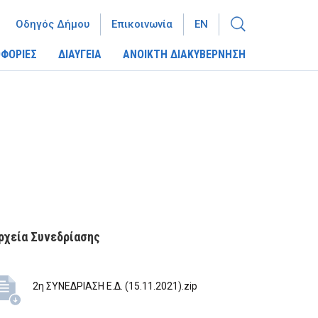
Οδηγός Δήμου
Επικοινωνία
EN
ΦΟΡΙΕΣ
ΔΙΑΥΓΕΙΑ
ΑΝΟΙΚΤΗ ΔΙΑΚΥΒΕΡΝΗΣΗ
ρχεία Συνεδρίασης
2η ΣΥΝΕΔΡΙΑΣΗ Ε.Δ. (15.11.2021).zip