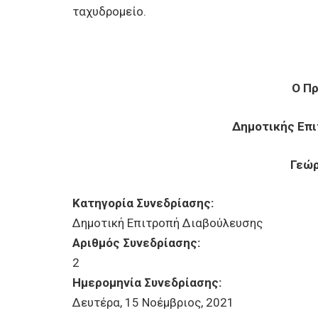
ταχυδρομείο.
Ο Π
Δημοτικής Επ
Γεώρ
Κατηγορία Συνεδρίασης:
Δημοτική Επιτροπή Διαβούλευσης
Αριθμός Συνεδρίασης:
2
Ημερομηνία Συνεδρίασης:
Δευτέρα, 15 Νοέμβριος, 2021