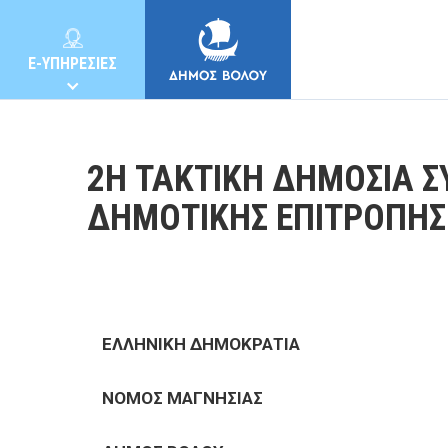
E-ΥΠΗΡΕΣΙΕΣ
2Η ΤΑΚΤΙΚΗ ΔΗΜΟΣΙΑ Σ
ΔΗΜΟΤΙΚΗΣ ΕΠΙΤΡΟΠΗΣ
ΔΗΜΟΣ
ΚΑΤΟΙΚΟΙ
ΕΛΛΗΝΙΚΗ ΔΗΜΟΚΡΑΤΙΑ
E-ΥΠΗΡΕΣΙΕΣ
ΝΟΜΟΣ ΜΑΓΝΗΣΙΑΣ