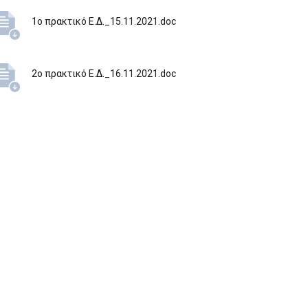
1ο πρακτικό Ε.Δ._15.11.2021.doc
2ο πρακτικό Ε.Δ._16.11.2021.doc