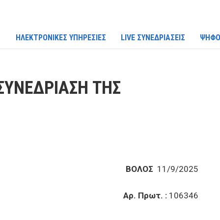
ΗΛΕΚΤΡΟΝΙΚΕΣ ΥΠΗΡΕΣΙΕΣ
LIVE ΣΥΝΕΔΡΙΑΣΕΙΣ
ΨΗΦΟ
ΣΥΝΕΔΡΙΑΣΗ ΤΗΣ
ΒΟΛΟΣ
11/9/2025
Αρ. Πρωτ. :
106346