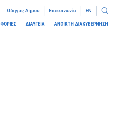
Οδηγός Δήμου
Επικοινωνία
EN
ΦΟΡΙΕΣ
ΔΙΑΥΓΕΙΑ
ΑΝΟΙΚΤΗ ΔΙΑΚΥΒΕΡΝΗΣΗ