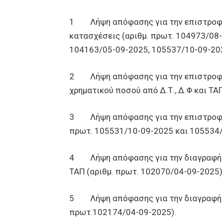
1 Λήψη απόφασης για την επιστροφ
κατασχέσεις (αριθμ. πρωτ. 104973/08
104163/05-09-2025, 105537/10-09-202
2 Λήψη απόφασης για την επιστροφή
χρηματικού ποσού από Δ.Τ., Δ.Φ και ΤΑ
3 Λήψη απόφασης για την επιστροφή
πρωτ. 105531/10-09-2025 και 105534/
4 Λήψη απόφασης για την διαγραφή 
ΤΑΠ (αριθμ. πρωτ. 102070/04-09-2025)
5 Λήψη απόφασης για την διαγραφή 
πρωτ.102174/04-09-2025).