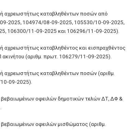
ή αχρεωστήτως καταβληθέντων ποσών από
-09-2025, 104974/08-09-2025, 105530/10-09-2025,
5, 106300/11-09-2025 και 106296/11-09-2025).
 αχρεωστήτως καταβληθέντος και εισπραχθέντος
Π ακινήτου (αριθμ. πρωτ. 106279/11-09-2025).
 αχρεωστήτως καταβληθέντων ποσών (αριθμ.
10-09-2025).
βεβαιωμένων οφειλών δημοτικών τελών ΔΤ, ΔΦ &
.
βεβαιωμένων οφειλών μισθώματος (αριθμ.