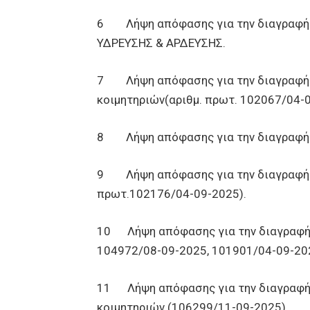
6 Λήψη απόφασης για την διαγραφή 
ΥΔΡΕΥΣΗΣ & ΑΡΔΕΥΣΗΣ.
7 Λήψη απόφασης για την διαγραφή 
κοιμητηριών(αριθμ. πρωτ. 102067/04-0
8 Λήψη απόφασης για την διαγραφή 
9 Λήψη απόφασης για την διαγραφή 
πρωτ.102176/04-09-2025).
10 Λήψη απόφασης για την διαγραφή 
104972/08-09-2025, 101901/04-09-20
11 Λήψη απόφασης για την διαγραφή 
κοιμητηριών (106299/11-09-2025).