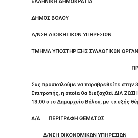
ΕΠΙΧΕΙΡΗΣΕΙΣ
ΕΛΛΗΝΙΚΗ ΔΗΜΟΚΡΑΤΙΑ
ΔΗΜΟΣ ΒΟΛΟΥ
ΕΠΙΣΚΕΠΤΕΣ
Δ/ΝΣΗ ΔΙΟΙΚΗΤΙΚΩΝ ΥΠΗΡΕΣΙΩΝ
ΤΜΗΜΑ ΥΠΟΣΤΗΡΙΞΗΣ ΣΥΛΛΟΓΙΚΩΝ ΟΡΓΑ
Π
Σας προσκαλούμε να παραβρεθείτε στην 
Επιτροπής, η οποία θα διεξαχθεί ΔΙΑ ΖΩΣΗ
13:00 στο Δημαρχείο Βόλου, με τα εξής θ
Α/Α
ΠΕΡΙΓΡΑΦΗ ΘΕΜΑΤΟΣ
Δ/ΝΣΗ ΟΙΚΟΝΟΜΙΚΩΝ ΥΠΗΡΕΣΙΩΝ