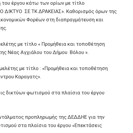
η του έργου κάτω των ορίων με τίτλο
 ΔΙΚΤΥΟ ΣΕ ΤΚ ΔΡΑΚΕΙΑΣ». Καθορισμός όρων της
ικονομικών Φορέων στη διαπραγμάτευση και
ης.
λέτης με τίτλο « Προμήθεια και τοποθέτηση
ης Νέας Αγχιάλου του Δήμου Βόλου ».
λέτης με τίτλο : «Προμήθεια και τοποθέτηση
έντρου Καραγατς».
ς δικτύων φωτισμού στα πλαίσια του έργου
τάλματος προπληρωμής της ΔΕΔΔΗΕ για την
τισμού στα πλαίσια του έργου «Επεκτάσεις