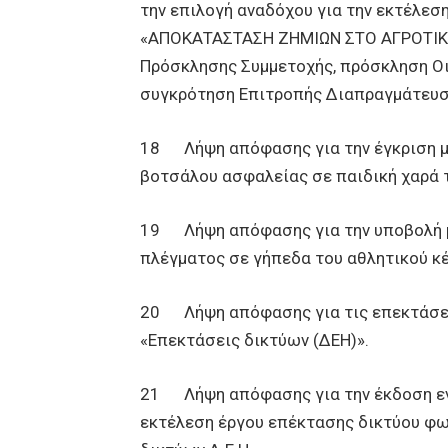
την επιλογή αναδόχου για την εκτέλεσ
«ΑΠΟΚΑΤΑΣΤΑΣΗ ΖΗΜΙΩΝ ΣΤΟ ΑΓΡΟΤΙΚΟ
Πρόσκλησης Συμμετοχής, πρόσκληση Ο
συγκρότηση Επιτροπής Διαπραγμάτευσ
18 Λήψη απόφασης για την έγκριση με
βοτσάλου ασφαλείας σε παιδική χαρά τ
19 Λήψη απόφασης για την υποβολή με
πλέγματος σε γήπεδα του αθλητικού κ
20 Λήψη απόφασης για τις επεκτάσει
«Επεκτάσεις δικτύων (ΔΕΗ)».
21 Λήψη απόφασης για την έκδοση εν
εκτέλεση έργου επέκτασης δικτύου φω