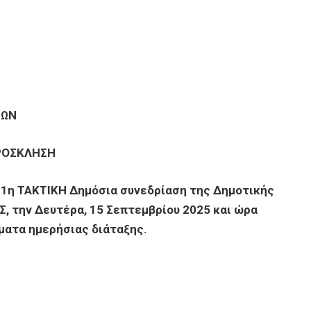
ΝΩΝ
ΡΟΣΚΛΗΣΗ
31η ΤΑΚΤΙΚΗ Δημόσια συνεδρίαση της Δημοτικής
Σ, την Δευτέρα, 15 Σεπτεμβρίου 2025 και ώρα
έματα ημερήσιας διάταξης.