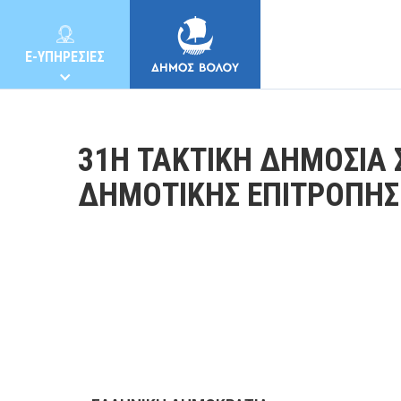
E-ΥΠΗΡΕΣΙΕΣ
31Η ΤΑΚΤΙΚΗ ΔΗΜΟΣΙΑ 
ΔΗΜΟΤΙΚΗΣ ΕΠΙΤΡΟΠΗΣ
ΔΗΜΟΣ
ΚΑΤΟΙΚΟΙ
E-ΥΠΗΡΕΣΙΕΣ