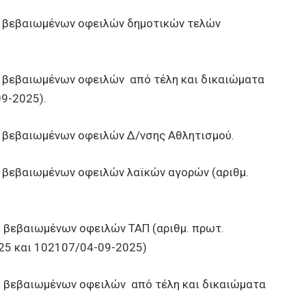
βεβαιωμένων οφειλών δημοτικών τελών
βεβαιωμένων οφειλών από τέλη και δικαιώματα
9-2025).
βεβαιωμένων οφειλών Δ/νσης Αθλητισμού.
βεβαιωμένων οφειλών λαϊκών αγορών (αριθμ.
βεβαιωμένων οφειλών ΤΑΠ (αριθμ. πρωτ.
25 και 102107/04-09-2025)
βεβαιωμένων οφειλών από τέλη και δικαιώματα