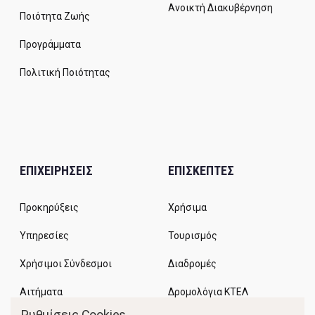
Ανοικτή Διακυβέρνηση
Ποιότητα Ζωής
Προγράμματα
Πολιτική Ποιότητας
ΕΠΙΧΕΙΡΗΣΕΙΣ
ΕΠΙΣΚΕΠΤΕΣ
Προκηρύξεις
Χρήσιμα
Υπηρεσίες
Τουρισμός
Χρήσιμοι Σύνδεσμοι
Διαδρομές
Αιτήματα
Δρομολόγια ΚΤΕΛ
Ρυθμίσεις Cookies