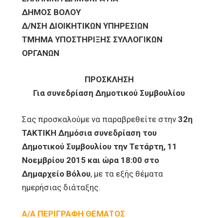
ΔΗΜΟΣ ΒΟΛΟΥ
Δ/ΝΣΗ ΔΙΟΙΚΗΤΙΚΩΝ ΥΠΗΡΕΣΙΩΝ
ΤΜΗΜΑ ΥΠΟΣΤΗΡΙΞΗΣ ΣΥΛΛΟΓΙΚΩΝ
ΟΡΓΑΝΩΝ
ΠΡΟΣΚΛΗΣΗ
Για συνεδρίαση Δημοτικού Συμβουλίου
Σας προσκαλούμε να παραβρεθείτε στην
32η
ΤΑΚΤΙΚΗ Δημόσια συνεδρίαση του
Δημοτικού Συμβουλίου την Τετάρτη, 11
Νοεμβρίου 2015 και ώρα 18:00 στο
Δημαρχείο Βόλου
, με τα εξής θέματα
ημερήσιας διάταξης.
Α/Α ΠΕΡΙΓΡΑΦΗ ΘΕΜΑΤΟΣ