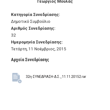
Γεώργιος Μουλάς
Κατηγορία Συνεδρίασης:
Δημοτικό Συμβούλιο
Αριθμός Συνεδρίασης:
32
Ημερομηνία Συνεδρίασης:
Τετάρτη, 11 Νοέμβριος, 2015
Αρχεία Συνεδρίασης
32η-ΣΥΝΕΔΡΙΑΣΗ-Δ.Σ._11.11.20152.rar