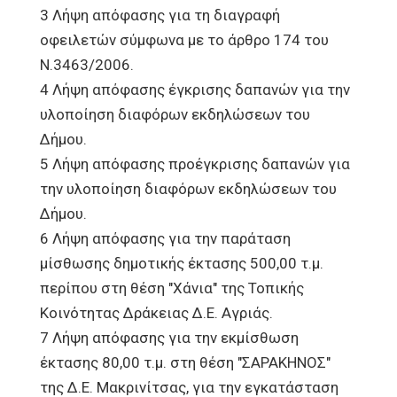
3 Λήψη απόφασης για τη διαγραφή
οφειλετών σύμφωνα με το άρθρο 174 του
Ν.3463/2006.
4 Λήψη απόφασης έγκρισης δαπανών για την
υλοποίηση διαφόρων εκδηλώσεων του
Δήμου.
5 Λήψη απόφασης προέγκρισης δαπανών για
την υλοποίηση διαφόρων εκδηλώσεων του
Δήμου.
6 Λήψη απόφασης για την παράταση
μίσθωσης δημοτικής έκτασης 500,00 τ.μ.
περίπου στη θέση "Χάνια" της Τοπικής
Κοινότητας Δράκειας Δ.Ε. Αγριάς.
7 Λήψη απόφασης για την εκμίσθωση
έκτασης 80,00 τ.μ. στη θέση "ΣΑΡΑΚΗΝΟΣ"
της Δ.Ε. Μακρινίτσας, για την εγκατάσταση