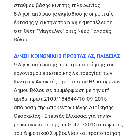
σταθμού βάσης κινητής τηλεφωνίας.
8 Λήψη απόφασης εκμίσθωσης δημοτικής
έκτασης για κτηνοτροφική εκμετάλλευση,
στη θέση "Μαγούλες" στις Νέες Παγασές
Βόλου.
Δ/ΝΣΗ ΚΟΙΝΩΝΙΚΗΣ ΠΡΟΣΤΑΣΙΑΣ, ΠΑΙΔΕΙΑΣ
9 Λήψη απόφασης περί τροποποίησης του
κανονισμού εσωτερικής λειτουργίας των
Κέντρων Ανοικτής Προστασίας Ηλικιωμένων
Δήμου Βόλου σε συμμόρφωση με την υπ'
αριθμ. πρωτ.2100/134344/10-09-2015
απόφαση της Αποκεντρωμένης Διοίκησης
Θεσσαλίας - Στερεάς Ελλάδας, για την εν
μέρει ακύρωση της αριθ. 471/2015 απόφασης
του Δημοτικού Συμβουλίου και τροποποίηση