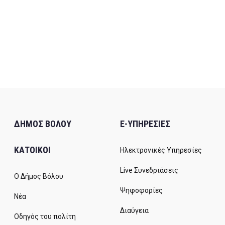
ΔΗΜΟΣ ΒΟΛΟΥ
E-ΥΠΗΡΕΣΙΕΣ
ΚΑΤΟΙΚΟΙ
Ηλεκτρονικές Υπηρεσίες
Live Συνεδριάσεις
Ο Δήμος Βόλου
Ψηφοφορίες
Νέα
Διαύγεια
Οδηγός του πολίτη