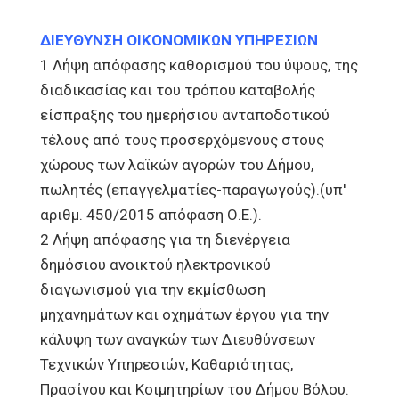
ΔΙΕΥΘΥΝΣΗ ΟΙΚΟΝΟΜΙΚΩΝ ΥΠΗΡΕΣΙΩΝ
1 Λήψη απόφασης καθορισμού του ύψους, της
διαδικασίας και του τρόπου καταβολής
είσπραξης του ημερήσιου ανταποδοτικού
τέλους από τους προσερχόμενους στους
χώρους των λαϊκών αγορών του Δήμου,
πωλητές (επαγγελματίες-παραγωγούς).(υπ'
αριθμ. 450/2015 απόφαση Ο.Ε.).
2 Λήψη απόφασης για τη διενέργεια
δημόσιου ανοικτού ηλεκτρονικού
διαγωνισμού για την εκμίσθωση
μηχανημάτων και οχημάτων έργου για την
κάλυψη των αναγκών των Διευθύνσεων
Τεχνικών Υπηρεσιών, Καθαριότητας,
Πρασίνου και Κοιμητηρίων του Δήμου Βόλου.