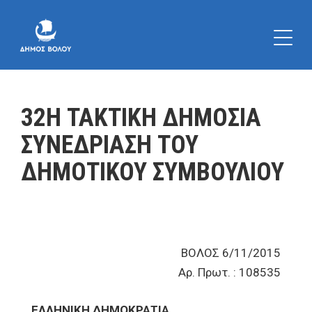
32Η ΤΑΚΤΙΚΗ ΔΗΜΟΣΙΑ
ΣΥΝΕΔΡΙΑΣΗ ΤΟΥ
ΔΗΜΟΤΙΚΟΥ ΣΥΜΒΟΥΛΙΟΥ
ΒΟΛΟΣ 6/11/2015
Αρ. Πρωτ. : 108535
ΕΛΛΗΝΙΚΗ ΔΗΜΟΚΡΑΤΙΑ