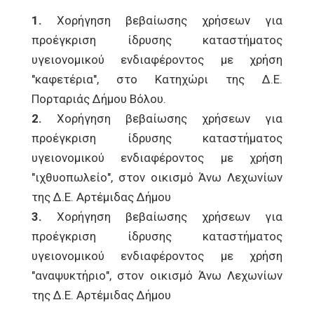
1.
Χορήγηση βεβαίωσης χρήσεων για
προέγκριση ίδρυσης καταστήματος
υγειονομικού ενδιαφέροντος με χρήση
"καφετέρια", στο Κατηχώρι της Δ.Ε.
Πορταριάς Δήμου Βόλου.
2.
Χορήγηση βεβαίωσης χρήσεων για
προέγκριση ίδρυσης καταστήματος
υγειονομικού ενδιαφέροντος με χρήση
"ιχθυοπωλείο", στον οικισμό Άνω Λεχωνίων
της Δ.Ε. Αρτέμιδας Δήμου
3.
Χορήγηση βεβαίωσης χρήσεων για
προέγκριση ίδρυσης καταστήματος
υγειονομικού ενδιαφέροντος με χρήση
"αναψυκτήριο", στον οικισμό Άνω Λεχωνίων
της Δ.Ε. Αρτέμιδας Δήμου