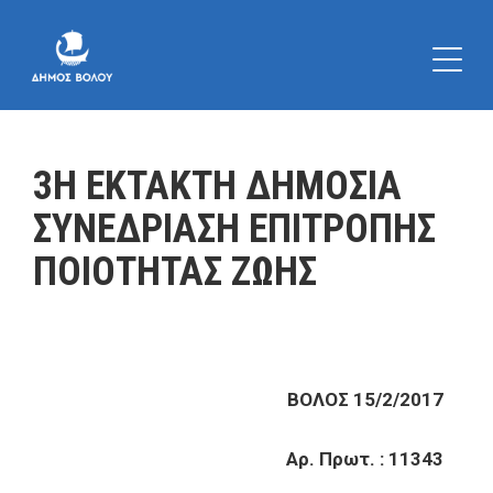
3Η ΕΚΤΑΚΤΗ ΔΗΜΟΣΙΑ
ΣΥΝΕΔΡΙΑΣΗ ΕΠΙΤΡΟΠΗΣ
ΠΟΙΟΤΗΤΑΣ ΖΩΗΣ
ΒΟΛΟΣ 15/2/2017
Αρ. Πρωτ. : 11343