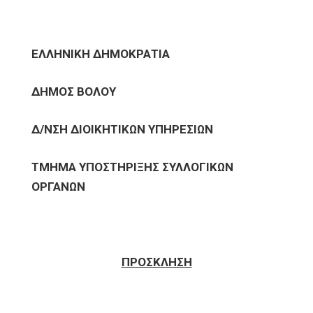
ΕΛΛΗΝΙΚΗ ΔΗΜΟΚΡΑΤΙΑ
ΔΗΜΟΣ ΒΟΛΟΥ
Δ/ΝΣΗ ΔΙΟΙΚΗΤΙΚΩΝ ΥΠΗΡΕΣΙΩΝ
ΤΜΗΜΑ ΥΠΟΣΤΗΡΙΞΗΣ ΣΥΛΛΟΓΙΚΩΝ
ΟΡΓΑΝΩΝ
ΠΡΟΣΚΛΗΣΗ