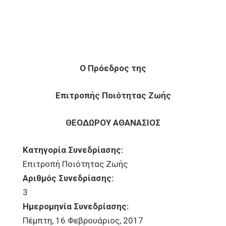
Ο Πρόεδρος της
Επιτροπής Ποιότητας Ζωής
ΘΕΟΔΩΡΟΥ ΑΘΑΝΑΣΙΟΣ
Κατηγορία Συνεδρίασης:
Επιτροπή Ποιότητας Ζωής
Αριθμός Συνεδρίασης:
3
Ημερομηνία Συνεδρίασης:
Πέμπτη, 16 Φεβρουάριος, 2017