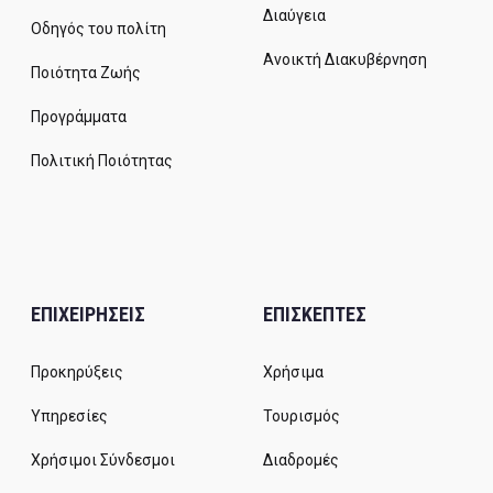
Διαύγεια
Οδηγός του πολίτη
Ανοικτή Διακυβέρνηση
Ποιότητα Ζωής
Προγράμματα
Πολιτική Ποιότητας
ΕΠΙΧΕΙΡΗΣΕΙΣ
ΕΠΙΣΚΕΠΤΕΣ
Προκηρύξεις
Χρήσιμα
Υπηρεσίες
Τουρισμός
Χρήσιμοι Σύνδεσμοι
Διαδρομές