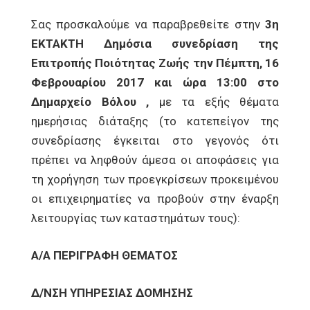
Σας προσκαλούμε να παραβρεθείτε στην
3η
ΕΚΤΑΚΤΗ Δημόσια συνεδρίαση της
Επιτροπής Ποιότητας Ζωής την Πέμπτη, 16
Φεβρουαρίου 2017 και ώρα 13:00 στο
Δημαρχείο Βόλου ,
με τα εξής θέματα
ημερήσιας διάταξης (το κατεπείγον της
συνεδρίασης έγκειται στο γεγονός ότι
πρέπει να ληφθούν άμεσα οι αποφάσεις για
τη χορήγηση των προεγκρίσεων προκειμένου
οι επιχειρηματίες να προβούν στην έναρξη
λειτουργίας των καταστημάτων τους):
Α/Α ΠΕΡΙΓΡΑΦΗ ΘΕΜΑΤΟΣ
Δ/ΝΣΗ ΥΠΗΡΕΣΙΑΣ ΔΟΜΗΣΗΣ