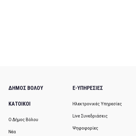
ΔΗΜΟΣ ΒΟΛΟΥ
E-ΥΠΗΡΕΣΙΕΣ
ΚΑΤΟΙΚΟΙ
Ηλεκτρονικές Υπηρεσίες
Live Συνεδριάσεις
Ο Δήμος Βόλου
Ψηφοφορίες
Νέα