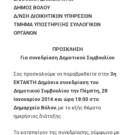
ΔΗΜΟΣ ΒΟΛΟΥ
Δ/ΝΣΗ ΔΙΟΙΚΗΤΙΚΩΝ ΥΠΗΡΕΣΙΩΝ
ΤΜΗΜΑ ΥΠΟΣΤΗΡΙΞΗΣ ΣΥΛΛΟΓΙΚΩΝ
ΟΡΓΑΝΩΝ
ΠΡΟΣΚΛΗΣΗ
Για συνεδρίαση Δημοτικού Συμβουλίου
Σας προσκαλούμε να παραβρεθείτε στην
3η
ΕΚΤΑΚΤΗ Δημόσια συνεδρίαση του
Δημοτικού Συμβουλίου την Πέμπτη, 28
Ιανουαρίου 2016 και ώρα 18:00 στο
Δημαρχείο Βόλου
, με τα εξής θέματα
ημερήσιας διάταξης.
Το κατεπείγον της συνεδρίασης, σύμφωνα με