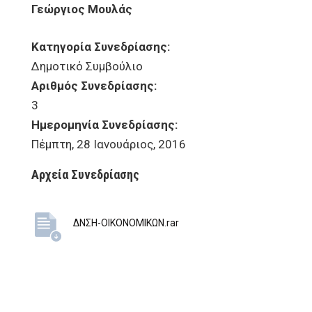
Γεώργιος Μουλάς
Κατηγορία Συνεδρίασης:
Δημοτικό Συμβούλιο
Αριθμός Συνεδρίασης:
3
Ημερομηνία Συνεδρίασης:
Πέμπτη, 28 Ιανουάριος, 2016
Αρχεία Συνεδρίασης
ΔΝΣΗ-ΟΙΚΟΝΟΜΙΚΩΝ.rar