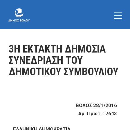
3Η ΕΚΤΑΚΤΗ ΔΗΜΟΣΙΑ
ΣΥΝΕΔΡΙΑΣΗ ΤΟΥ
ΔΗΜΟΤΙΚΟΥ ΣΥΜΒΟΥΛΙΟΥ
ΒΟΛΟΣ 28/1/2016
Αρ. Πρωτ. : 7643
ΕΛΛΗΝΙΚΗ ΔΗΜΟΚΡΑΤΙΑ