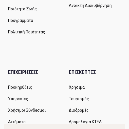
Ανοικτή Διακυβέρνηση
Ποιότητα Ζωής
Προγράμματα
Πολιτική Ποιότητας
ΕΠΙΧΕΙΡΗΣΕΙΣ
ΕΠΙΣΚΕΠΤΕΣ
Προκηρύξεις
Χρήσιμα
Υπηρεσίες
Τουρισμός
Χρήσιμοι Σύνδεσμοι
Διαδρομές
Αιτήματα
Δρομολόγια ΚΤΕΛ