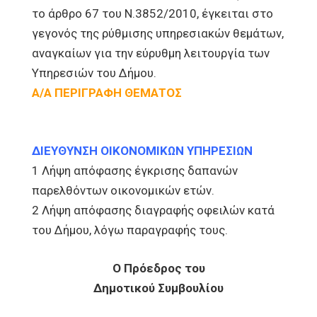
το άρθρο 67 του Ν.3852/2010, έγκειται στο
γεγονός της ρύθμισης υπηρεσιακών θεμάτων,
αναγκαίων για την εύρυθμη λειτουργία των
Υπηρεσιών του Δήμου.
Α/Α ΠΕΡΙΓΡΑΦΗ ΘΕΜΑΤΟΣ
ΔΙΕΥΘΥΝΣΗ ΟΙΚΟΝΟΜΙΚΩΝ ΥΠΗΡΕΣΙΩΝ
1 Λήψη απόφασης έγκρισης δαπανών
παρελθόντων οικονομικών ετών.
2 Λήψη απόφασης διαγραφής οφειλών κατά
του Δήμου, λόγω παραγραφής τους.
Ο Πρόεδρος του
Δημοτικού Συμβουλίου