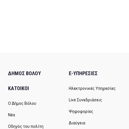
ΔΗΜΟΣ ΒΟΛΟΥ
E-ΥΠΗΡΕΣΙΕΣ
ΚΑΤΟΙΚΟΙ
Ηλεκτρονικές Υπηρεσίες
Live Συνεδριάσεις
Ο Δήμος Βόλου
Ψηφοφορίες
Νέα
Διαύγεια
Οδηγός του πολίτη