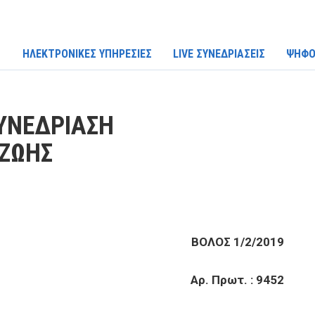
ΗΛΕΚΤΡΟΝΙΚΕΣ ΥΠΗΡΕΣΙΕΣ
LIVE ΣΥΝΕΔΡΙΑΣΕΙΣ
ΨΗΦΟ
ΥΝΕΔΡΙΑΣΗ
 ΖΩΗΣ
ΒΟΛΟΣ 1/2/2019
Αρ. Πρωτ. : 9452