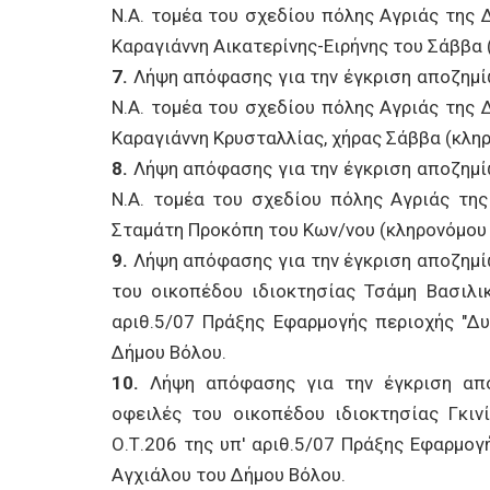
Ν.Α. τομέα του σχεδίου πόλης Αγριάς της Δ
Καραγιάννη Αικατερίνης-Ειρήνης του Σάββα 
7.
Λήψη απόφασης για την έγκριση αποζημί
Ν.Α. τομέα του σχεδίου πόλης Αγριάς της Δ
Καραγιάννη Κρυσταλλίας, χήρας Σάββα (κλη
8.
Λήψη απόφασης για την έγκριση αποζημί
Ν.Α. τομέα του σχεδίου πόλης Αγριάς της
Σταμάτη Προκόπη του Κων/νου (κληρονόμου 
9.
Λήψη απόφασης για την έγκριση αποζημί
του οικοπέδου ιδιοκτησίας Τσάμη Βασιλικ
αριθ.5/07 Πράξης Εφαρμογής περιοχής "Δυ
Δήμου Βόλου.
10.
Λήψη απόφασης για την έγκριση απο
οφειλές του οικοπέδου ιδιοκτησίας Γκιν
Ο.Τ.206 της υπ' αριθ.5/07 Πράξης Εφαρμογή
Αγχιάλου του Δήμου Βόλου.