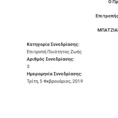
Ο Π
Επιτροπή
ΜΠΑΤΖΙΑ
Κατηγορία Συνεδρίασης:
Επιτροπή Ποιότητας Ζωής
Αριθμός Συνεδρίασης:
3
Ημερομηνία Συνεδρίασης:
Τρίτη, 5 Φεβρουάριος, 2019