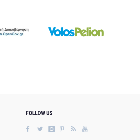
FOLLOW US