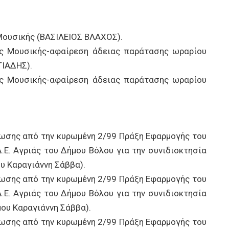
Μουσικής (ΒΑΣΙΛΕΙΟΣ ΒΛΑΧΟΣ).
ς Μουσικής-αφαίρεση άδειας παράτασης ωραρίου
ΓΙΑΔΗΣ).
ς Μουσικής-αφαίρεση άδειας παράτασης ωραρίου
ωσης από την κυρωμένη 2/99 Πράξη Εφαρμογής του
.Ε. Αγριάς του Δήμου Βόλου για την συνιδιοκτησία
υ Καραγιάννη Σάββα).
ωσης από την κυρωμένη 2/99 Πράξη Εφαρμογής του
.Ε. Αγριάς του Δήμου Βόλου για την συνιδιοκτησία
ου Καραγιάννη Σάββα).
ωσης από την κυρωμένη 2/99 Πράξη Εφαρμογής του