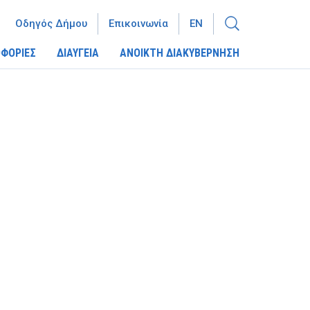
Οδηγός Δήμου
Επικοινωνία
EN
ΦΟΡΙΕΣ
ΔΙΑΥΓΕΙΑ
ΑΝΟΙΚΤΗ ΔΙΑΚΥΒΕΡΝΗΣΗ