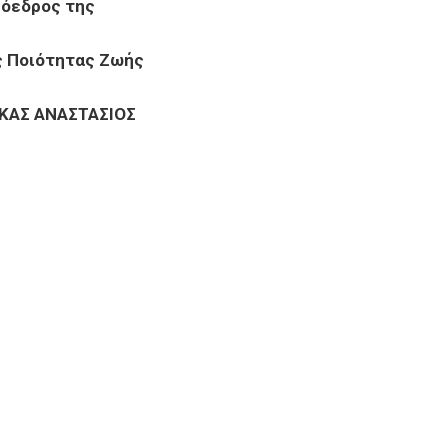
ρόεδρος της
ς Ποιότητας Ζωής
ΚΑΣ ΑΝΑΣΤΑΣΙΟΣ