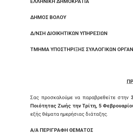
ΕΠΙΧΕΙΡΗΣΕΙΣ
ΕΛΛΗΝΙΚΗ ΔΗΜΟΚΡΑΤΙΑ
ΔΗΜΟΣ ΒΟΛΟΥ
ΕΠΙΣΚΕΠΤΕΣ
Δ/ΝΣΗ ΔΙΟΙΚΗΤΙΚΩΝ ΥΠΗΡΕΣΙΩΝ
ΤΜΗΜΑ ΥΠΟΣΤΗΡΙΞΗΣ ΣΥΛΛΟΓΙΚΩΝ ΟΡΓΑ
Π
Σας προσκαλούμε να παραβρεθείτε στην
Ποιότητας Ζωής την Τρίτη, 5 Φεβρουαρίου
εξής θέματα ημερήσιας διάταξης.
Α/Α ΠΕΡΙΓΡΑΦΗ ΘΕΜΑΤΟΣ