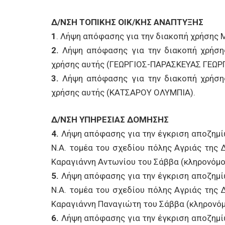
Δ/ΝΣΗ ΤΟΠΙΚΗΣ ΟΙΚ/ΚΗΣ ΑΝΑΠΤΥΞΗΣ
1
. Λήψη απόφασης για την διακοπή χρήσης 
2.
Λήψη απόφασης για την διακοπή χρήση
χρήσης αυτής (ΓΕΩΡΓΙΟΣ-ΠΑΡΑΣΚΕΥΑΣ ΓΕΩΡ
3.
Λήψη απόφασης για την διακοπή χρήση
χρήσης αυτής (ΚΑΤΣΑΡΟΥ ΟΛΥΜΠΙΑ).
Δ/ΝΣΗ ΥΠΗΡΕΣΙΑΣ ΔΟΜΗΣΗΣ
4.
Λήψη απόφασης για την έγκριση αποζημί
Ν.Α. τομέα του σχεδίου πόλης Αγριάς της Δ
Καραγιάννη Αντωνίου του Σάββα (κληρονόμο
5.
Λήψη απόφασης για την έγκριση αποζημί
Ν.Α. τομέα του σχεδίου πόλης Αγριάς της Δ
Καραγιάννη Παναγιώτη του Σάββα (κληρονόμ
6.
Λήψη απόφασης για την έγκριση αποζημί