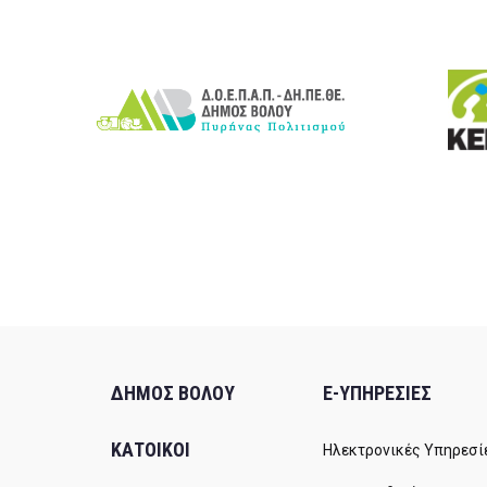
ΔΗΜΟΣ ΒΟΛΟΥ
E-ΥΠΗΡΕΣΙΕΣ
ΚΑΤΟΙΚΟΙ
Ηλεκτρονικές Υπηρεσί