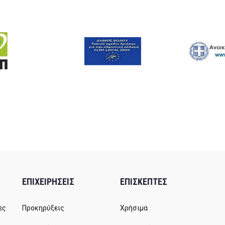
ΕΠΙΧΕΙΡΗΣΕΙΣ
ΕΠΙΣΚΕΠΤΕΣ
ες
Προκηρύξεις
Χρήσιμα