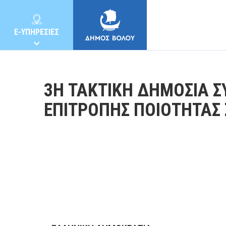
E-ΥΠΗΡΕΣΙΕΣ
3Η ΤΑΚΤΙΚΗ ΔΗΜΟΣΙΑ Σ
ΕΠΙΤΡΟΠΗΣ ΠΟΙΟΤΗΤΑΣ
ΔΗΜΟΣ
ΚΑΤΟΙΚΟΙ
E-ΥΠΗΡΕΣΙΕΣ