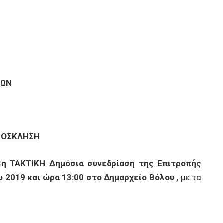
ΝΩΝ
ΡΟΣΚΛΗΣΗ
3η ΤΑΚΤΙΚΗ Δημόσια συνεδρίαση της Επιτροπής
 2019 και ώρα 13:00 στο Δημαρχείο Βόλου ,
με τα