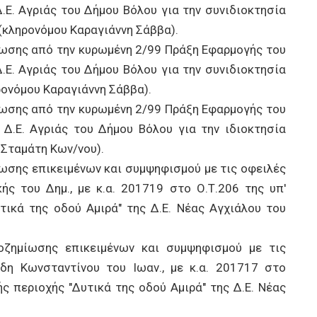
.Ε. Αγριάς του Δήμου Βόλου για την συνιδιοκτησία
(κληρονόμου Καραγιάννη Σάββα).
ωσης από την κυρωμένη 2/99 Πράξη Εφαρμογής του
.Ε. Αγριάς του Δήμου Βόλου για την συνιδιοκτησία
ρονόμου Καραγιάννη Σάββα).
ωσης από την κυρωμένη 2/99 Πράξη Εφαρμογής του
 Δ.Ε. Αγριάς του Δήμου Βόλου για την ιδιοκτησία
Σταμάτη Κων/νου).
ωσης επικειμένων και συμψηφισμού με τις οφειλές
ής του Δημ., με κ.α. 201719 στο Ο.Τ.206 της υπ'
τικά της οδού Αμιρά" της Δ.Ε. Νέας Αγχιάλου του
ζημίωσης επικειμένων και συμψηφισμού με τις
ίδη Κωνσταντίνου του Ιωαν., με κ.α. 201717 στο
ς περιοχής "Δυτικά της οδού Αμιρά" της Δ.Ε. Νέας