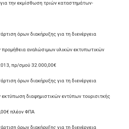
για την εκμίσθωση τριών καταστημάτων-
ρτιση όρων διακήρυξης για τη διενέργεια
ην προμήθεια αναλώσιμων υλικών εκτυπωτικών
2013, πρ/σμού 32.000,00€
ρτιση όρων διακήρυξης για τη διενέργεια
ην εκτύπωση διαφημιστικών εντύπων τουρισιτκής
,00€ πλέον ΦΠΑ
ρτιση όρων διακήρυξης για τη διενέργεια