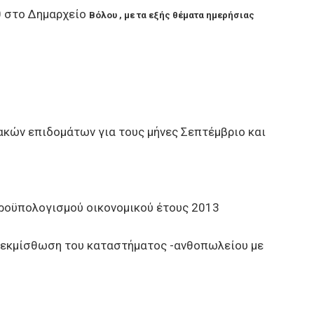
0 στο Δημαρχείο
Βόλου , με τα εξής θέματα ημερήσιας
κών επιδομάτων για τους μήνες Σεπτέμβριο και
οϋπολογισμού οικονομικού έτους 2013
 εκμίσθωση του καταστήματος -ανθοπωλείου με