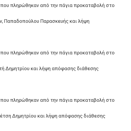
 που πληρώθηκαν από την πάγια προκαταβολή στο
ων, Παπαδοπούλου Παρασκευής και λήψη
 που πληρώθηκαν από την πάγια προκαταβολή στο
ατή Δημητρίου και λήψη απόφασης διάθεσης
 που πληρώθηκαν από την πάγια προκαταβολή στο
 Πέτση Δημητρίου και λήψη απόφασης διάθεσης