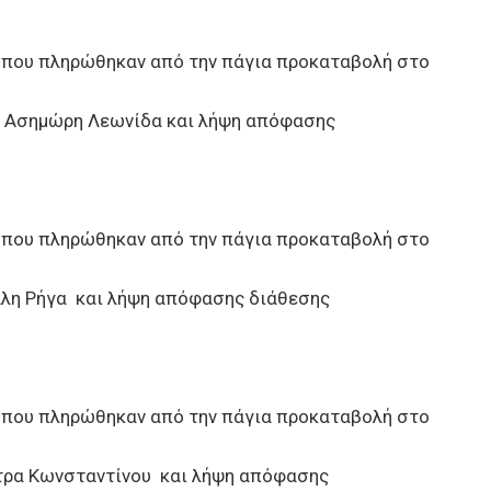
 που πληρώθηκαν από την πάγια προκαταβολή στο
ν, Ασημώρη Λεωνίδα και λήψη απόφασης
 που πληρώθηκαν από την πάγια προκαταβολή στο
άλλη Ρήγα και λήψη απόφασης διάθεσης
 που πληρώθηκαν από την πάγια προκαταβολή στο
ιώτρα Κωνσταντίνου και λήψη απόφασης