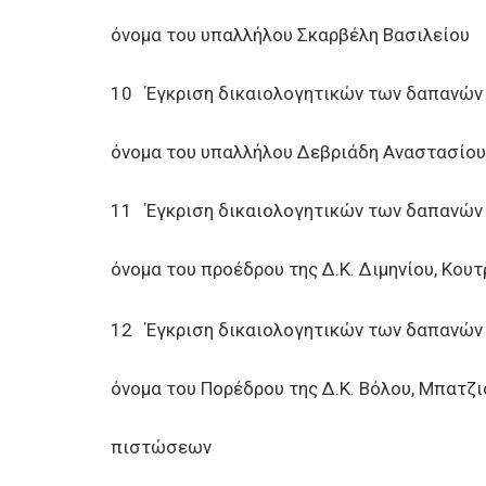
όνομα του υπαλλήλου Σκαρβέλη Βασιλείου
10 Έγκριση δικαιολογητικών των δαπανών
όνομα του υπαλλήλου Δεβριάδη Αναστασίου
11 Έγκριση δικαιολογητικών των δαπανών
όνομα του προέδρου της Δ.Κ. Διμηνίου, Κου
12 Έγκριση δικαιολογητικών των δαπανών
όνομα του Πορέδρου της Δ.Κ. Βόλου, Μπατζ
πιστώσεων