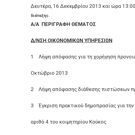
Δευτέρα, 16 Δεκεμβρίου 2013 και ώρα 13:0
διάταξης.
Α/Α
ΠΕΡΙΓΡΑΦΗ ΘΕΜΑΤΟΣ
Δ/ΝΣΗ ΟΙΚΟΝΟΜΙΚΩΝ ΥΠΗΡΕΣΙΩΝ
1 Λήψη απόφασης για τη χορήγηση προνοια
Οκτώβριο 2013
2 Λήψη απόφασης διάθεσης πιστώσεων πρ
3 Έγκριση πρακτικού δημοπρασίας για την
αριθό 4 του κοιμητηρίου Κούκος