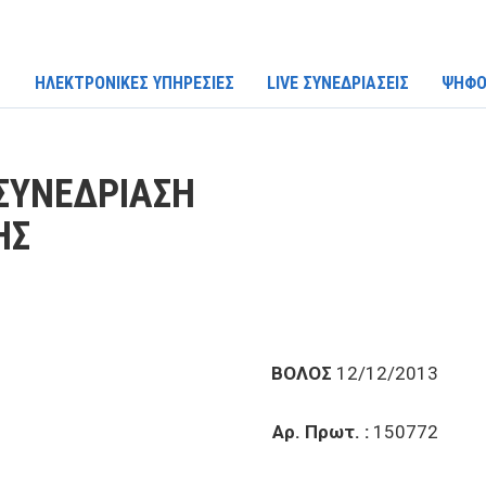
ΗΛΕΚΤΡΟΝΙΚΕΣ ΥΠΗΡΕΣΙΕΣ
LIVE ΣΥΝΕΔΡΙΑΣΕΙΣ
ΨΗΦΟ
ΣΥΝΕΔΡΙΑΣΗ
ΗΣ
ΒΟΛΟΣ
12/12/2013
Αρ. Πρωτ. :
150772