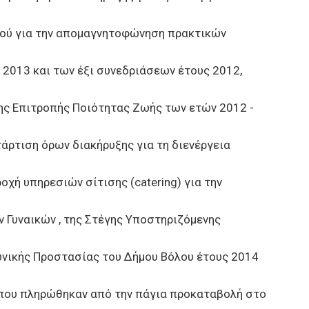
μού για την απομαγνητοφώνηση πρακτικών
2013 και των έξι συνεδριάσεων έτους 2012,
της Επιτροπής Ποιότητας Ζωής των ετών 2012 -
ρτιση όρων διακήρυξης για τη διενέργεια
οχή υπηρεσιών σίτισης (catering) για την
Γυναικών , της Στέγης Υποστηριζόμενης
ωνικής Προστασίας του Δήμου Βόλου έτους 2014
που πληρώθηκαν από την πάγια προκαταβολή στο