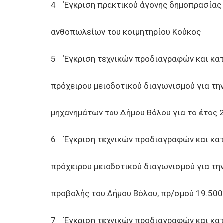
4 Έγκριση πρακτικού άγονης δημοπρασίας 
ανθοπωλείων του κοιμητηρίου Κούκος
5 Έγκριση τεχνικών προδιαγραφών και κατά
πρόχειρου μειοδοτικού διαγωνισμού για τ
μηχανημάτων του Δήμου Βόλου για το έτος 
6 Έγκριση τεχνικών προδιαγραφών και κατά
πρόχειρου μειοδοτικού διαγωνισμού για τ
προβολής του Δήμου Βόλου, πρ/σμού 19.500
7 Έγκριση τεχνικών προδιαγραφών και κατά