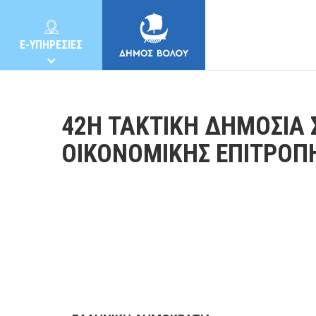
E-ΥΠΗΡΕΣΙΕΣ
42Η ΤΑΚΤΙΚΗ ΔΗΜΟΣΙΑ 
ΟΙΚΟΝΟΜΙΚΗΣ ΕΠΙΤΡΟΠ
ΔΗΜΟΣ
ΚΑΤΟΙΚΟΙ
E-ΥΠΗΡΕΣΙΕΣ