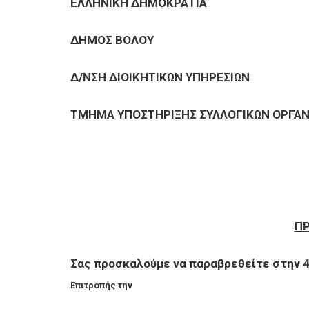
ΕΠΙΧΕΙΡΗΣΕΙΣ
ΕΛΛΗΝΙΚΗ ΔΗΜΟΚΡΑΤΙΑ
ΔΗΜΟΣ ΒΟΛΟΥ
ΕΠΙΣΚΕΠΤΕΣ
Δ/ΝΣΗ ΔΙΟΙΚΗΤΙΚΩΝ ΥΠΗΡΕΣΙΩΝ
ΤΜΗΜΑ ΥΠΟΣΤΗΡΙΞΗΣ ΣΥΛΛΟΓΙΚΩΝ ΟΡΓΑ
Π
Σας προσκαλούμε να παραβρεθείτε στην 
Επιτροπής την