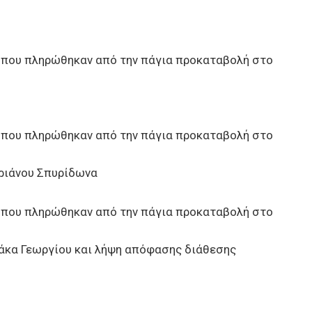
 που πληρώθηκαν από την πάγια προκαταβολή στο
 που πληρώθηκαν από την πάγια προκαταβολή στο
τριάνου Σπυρίδωνα
 που πληρώθηκαν από την πάγια προκαταβολή στο
ιάκα Γεωργίου και λήψη απόφασης διάθεσης