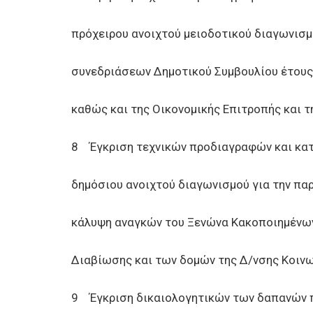
πρόχειρου ανοιχτού μειοδοτικού διαγωνισ
συνεδριάσεων Δημοτικού Συμβουλίου έτους 
καθώς και της Οικονομικής Επιτροπής και 
8 Έγκριση τεχνικών προδιαγραφών και κατά
δημόσιου ανοιχτού διαγωνισμού για την παρ
κάλυψη αναγκών του Ξενώνα Κακοποιημένων 
Διαβίωσης και των δομών της Δ/νσης Κοιν
9 Έγκριση δικαιολογητικών των δαπανών 