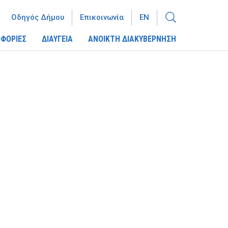
Οδηγός Δήμου
Επικοινωνία
EN
ΦΟΡΙΕΣ
ΔΙΑΥΓΕΙΑ
ΑΝΟΙΚΤΗ ΔΙΑΚΥΒΕΡΝΗΣΗ