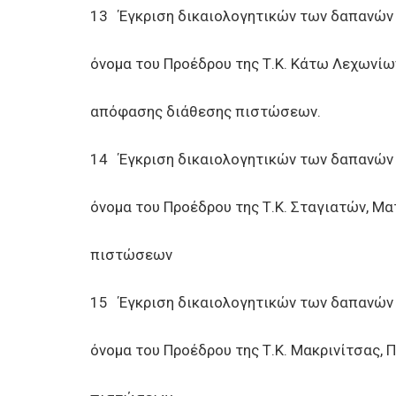
13 Έγκριση δικαιολογητικών των δαπανών
όνομα του Προέδρου της Τ.Κ. Κάτω Λεχωνί
απόφασης διάθεσης πιστώσεων.
14 Έγκριση δικαιολογητικών των δαπανών
όνομα του Προέδρου της Τ.Κ. Σταγιατών, Μ
πιστώσεων
15 Έγκριση δικαιολογητικών των δαπανών
όνομα του Προέδρου της Τ.Κ. Μακρινίτσας,