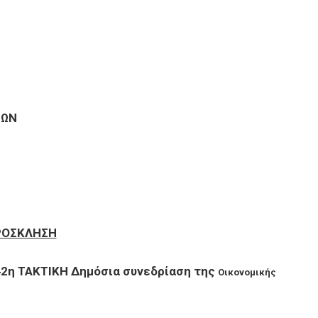
ΝΩΝ
ΡΟΣΚΛΗΣΗ
42η ΤΑΚΤΙΚΗ Δημόσια συνεδρίαση της
Οικονομικής