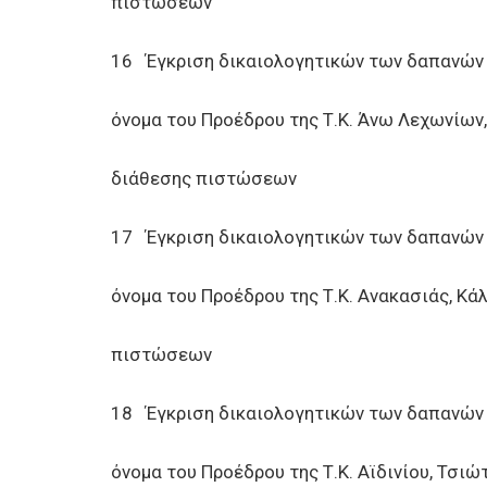
πιστώσεων
16 Έγκριση δικαιολογητικών των δαπανών
όνομα του Προέδρου της Τ.Κ. Άνω Λεχωνίω
διάθεσης πιστώσεων
17 Έγκριση δικαιολογητικών των δαπανών
όνομα του Προέδρου της Τ.Κ. Ανακασιάς, Κ
πιστώσεων
18 Έγκριση δικαιολογητικών των δαπανών
όνομα του Προέδρου της Τ.Κ. Αϊδινίου, Τσ