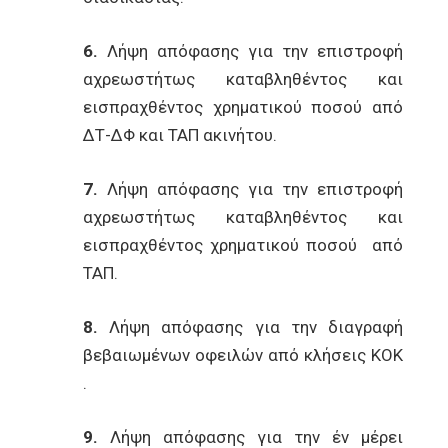
6.
Λήψη απόφασης για την επιστροφή
αχρεωστήτως καταβληθέντος και
εισπραχθέντος χρηματικού ποσού από
ΔΤ-ΔΦ και ΤΑΠ ακινήτου.
7.
Λήψη απόφασης για την επιστροφή
αχρεωστήτως καταβληθέντος και
εισπραχθέντος χρηματικού ποσού από
ΤΑΠ.
8.
Λήψη απόφασης για την διαγραφή
βεβαιωμένων οφειλών από κλήσεις ΚΟΚ
.
9.
Λήψη απόφασης για την έν μέρει