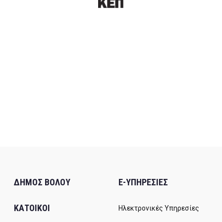
ΔΗΜΟΣ ΒΟΛΟΥ
E-ΥΠΗΡΕΣΙΕΣ
ΚΑΤΟΙΚΟΙ
Ηλεκτρονικές Υπηρεσίες