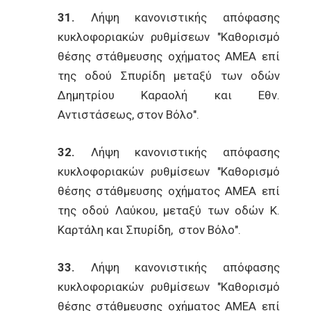
31.
Λήψη κανονιστικής απόφασης
κυκλοφοριακών ρυθμίσεων "Καθορισμό
θέσης στάθμευσης οχήματος ΑΜΕΑ επί
της οδού Σπυρίδη μεταξύ των οδών
Δημητρίου Καραολή και Εθν.
Αντιστάσεως, στον Βόλο".
32.
Λήψη κανονιστικής απόφασης
κυκλοφοριακών ρυθμίσεων "Καθορισμό
θέσης στάθμευσης οχήματος ΑΜΕΑ επί
της οδού Λαύκου, μεταξύ των οδών Κ.
Καρτάλη και Σπυρίδη, στον Βόλο".
33.
Λήψη κανονιστικής απόφασης
κυκλοφοριακών ρυθμίσεων "Καθορισμό
θέσης στάθμευσης οχήματος ΑΜΕΑ επί