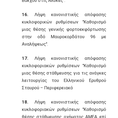
Βάκχου στις Αλυκές".
16.
Λήψη κανονιστικής απόφασης
κυκλοφορικών ρυθμίσεων "Καθορισμό
μιας θέσης γενικής φορτοεκφόρτωσης
στην οδό Μαυροκορδάτου 96 με
Αναλήψεως".
17.
Λήψη κανονιστικής απόφασης
κυκλοφοριακών ρυθμίσεων "Καθορισμό
μιας θέσης στάθμευσης για τις ανάγκες
λειτουργίας του Ελληνικού Ερυθρού
Σταυρού – Περιφερειακό
18.
Λήψη κανονιστικής απόφασης
κυκλοφοριακών ρυθμίσεων "Καθορισμό
θέσης στάθμευσης οχήματος ΑΜΕΑ επί