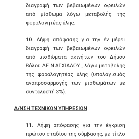
διαγραφή των βεβαιωμένων οφειλών
από μίσθωμα λόγω μεταβολής της
φορολογητέας ύλης.
10.
Λήψη απόφασης για την έν μέρει
διαγραφή των βεβαιωμένων οφειλών
από μισθώματα ακινήτων του Δήμου
Βόλου ΔΕ Ν.ΑΓΧΙΑΛΟΥ , λόγω μεταβολής
της φορολογητέας ύλης (υπολογισμός
αναπροσαρμογής των μισθωμάτων με
συντελεστή 3%).
Δ/ΝΣΗ ΤΕΧΝΙΚΩΝ ΥΠΗΡΕΣΙΩΝ
11.
Λήψη απόφασης για την έγκριση
πρώτου σταδίου της σύμβασης, με τίτλο