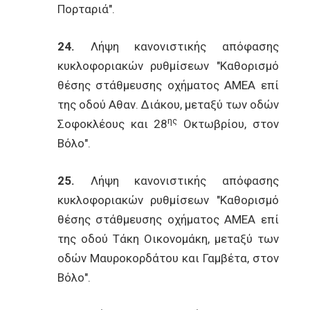
Πορταριά".
24.
Λήψη κανονιστικής απόφασης
κυκλοφοριακών ρυθμίσεων "Καθορισμό
θέσης στάθμευσης οχήματος ΑΜΕΑ επί
της οδού Αθαν. Διάκου, μεταξύ των οδών
ης
Σοφοκλέους και 28
Οκτωβρίου, στον
Βόλο".
25.
Λήψη κανονιστικής απόφασης
κυκλοφοριακών ρυθμίσεων "Καθορισμό
θέσης στάθμευσης οχήματος ΑΜΕΑ επί
της οδού Τάκη Οικονομάκη, μεταξύ των
οδών Μαυροκορδάτου και Γαμβέτα, στον
Βόλο".