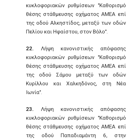
κυκλοφοριακών ρυθμίσεων "Καθορισμό
θέσης στάθμευσης οχήματος ΑΜΕΑ επί
της οδού Αλκηστίδος, μεταξύ των οδών
Πελίου και Ηφαίστου, στον Βόλο".
22.
Λήψη κανονιστικής απόφασης
κυκλοφοριακών ρυθμίσεων "Καθορισμό
θέσης στάθμευσης οχήματος ΑΜΕΑ επί
της οδού Σάμου μεταξύ των οδών
Κυρίλλου και Χαλκηδόνος, στη Νέα
Ιωνία".
23.
Λήψη κανονιστικής απόφασης
κυκλοφοριακών ρυθμίσεων "Καθορισμό
θέσης στάθμευσης οχήματος ΑΜΕΑ επί
της οδού Παπαδιαμάντη 6, στην