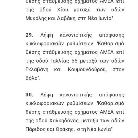
θέσης στάθμευσης οχήματος ΑΜΕΑ επί
της οδού Χίου μεταξύ των οδών
Μυκάλης και Δαβάκη, στη Νέα Ιωνία".
29.
Λήψη κανονιστικής απόφασης
κυκλοφοριακών ρυθμίσεων "Καθορισμό
θέσης στάθμευσης οχήματος ΑΜΕΑ επί
της οδού Γαλλίας 55 μεταξύ των οδών
Γκλαβάνη και Κουμουνδούρου, στον
Βόλο".
30.
Λήψη κανονιστικής απόφασης
κυκλοφοριακών ρυθμίσεων "Καθορισμό
θέσης στάθμευσης οχήματος ΑΜΕΑ επί
της οδού Χαλκηδόνος, μεταξύ των οδών
Πάριδος και Θράκης, στη Νέα Ιωνία".