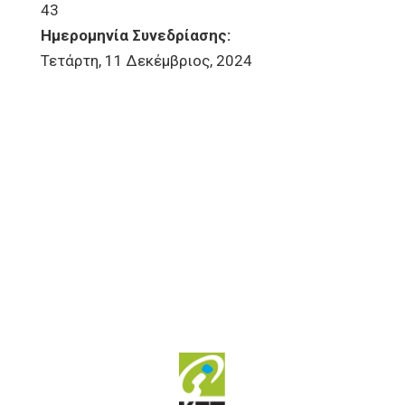
43
Ημερομηνία Συνεδρίασης:
Τετάρτη, 11 Δεκέμβριος, 2024