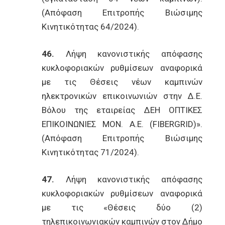
(Απόφαση Επιτροπής Βιώσιμης
Κινητικότητας 64/2024).
46.
Λήψη κανονιστικής απόφασης
κυκλοφοριακών ρυθμίσεων αναφορικά
με τις Θέσεις νέων καμπινών
ηλεκτρονικών επικοινωνιών στην Δ.Ε.
Βόλου της εταιρείας ΔΕΗ ΟΠΤΙΚΕΣ
ΕΠΙΚΟΙΝΩΝΙΕΣ ΜΟΝ. Α.Ε. (FIBERGRID)».
(Απόφαση Επιτροπής Βιώσιμης
Κινητικότητας 71/2024).
47.
Λήψη κανονιστικής απόφασης
κυκλοφοριακών ρυθμίσεων αναφορικά
με τις «Θέσεις δύο (2)
τηλεπικοινωνιακών καμπινών στον Δήμο