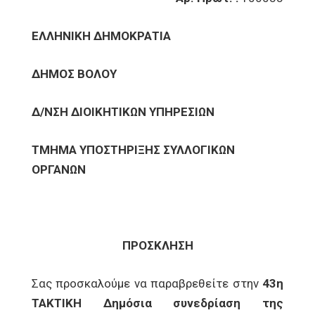
ΕΛΛΗΝΙΚΗ ΔΗΜΟΚΡΑΤΙΑ
ΔΗΜΟΣ ΒΟΛΟΥ
Δ/ΝΣΗ ΔΙΟΙΚΗΤΙΚΩΝ ΥΠΗΡΕΣΙΩΝ
ΤΜΗΜΑ ΥΠΟΣΤΗΡΙΞΗΣ ΣΥΛΛΟΓΙΚΩΝ
ΟΡΓΑΝΩΝ
ΠΡΟΣΚΛΗΣΗ
Σας προσκαλούμε να παραβρεθείτε στην
43η
ΤΑΚΤΙΚΗ Δημόσια συνεδρίαση της