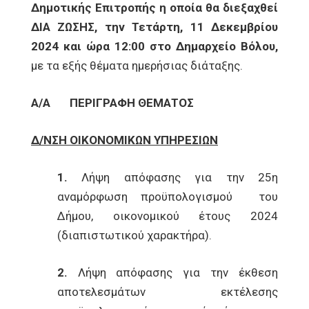
Δημοτικής Επιτροπής η οποία θα διεξαχθεί
ΔΙΑ ΖΩΣΗΣ, την Τετάρτη, 11 Δεκεμβρίου
2024
και ώρα 12:00 στο Δημαρχείο Βόλου,
με τα εξής θέματα ημερήσιας διάταξης.
Α/Α
ΠΕΡΙΓΡΑΦΗ ΘΕΜΑΤΟΣ
Δ/ΝΣΗ ΟΙΚΟΝΟΜΙΚΩΝ ΥΠΗΡΕΣΙΩΝ
1.
Λήψη απόφασης για την 25η
αναμόρφωση προϋπολογισμού του
Δήμου, οικονομικού έτους 2024
(διαπιστωτικού χαρακτήρα).
2.
Λήψη απόφασης για την έκθεση
αποτελεσμάτων εκτέλεσης