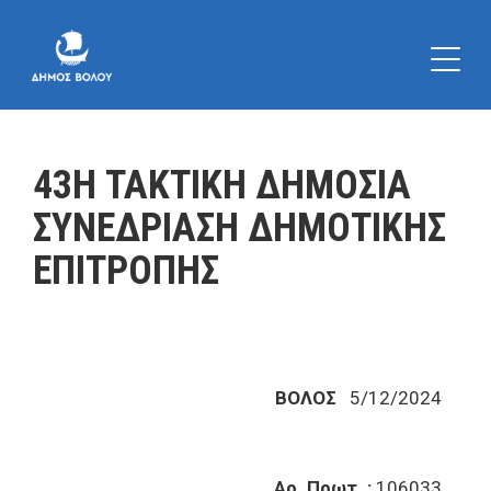
43Η ΤΑΚΤΙΚΗ ΔΗΜΟΣΙΑ
ΣΥΝΕΔΡΙΑΣΗ ΔΗΜΟΤΙΚΗΣ
ΕΠΙΤΡΟΠΗΣ
ΒΟΛΟΣ
5/12/2024
Αρ. Πρωτ. :
106033