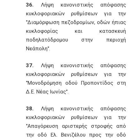
36.
Λήψη κανονιστικής απόφασης
κυκλοφοριακών ρυθμίσεων για την
"Διαμόρφωση πεζοδρομίων, οδών ήπιας
κυκλοφορίας και κατασκευή
ποδηλατόδρομου στην περιοχή
Νεάπολη".
37.
Λήψη κανονιστικής απόφασης
κυκλοφοριακών ρυθμίσεων για την
"Μονοδρόμηση οδού Προποντίδος στη
Δ.Ε. Νέας Ιωνίας".
38.
Λήψη κανονιστικής απόφασης
κυκλοφοριακών ρυθμίσεων για την
"Απαγόρευση αριστερής στροφής από
την οδό Ελ. Βενιζέλου προς την οδό