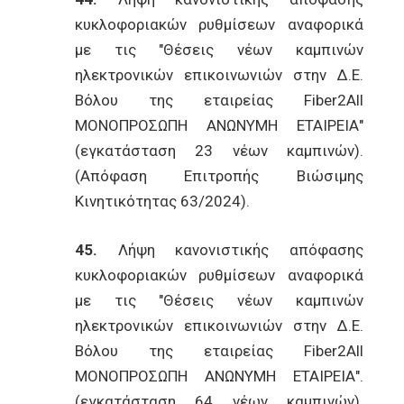
κυκλοφοριακών ρυθμίσεων αναφορικά
με τις "Θέσεις νέων καμπινών
ηλεκτρονικών επικοινωνιών στην Δ.Ε.
Βόλου της εταιρείας Fiber2All
ΜΟΝΟΠΡΟΣΩΠΗ ΑΝΩΝΥΜΗ ΕΤΑΙΡΕΙΑ"
(εγκατάσταση 23 νέων καμπινών).
(Απόφαση Επιτροπής Βιώσιμης
Κινητικότητας 63/2024).
45.
Λήψη κανονιστικής απόφασης
κυκλοφοριακών ρυθμίσεων αναφορικά
με τις "Θέσεις νέων καμπινών
ηλεκτρονικών επικοινωνιών στην Δ.Ε.
Βόλου της εταιρείας Fiber2All
ΜΟΝΟΠΡΟΣΩΠΗ ΑΝΩΝΥΜΗ ΕΤΑΙΡΕΙΑ".
(εγκατάσταση 64 νέων καμπινών).