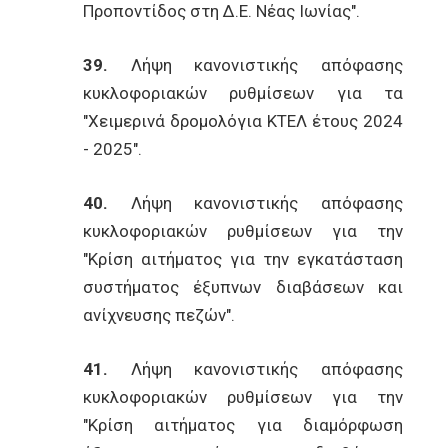
Προποντίδος στη Δ.Ε. Νέας Ιωνίας".
39.
Λήψη κανονιστικής απόφασης
κυκλοφοριακών ρυθμίσεων για τα
"Χειμερινά δρομολόγια ΚΤΕΛ έτους 2024
- 2025".
40.
Λήψη κανονιστικής απόφασης
κυκλοφοριακών ρυθμίσεων για την
"Κρίση αιτήματος για την εγκατάσταση
συστήματος έξυπνων διαβάσεων και
ανίχνευσης πεζών".
41.
Λήψη κανονιστικής απόφασης
κυκλοφοριακών ρυθμίσεων για την
"Κρίση αιτήματος για διαμόρφωση