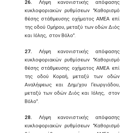
26.
Λήψη κανονιστικής απόφασης
κυκλοφοριακών ρυθμίσεων "Καθορισμό
θέσης στάθμευσης οχήματος ΑΜΕΑ επί
της οδού Ομήρου, μεταξύ των οδών Διός
και Ιόλης, στον Βόλο".
27.
Λήψη κανονιστικής απόφασης
κυκλοφοριακών ρυθμίσεων "Καθορισμό
θέσης στάθμευσης οχήματος ΑΜΕΑ επί
της οδού Κοραή, μεταξύ των οδών
Αναλήψεως και Δημ/χου Γεωργιάδου,
μεταξύ των οδών Διός και Ιόλης, στον
Βόλο".
28.
Λήψη κανονιστικής απόφασης
κυκλοφοριακών ρυθμίσεων "Καθορισμό