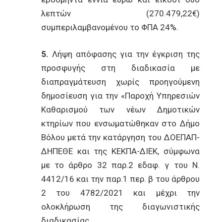
λεπτών (270.479,22€)
συμπεριλαμβανομένου το ΦΠΑ 24%.
5.
Λήψη απόφασης για την έγκριση της
προσφυγής στη διαδικασία με
διαπραγμάτευση χωρίς προηγούμενη
δημοσίευση για την «Παροχή Υπηρεσιών
Καθαρισμού των νέων Δημοτικών
κτηρίων που ενσωματώθηκαν στο Δήμο
Βόλου μετά την κατάργηση του ΔΟΕΠΑΠ-
ΔΗΠΕΘΕ και της ΚΕΚΠΑ-ΔΙΕΚ, σύμφωνα
με το άρθρο 32 παρ.2 εδαφ. γ του Ν.
4412/16 και την παρ.1 περ. β του άρθρου
2 του 4782/2021 και μέχρι την
ολοκλήρωση της διαγωνιστικής
διαδικασίας.