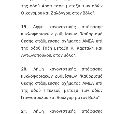
της οδού Αραπίτσας, μεταξύ των οδών
Οικονόμου και Ζαλόγγου, στον Βόλο".
19
. Λήψη κανονιστικής απόφασης
κυκλοφοριακών ρυθμίσεων "Καθορισμό
θέσης στάθμευσης οχήματος ΑΜΕΑ επί
της οδού Γαζή μεταξύ Κ. Καρτάλη και
Αντωνοπούλου, στον Βόλο".
20.
Λήψη κανονιστικής απόφασης
κυκλοφοριακών ρυθμίσεων "Καθορισμό
θέσης στάθμευσης οχήματος ΑΜΕΑ επί
της οδού Πτελεού, μεταξύ των οδών
Γιαννοπούλου και Βούλγαρη, στον Βόλο".
21.
Λήψη κανονιστικής απόφασης