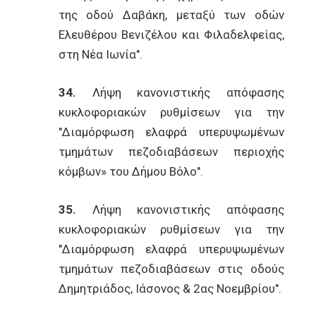
της οδού Δαβάκη, μεταξύ των οδών
Ελευθέρου Βενιζέλου και Φιλαδελφείας,
στη Νέα Ιωνία".
34.
Λήψη κανονιστικής απόφασης
κυκλοφοριακών ρυθμίσεων για την
"Διαμόρφωση ελαφρά υπερυψωμένων
τμημάτων πεζοδιαβάσεων περιοχής
κόμβων» του Δήμου Βόλο".
35.
Λήψη κανονιστικής απόφασης
κυκλοφοριακών ρυθμίσεων για την
"Διαμόρφωση ελαφρά υπερυψωμένων
τμημάτων πεζοδιαβάσεων στις οδούς
Δημητριάδος, Ιάσονος & 2ας Νοεμβρίου".