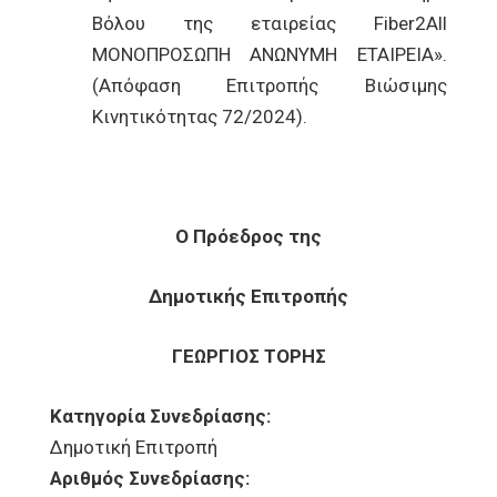
Βόλου της εταιρείας Fiber2All
ΜΟΝΟΠΡΟΣΩΠΗ ΑΝΩΝΥΜΗ ΕΤΑΙΡΕΙΑ».
(Απόφαση Επιτροπής Βιώσιμης
Κινητικότητας 72/2024).
Ο Πρόεδρος της
Δημοτικής Επιτροπής
ΓΕΩΡΓΙΟΣ ΤΟΡΗΣ
Κατηγορία Συνεδρίασης:
Δημοτική Επιτροπή
Αριθμός Συνεδρίασης: