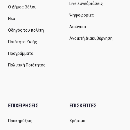
Live Συνεδριάσεις
Ο Δήμος Βόλου
Ψηφοφορίες
Νέα
Διαύγεια
Οδηγός του πολίτη
Ανοικτή Διακυβέρνηση
Ποιότητα Ζωής
Προγράμματα
Πολιτική Ποιότητας
ΕΠΙΧΕΙΡΗΣΕΙΣ
ΕΠΙΣΚΕΠΤΕΣ
Προκηρύξεις
Χρήσιμα