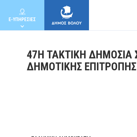
E-ΥΠΗΡΕΣΙΕΣ
47Η ΤΑΚΤΙΚΗ ΔΗΜΟΣΙΑ 
ΔΗΜΟΤΙΚΗΣ ΕΠΙΤΡΟΠΗΣ
ΔΗΜΟΣ
ΚΑΤΟΙΚΟΙ
E-ΥΠΗΡΕΣΙΕΣ