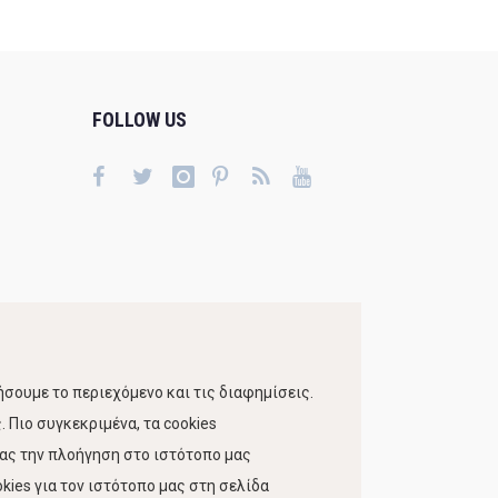
FOLLOW US
σουμε το περιεχόμενο και τις διαφημίσεις.
 Πιο συγκεκριμένα, τα cookies
τας την πλοήγηση στο ιστότοπο μας
kies για τον ιστότοπο μας στη σελίδα