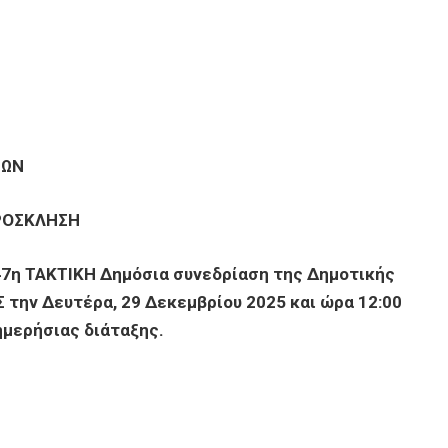
ΝΩΝ
ΡΟΣΚΛΗΣΗ
47η ΤΑΚΤΙΚΗ Δημόσια συνεδρίαση της Δημοτικής
Σ την Δευτέρα, 29 Δεκεμβρίου 2025 και ώρα 12:00
ημερήσιας διάταξης.