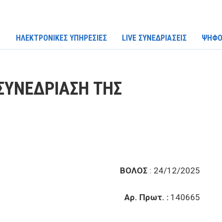
ΗΛΕΚΤΡΟΝΙΚΕΣ ΥΠΗΡΕΣΙΕΣ
LIVE ΣΥΝΕΔΡΙΑΣΕΙΣ
ΨΗΦΟ
ΣΥΝΕΔΡΙΑΣΗ ΤΗΣ
ΒΟΛΟΣ
: 24/12/2025
Αρ. Πρωτ. :
140665