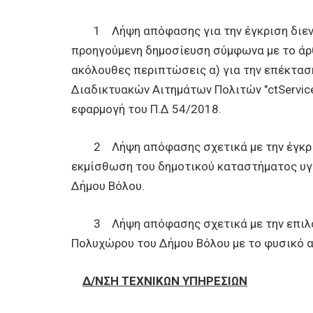
1 Λήψη απόφασης για την έγκριση διενέρ
προηγούμενη δημοσίευση σύμφωνα με το άρθρ
ακόλουθες περιπτώσεις α) για την επέκτα
Διαδικτυακών Αιτημάτων Πολιτών "ctService
εφαρμογή του Π.Δ 54/2018.
2 Λήψη απόφασης σχετικά με την έγκρισ
εκμίσθωση του δημοτικού καταστήματος υγ
Δήμου Βόλου.
3 Λήψη απόφασης σχετικά με την επιλογ
Πολυχώρου του Δήμου Βόλου με το φυσικό α
Δ/ΝΣΗ ΤΕΧΝΙΚΩΝ ΥΠΗΡΕΣΙΩΝ