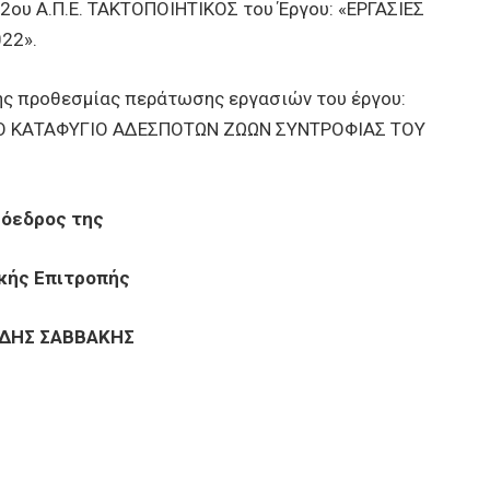
υ Α.Π.Ε. ΤΑΚΤΟΠΟΙΗΤΙΚΟΣ του Έργου: «ΕΡΓΑΣΙΕΣ
22».
προθεσμίας περάτωσης εργασιών του έργου:
Ο ΚΑΤΑΦΥΓΙΟ ΑΔΕΣΠΟΤΩΝ ΖΩΩΝ ΣΥΝΤΡΟΦΙΑΣ ΤΟΥ
ρόεδρος της
κής Επιτροπής
ΙΔΗΣ ΣΑΒΒΑΚΗΣ