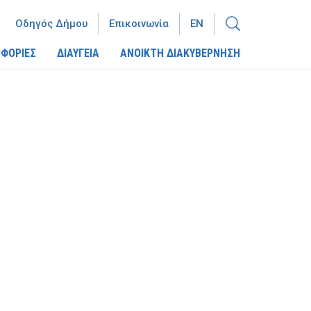
Οδηγός Δήμου
Επικοινωνία
EN
ΦΟΡΙΕΣ
ΔΙΑΥΓΕΙΑ
ΑΝΟΙΚΤΗ ΔΙΑΚΥΒΕΡΝΗΣΗ