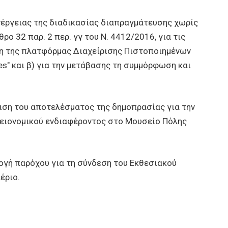
γειας της διαδικασίας διαπραγμάτευσης χωρίς
ο 32 παρ. 2 περ. γγ του Ν. 4412/2016, για τις
ση της πλατφόρμας Διαχείρισης Πιστοποιημένων
s" και β) για την μετάβασης τη συμμόρφωση και
η του αποτελέσματος της δημοπρασίας για την
ειονομικού ενδιαφέροντος στο Μουσείο Πόλης
ή παρόχου για τη σύνδεση του Εκθεσιακού
έριο.