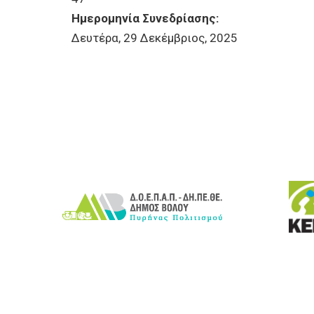
Ημερομηνία Συνεδρίασης:
Δευτέρα, 29 Δεκέμβριος, 2025