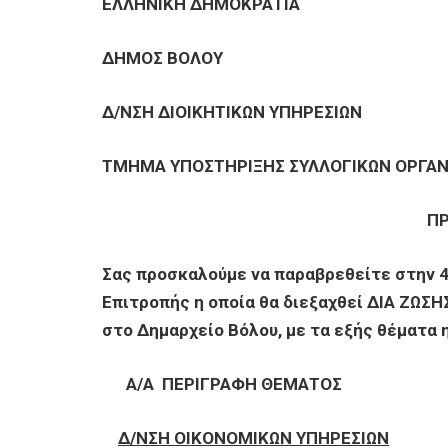
ΕΠΙΧΕΙΡΗΣΕΙΣ
ΕΛΛΗΝΙΚΗ ΔΗΜΟΚΡΑΤΙΑ
ΔΗΜΟΣ ΒΟΛΟΥ
ΕΠΙΣΚΕΠΤΕΣ
Δ/ΝΣΗ ΔΙΟΙΚΗΤΙΚΩΝ ΥΠΗΡΕΣΙΩΝ
ΤΜΗΜΑ ΥΠΟΣΤΗΡΙΞΗΣ ΣΥΛΛΟΓΙΚΩΝ ΟΡΓΑ
Π
Σας προσκαλούμε να παραβρεθείτε στην 
Επιτροπής η οποία θα διεξαχθεί ΔΙΑ ΖΩΣΗ
στο Δημαρχείο Βόλου, με τα εξής θέματα 
Α/Α
ΠΕΡΙΓΡΑΦΗ ΘΕΜΑΤΟΣ
Δ/ΝΣΗ ΟΙΚΟΝΟΜΙΚΩΝ ΥΠΗΡΕΣΙΩΝ