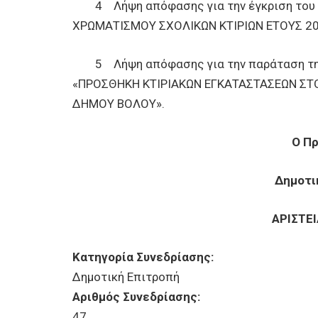
4 Λήψη απόφασης για την έγκριση του 2ο
ΧΡΩΜΑΤΙΣΜΟΥ ΣΧΟΛΙΚΩΝ ΚΤΙΡΙΩΝ ΕΤΟΥΣ 20
5 Λήψη απόφασης για την παράταση της 
«ΠΡΟΣΘΗΚΗ ΚΤΙΡΙΑΚΩΝ ΕΓΚΑΤΑΣΤΑΣΕΩΝ ΣΤ
ΔΗΜΟΥ ΒΟΛΟΥ».
Ο Π
Δημοτι
ΑΡΙΣΤΕ
Κατηγορία Συνεδρίασης:
Δημοτική Επιτροπή
Αριθμός Συνεδρίασης:
47